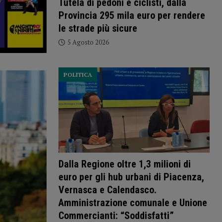
Tutela di pedoni e ciclisti, dalla
Provincia 295 mila euro per rendere
le strade più sicure
5 Agosto 2026
POLITICA
Dalla Regione oltre 1,3 milioni di
euro per gli hub urbani di Piacenza,
Vernasca e Calendasco.
Amministrazione comunale e Unione
Commercianti: “Soddisfatti”