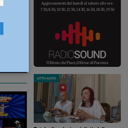
Aggiornamenti dal lunedì al sabato alle ore:
7:30, 8:30, 10:30, 12:30, 14:30, 16:30, 18:30, 19:30
Il Ritmo che Piace, il Ritmo di Piacenza
ATTUALITÀ