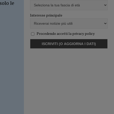
solo le
Interesse principale
Procedendo accetti la privacy policy