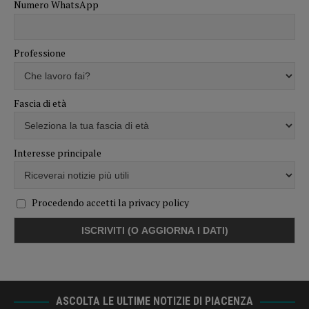
Numero WhatsApp
Professione
Fascia di età
Interesse principale
Procedendo accetti la privacy policy
ASCOLTA LE ULTIME NOTIZIE DI PIACENZA