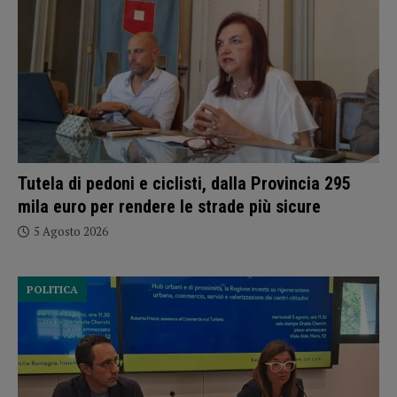
Tutela di pedoni e ciclisti, dalla Provincia 295
mila euro per rendere le strade più sicure
5 Agosto 2026
POLITICA