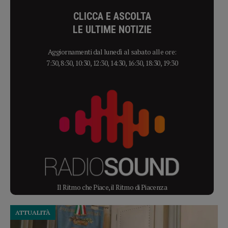
CLICCA E ASCOLTA
LE ULTIME NOTIZIE
Aggiornamenti dal lunedì al sabato alle ore:
7:30, 8:30, 10:30, 12:30, 14:30, 16:30, 18:30, 19:30
Il Ritmo che Piace, il Ritmo di Piacenza
ATTUALITÀ