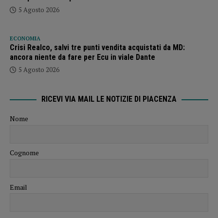
5 Agosto 2026
ECONOMIA
Crisi Realco, salvi tre punti vendita acquistati da MD:
ancora niente da fare per Ecu in viale Dante
5 Agosto 2026
RICEVI VIA MAIL LE NOTIZIE DI PIACENZA
Nome
Cognome
Email