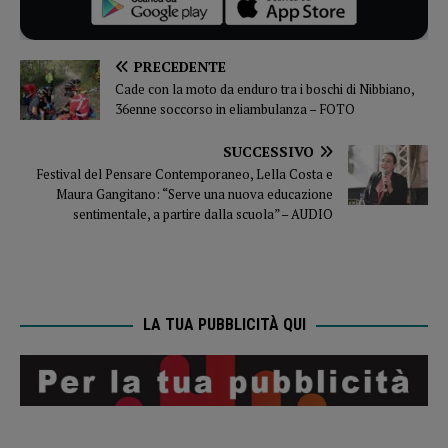
PRECEDENTE
Cade con la moto da enduro tra i boschi di Nibbiano,
36enne soccorso in eliambulanza – FOTO
SUCCESSIVO
Festival del Pensare Contemporaneo, Lella Costa e
Maura Gangitano: “Serve una nuova educazione
sentimentale, a partire dalla scuola” – AUDIO
LA TUA PUBBLICITÀ QUI