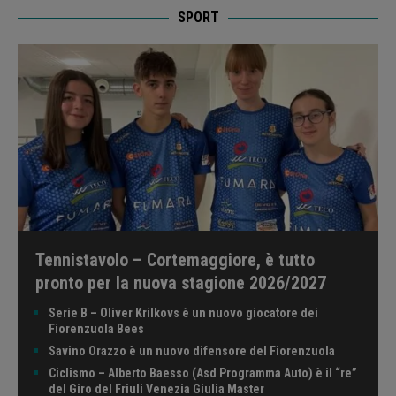
SPORT
Tennistavolo – Cortemaggiore, è tutto
pronto per la nuova stagione 2026/2027
Serie B – Oliver Krilkovs è un nuovo giocatore dei
Fiorenzuola Bees
Savino Orazzo è un nuovo difensore del Fiorenzuola
Ciclismo – Alberto Baesso (Asd Programma Auto) è il “re”
del Giro del Friuli Venezia Giulia Master