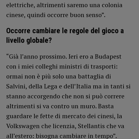
elettriche, altrimenti saremo una colonia
cinese, quindi occorre buon senso”.
Occorre cambiare le regole del gioco a
livello globale?
“Già l’anno prossimo. Ieri ero a Budapest
con i miei colleghi ministri di trasporti:
ormai non è più solo una battaglia di
Salvini, della Lega e dell’Italia ma in tanti si
stanno accorgendo che non si può correre
altrimenti si va contro un muro. Basta
guardare le fette di mercato dei cinesi, la
Volkswagen che licenzia, Stellantis che va
all’estero: bisogna cambiare in tempo”.