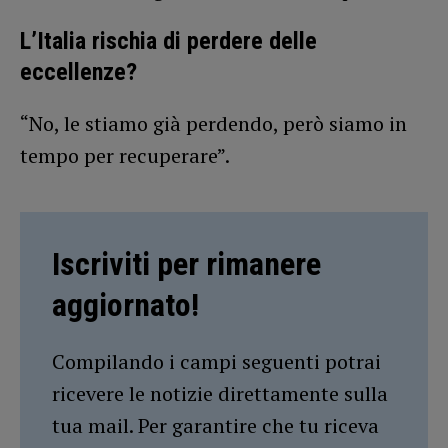
L’Italia rischia di perdere delle
eccellenze?
“No, le stiamo già perdendo, però siamo in
tempo per recuperare”.
Iscriviti per rimanere
aggiornato!
Compilando i campi seguenti potrai
ricevere le notizie direttamente sulla
tua mail. Per garantire che tu riceva