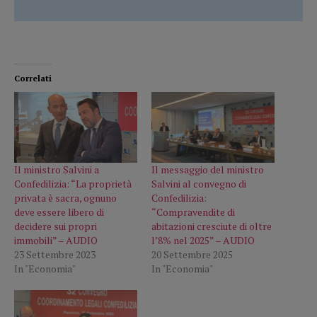
Correlati
Il ministro Salvini a
Il messaggio del ministro
Confedilizia: “La proprietà
Salvini al convegno di
privata è sacra, ognuno
Confedilizia:
deve essere libero di
“Compravendite di
decidere sui propri
abitazioni cresciute di oltre
immobili” – AUDIO
l’8% nel 2025” – AUDIO
23 Settembre 2023
20 Settembre 2025
In "Economia"
In "Economia"