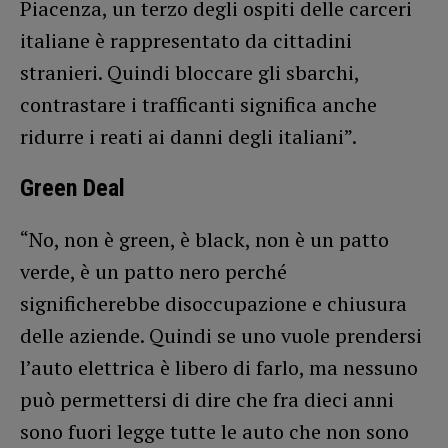
Piacenza, un terzo degli ospiti delle carceri
italiane è rappresentato da cittadini
stranieri. Quindi bloccare gli sbarchi,
contrastare i trafficanti significa anche
ridurre i reati ai danni degli italiani”.
Green Deal
“No, non è green, è black, non è un patto
verde, è un patto nero perché
significherebbe disoccupazione e chiusura
delle aziende. Quindi se uno vuole prendersi
l’auto elettrica è libero di farlo, ma nessuno
può permettersi di dire che fra dieci anni
sono fuori legge tutte le auto che non sono