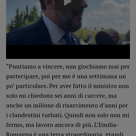
“Puntiamo a vincere, non giochiamo mai per
partecipare, poi per me è una settimana un
po’ particolare. Per aver fatto il ministro non
solo mi chiedono sei anni di carcere, ma
anche un milione di risarcimento d’anni per
i clandestini turbati. Quindi non solo non mi
fermo, ma lavoro ancora di più. L’Emilia-
Romagna è una terra straordinaria, grandi