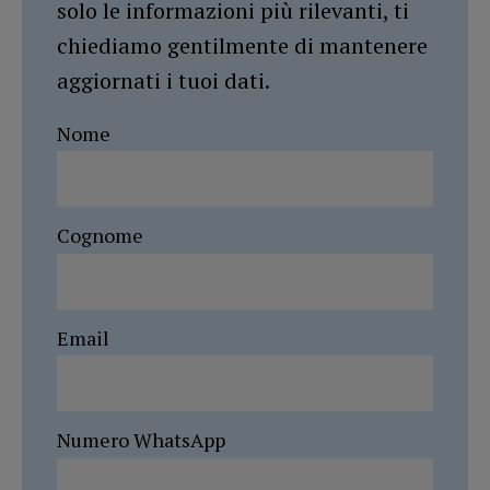
solo le informazioni più rilevanti, ti
chiediamo gentilmente di mantenere
aggiornati i tuoi dati.
Nome
Cognome
Email
Numero WhatsApp