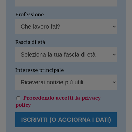
Professione
Fascia di età
Interesse principale
Procedendo accetti la privacy
policy