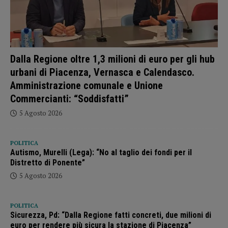
Dalla Regione oltre 1,3 milioni di euro per gli hub
urbani di Piacenza, Vernasca e Calendasco.
Amministrazione comunale e Unione
Commercianti: “Soddisfatti”
5 Agosto 2026
POLITICA
Autismo, Murelli (Lega): “No al taglio dei fondi per il
Distretto di Ponente”
5 Agosto 2026
POLITICA
Sicurezza, Pd: “Dalla Regione fatti concreti, due milioni di
euro per rendere più sicura la stazione di Piacenza”