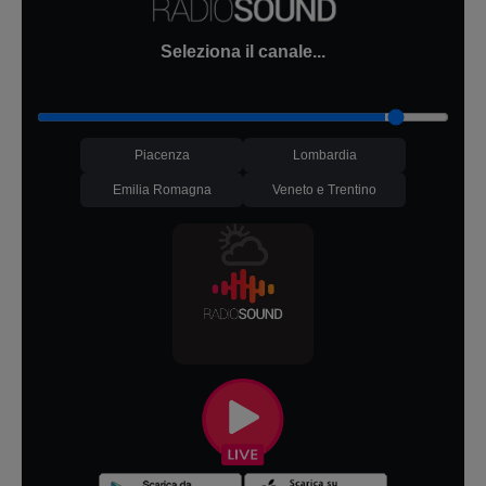
Seleziona il canale...
Piacenza
Lombardia
Emilia Romagna
Veneto e Trentino