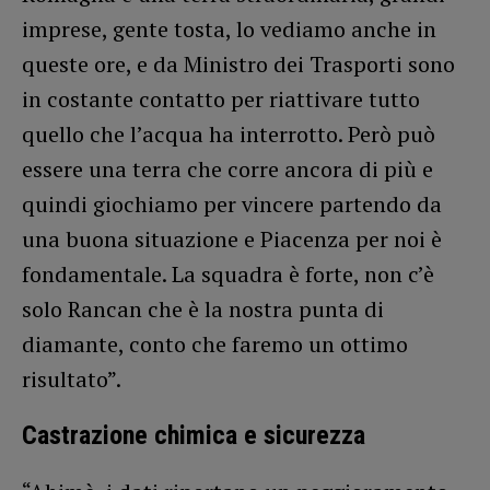
imprese, gente tosta, lo vediamo anche in
queste ore, e da Ministro dei Trasporti sono
in costante contatto per riattivare tutto
quello che l’acqua ha interrotto. Però può
essere una terra che corre ancora di più e
quindi giochiamo per vincere partendo da
una buona situazione e Piacenza per noi è
fondamentale. La squadra è forte, non c’è
solo Rancan che è la nostra punta di
diamante, conto che faremo un ottimo
risultato”.
Castrazione chimica e sicurezza