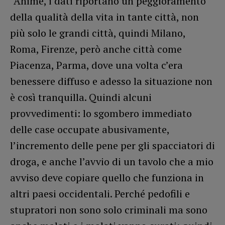
“Ahimè, i dati riportano un peggioramento
della qualità della vita in tante città, non
più solo le grandi città, quindi Milano,
Roma, Firenze, però anche città come
Piacenza, Parma, dove una volta c’era
benessere diffuso e adesso la situazione non
è così tranquilla. Quindi alcuni
provvedimenti: lo sgombero immediato
delle case occupate abusivamente,
l’incremento delle pene per gli spacciatori di
droga, e anche l’avvio di un tavolo che a mio
avviso deve copiare quello che funziona in
altri paesi occidentali. Perché pedofili e
stupratori non sono solo criminali ma sono