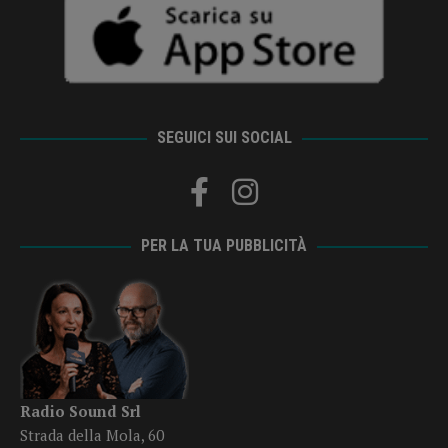
SEGUICI SUI SOCIAL
PER LA TUA PUBBLICITÀ
Radio Sound Srl
Strada della Mola, 60