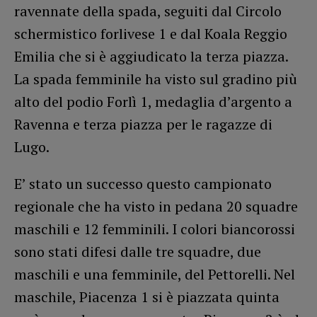
ravennate della spada, seguiti dal Circolo
schermistico forlivese 1 e dal Koala Reggio
Emilia che si è aggiudicato la terza piazza.
La spada femminile ha visto sul gradino più
alto del podio Forlì 1, medaglia d’argento a
Ravenna e terza piazza per le ragazze di
Lugo.
E’ stato un successo questo campionato
regionale che ha visto in pedana 20 squadre
maschili e 12 femminili. I colori biancorossi
sono stati difesi dalle tre squadre, due
maschili e una femminile, del Pettorelli. Nel
maschile, Piacenza 1 si è piazzata quinta