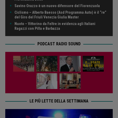
Savino Orazzo è un nuovo difensore del Fiorenzuola
Ciclismo – Alberto Baesso (Asd Programma Auto) è il “re”
del Giro del Friuli Venezia Giulia Master
Nuoto – Vittorino da Feltre in evidenza agli Italiani
Ragazzi con Pilla e Barbazza
PODCAST RADIO SOUND
LE PIÙ LETTE DELLA SETTIMANA