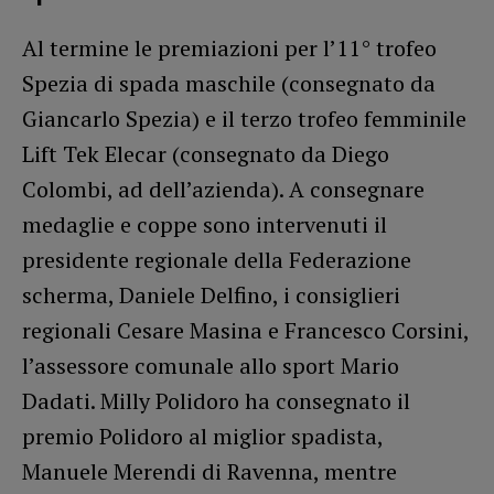
Al termine le premiazioni per l’11° trofeo
Spezia di spada maschile (consegnato da
Giancarlo Spezia) e il terzo trofeo femminile
Lift Tek Elecar (consegnato da Diego
Colombi, ad dell’azienda). A consegnare
medaglie e coppe sono intervenuti il
presidente regionale della Federazione
scherma, Daniele Delfino, i consiglieri
regionali Cesare Masina e Francesco Corsini,
l’assessore comunale allo sport Mario
Dadati. Milly Polidoro ha consegnato il
premio Polidoro al miglior spadista,
Manuele Merendi di Ravenna, mentre