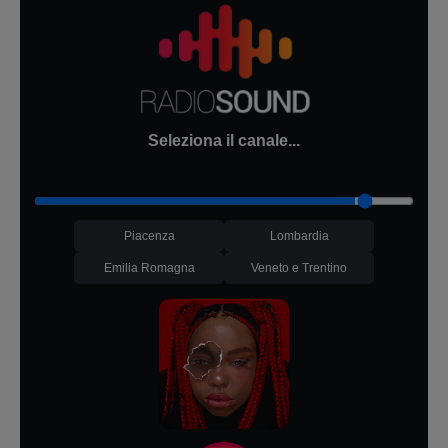
Seleziona il canale...
Piacenza
Lombardia
Emilia Romagna
Veneto e Trentino