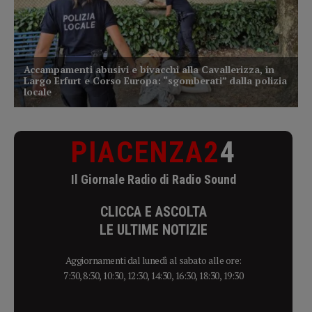
PIACENZA2
4
Il Giornale Radio di Radio Sound
CLICCA E ASCOLTA
LE ULTIME NOTIZIE
Aggiornamenti dal lunedì al sabato alle ore:
7:30, 8:30, 10:30, 12:30, 14:30, 16:30, 18:30, 19:30