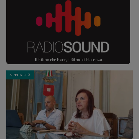
Il Ritmo che Piace, il Ritmo di Piacenza
ATTUALITÀ