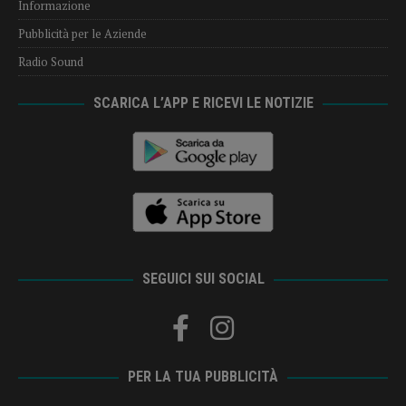
Informazione
Pubblicità per le Aziende
Radio Sound
SCARICA L’APP E RICEVI LE NOTIZIE
SEGUICI SUI SOCIAL
PER LA TUA PUBBLICITÀ