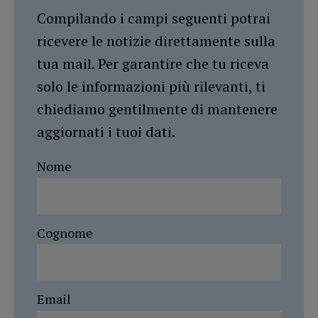
Compilando i campi seguenti potrai
ricevere le notizie direttamente sulla
tua mail. Per garantire che tu riceva
solo le informazioni più rilevanti, ti
chiediamo gentilmente di mantenere
aggiornati i tuoi dati.
Nome
Cognome
Email