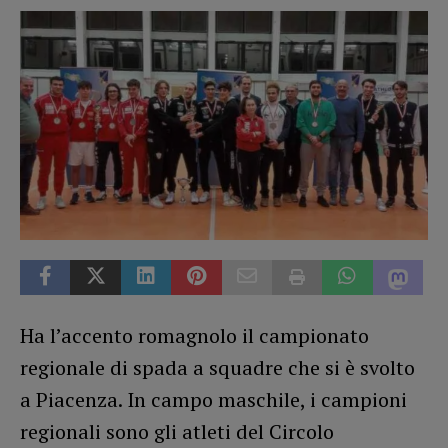
Ha l’accento romagnolo il campionato
regionale di spada a squadre che si è svolto
a Piacenza. In campo maschile, i campioni
regionali sono gli atleti del Circolo