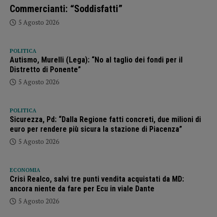
Commercianti: “Soddisfatti”
5 Agosto 2026
POLITICA
Autismo, Murelli (Lega): “No al taglio dei fondi per il
Distretto di Ponente”
5 Agosto 2026
POLITICA
Sicurezza, Pd: “Dalla Regione fatti concreti, due milioni di
euro per rendere più sicura la stazione di Piacenza”
5 Agosto 2026
ECONOMIA
Crisi Realco, salvi tre punti vendita acquistati da MD:
ancora niente da fare per Ecu in viale Dante
5 Agosto 2026