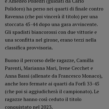
e Amedeo Polledri (guidati da Carlo
Polidoro) ha perso nei quarti di finale contro
Ravenna (che poi vincerà il titolo) per una
stoccata 45-44 dopo una gara avvincente.
Gli spadisti biancorossi con due vittorie e
una sconfitta nel girone, erano terzi nella
classifica provvisoria.
Buono il percorso delle ragazze, Camilla
Parenti, Marianna Mari, Irene Cecchet e
Anna Bassi (allenate da Francesco Monaco),
anche loro fermate ai quarti da Forlì 33-45
(che poi si aggiudicherà il campionato). Le
ragazze hanno così ceduto il titolo
conquistato nel 2023.