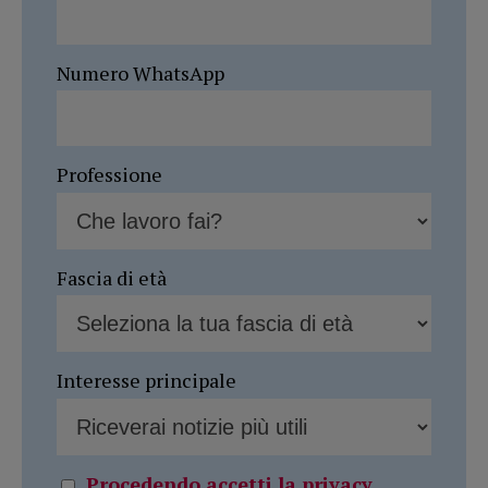
Numero WhatsApp
Professione
Fascia di età
Interesse principale
Procedendo accetti la privacy