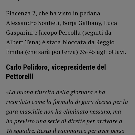
Piacenza 2, che ha visto in pedana
Alessandro Sonlieti, Borja Galbany, Luca
Gasparini e Jacopo Percolla (seguiti da
Albert Tena) è stata bloccata da Reggio
Emilia (che sarà poi terza) 33-45 agli ottavi.
Carlo Polidoro, vicepresidente del
Pettorelli
«La buona riuscita della giornata e ha
ricordato come la formula di gara decisa per la
gara maschile non ha eliminato nessuno, ma
ha previsto una serie di dirette per arrivare a
16 squadre. Resta il rammarico per aver perso