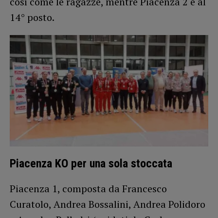
così come le ragazze, mentre Piacenza 2 è al
14° posto.
Piacenza KO per una sola stoccata
Piacenza 1, composta da Francesco
Curatolo, Andrea Bossalini, Andrea Polidoro