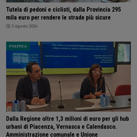
Tutela di pedoni e ciclisti, dalla Provincia 295
mila euro per rendere le strade più sicure
5 Agosto 2026
POLITICA
Dalla Regione oltre 1,3 milioni di euro per gli hub
urbani di Piacenza, Vernasca e Calendasco.
Amministrazione comunale e Unione