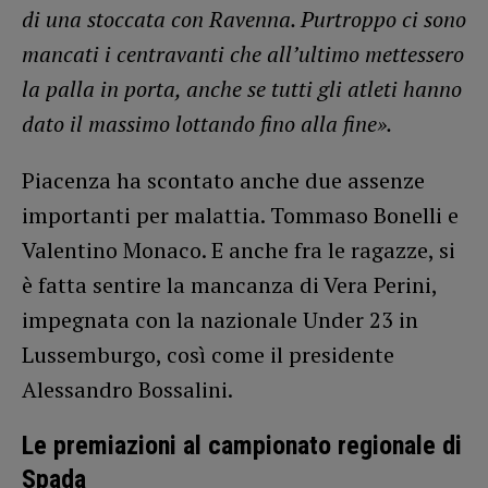
di una stoccata con Ravenna. Purtroppo ci sono
mancati i centravanti che all’ultimo mettessero
la palla in porta, anche se tutti gli atleti hanno
dato il massimo lottando fino alla fine».
Piacenza ha scontato anche due assenze
importanti per malattia. Tommaso Bonelli e
Valentino Monaco. E anche fra le ragazze, si
è fatta sentire la mancanza di Vera Perini,
impegnata con la nazionale Under 23 in
Lussemburgo, così come il presidente
Alessandro Bossalini.
Le premiazioni al campionato regionale di
Spada