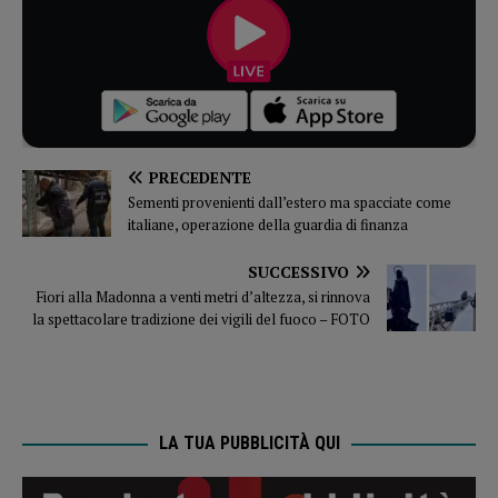
PRECEDENTE
Sementi provenienti dall’estero ma spacciate come
italiane, operazione della guardia di finanza
SUCCESSIVO
Fiori alla Madonna a venti metri d’altezza, si rinnova
la spettacolare tradizione dei vigili del fuoco – FOTO
LA TUA PUBBLICITÀ QUI