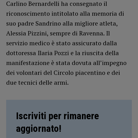
Carlino Bernardelli ha consegnato il
riconoscimento intitolato alla memoria di
suo padre Sandrino alla migliore atleta,
Alessia Pizzini, sempre di Ravenna. Il
servizio medico è stato assicurato dalla
dottoressa Ilaria Pozzi e la riuscita della
manifestazione è stata dovuta all’impegno
dei volontari del Circolo piacentino e dei
due tecnici delle armi.
Iscriviti per rimanere
aggiornato!