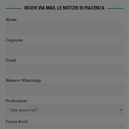
RICEVI VIA MAIL LE NOTIZIE DI PIACENZA
Nome
Cognome
Email
Numero WhatsApp
Professione
Fascia di età