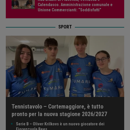
Calendasco. Amministrazione comunale e
Unione Commercianti: “Soddisfatti”
SPORT
Tennistavolo – Cortemaggiore, è tutto
pronto per la nuova stagione 2026/2027
Serie B – Oliver Krilkovs è un nuovo giocatore dei
Fiorenzuola Bees