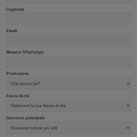
Cognome
Email
Numero WhatsApp
Professione
Fascia di età
Interesse principale