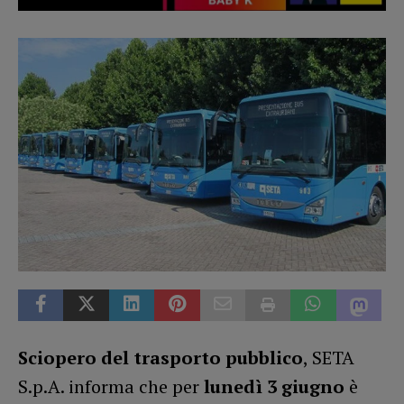
Sciopero del trasporto pubblico
, SETA
S.p.A. informa che per
lunedì 3 giugno
è