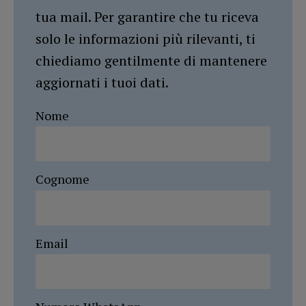
tua mail. Per garantire che tu riceva
solo le informazioni più rilevanti, ti
chiediamo gentilmente di mantenere
aggiornati i tuoi dati.
Nome
Cognome
Email