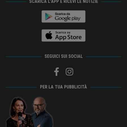
SCARICA L’APP E RICEVI LE NOTIZIE
SEGUICI SUI SOCIAL
PER LA TUA PUBBLICITÀ