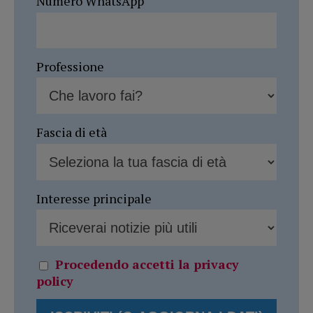
Numero WhatsApp
Professione
Fascia di età
Interesse principale
Procedendo accetti la privacy
policy