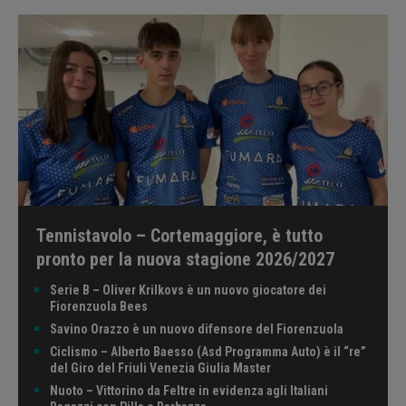
Tennistavolo – Cortemaggiore, è tutto
pronto per la nuova stagione 2026/2027
Serie B – Oliver Krilkovs è un nuovo giocatore dei
Fiorenzuola Bees
Savino Orazzo è un nuovo difensore del Fiorenzuola
Ciclismo – Alberto Baesso (Asd Programma Auto) è il “re”
del Giro del Friuli Venezia Giulia Master
Nuoto – Vittorino da Feltre in evidenza agli Italiani