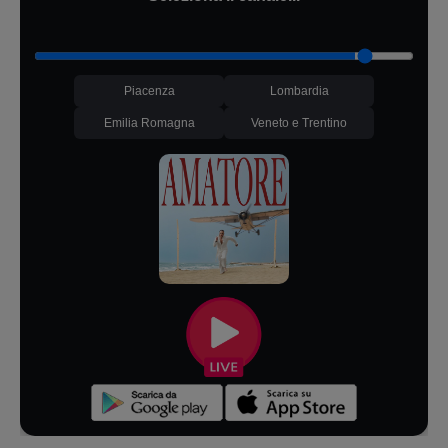
Piacenza
Lombardia
Emilia Romagna
Veneto e Trentino