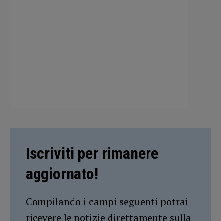
Iscriviti per rimanere
aggiornato!
Compilando i campi seguenti potrai
ricevere le notizie direttamente sulla