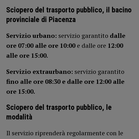
Sciopero del trasporto pubblico, il bacino
provinciale di Piacenza
Servizio urbano:
servizio garantito
dalle
ore 07:00 alle ore 10:00
e dalle ore
12:00
alle ore 15:00
.
Servizio extraurbano:
servizio garantito
fino alle ore 08:30 e dalle ore 12:00 alle
ore 15:00.
Sciopero del trasporto pubblico, le
modalità
Il servizio riprenderà regolarmente con le