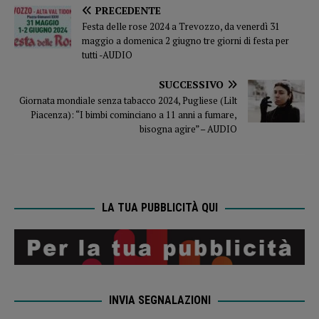
PRECEDENTE
Festa delle rose 2024 a Trevozzo, da venerdì 31
maggio a domenica 2 giugno tre giorni di festa per
tutti -AUDIO
SUCCESSIVO
Giornata mondiale senza tabacco 2024, Pugliese (Lilt
Piacenza): “I bimbi cominciano a 11 anni a fumare,
bisogna agire” – AUDIO
LA TUA PUBBLICITÀ QUI
INVIA SEGNALAZIONI