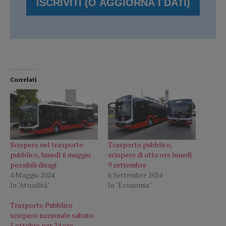
Correlati
Sciopero nel trasporto
Trasporto pubblico,
pubblico, lunedì 6 maggio
sciopero di otto ore lunedì
possibili disagi
9 settembre
4 Maggio 2024
6 Settembre 2024
In "Attualità"
In "Economia"
Trasporto Pubblico
sciopero nazionale sabato
5 ottobre per 24 ore