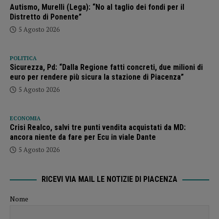
Autismo, Murelli (Lega): “No al taglio dei fondi per il
Distretto di Ponente”
5 Agosto 2026
POLITICA
Sicurezza, Pd: “Dalla Regione fatti concreti, due milioni di
euro per rendere più sicura la stazione di Piacenza”
5 Agosto 2026
ECONOMIA
Crisi Realco, salvi tre punti vendita acquistati da MD:
ancora niente da fare per Ecu in viale Dante
5 Agosto 2026
RICEVI VIA MAIL LE NOTIZIE DI PIACENZA
Nome