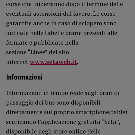
corse che inizieranno dopo il termine delle
eventuali astensioni dal lavoro. Le corse
garantite anche in caso di sciopero sono
indicate nelle tabelle orarie presenti alle
fermate e pubblicate nella
sezione “Linee” del sito
internet
www.setaweb.it
.
Informazioni
Informazioni in tempo reale sugli orari di
passaggio dei bus sono disponibili
direttamente sul proprio smartphone/tablet
scaricando l’applicazione gratuita “Seta”,
disponibile negli store online delle