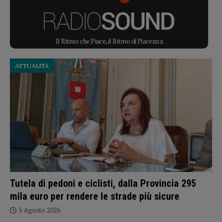
Il Ritmo che Piace, il Ritmo di Piacenza
ATTUALITÀ
Tutela di pedoni e ciclisti, dalla Provincia 295
mila euro per rendere le strade più sicure
5 Agosto 2026