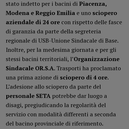
stato indetto per i bacini di
Piacenza,
Modena e Reggio Emilia
e uno
sciopero
aziendale di 24 ore
con rispetto delle fasce
di garanzia da parte della segreteria
regionale di USB-Unione Sindacale di Base.
Inoltre, per la medesima giornata e per gli
stessi bacini territoriali, l’
Organizzazione
Sindacale OR.S.A
. Trasporti ha proclamato
una prima azione di
sciopero di 4 ore
.
L’adesione allo sciopero da parte del
personale SETA
potrebbe dar luogo a
disagi, pregiudicando la regolarità del
servizio con modalità differenti a seconda
del bacino provinciale di riferimento.