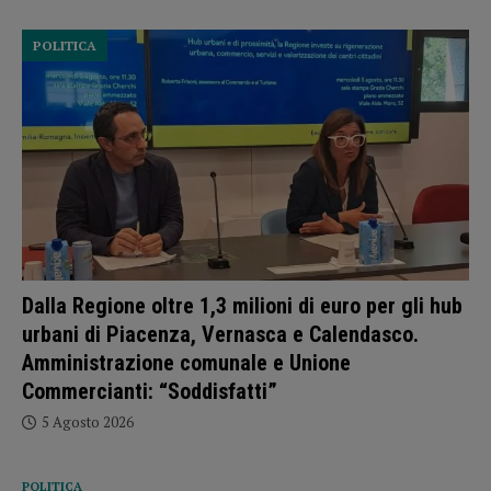
POLITICA
Dalla Regione oltre 1,3 milioni di euro per gli hub
urbani di Piacenza, Vernasca e Calendasco.
Amministrazione comunale e Unione
Commercianti: “Soddisfatti”
5 Agosto 2026
POLITICA