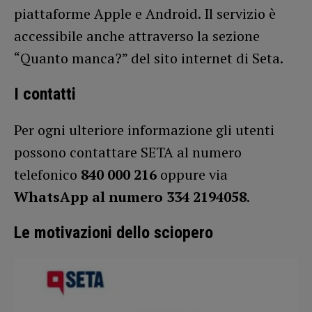
piattaforme Apple e Android. Il servizio è
accessibile anche attraverso la sezione
“Quanto manca?” del sito internet di Seta.
I contatti
Per ogni ulteriore informazione gli utenti
possono contattare SETA al numero
telefonico
840 000 216
oppure via
WhatsApp al numero 334 2194058
.
Le motivazioni dello sciopero