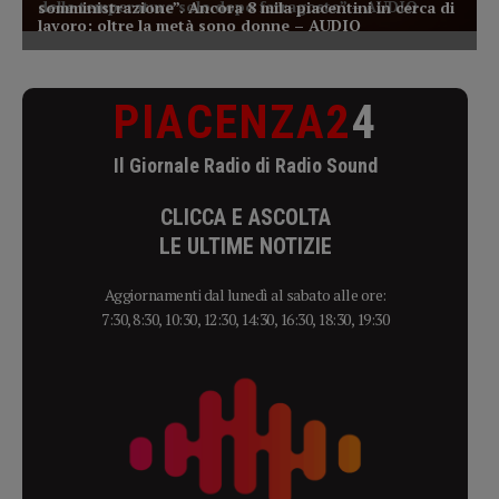
PIACENZA2
4
Il Giornale Radio di Radio Sound
CLICCA E ASCOLTA
LE ULTIME NOTIZIE
Aggiornamenti dal lunedì al sabato alle ore:
7:30, 8:30, 10:30, 12:30, 14:30, 16:30, 18:30, 19:30