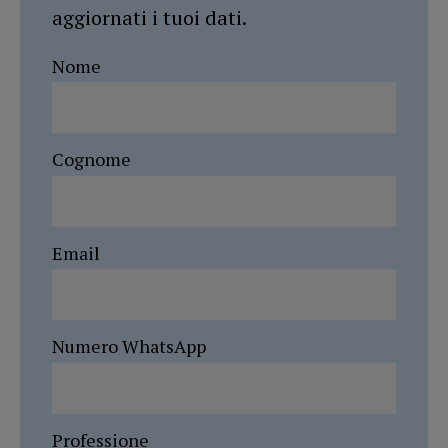
aggiornati i tuoi dati.
Nome
Cognome
Email
Numero WhatsApp
Professione