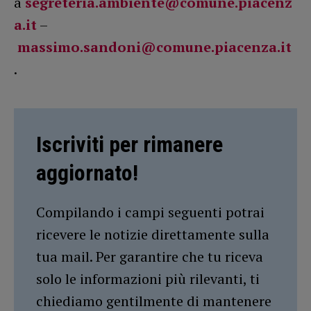
a
segreteria.ambiente@comune.piacenz
a.it
–
massimo.sandoni@comune.piacenza.it
.
Iscriviti per rimanere
aggiornato!
Compilando i campi seguenti potrai
ricevere le notizie direttamente sulla
tua mail. Per garantire che tu riceva
solo le informazioni più rilevanti, ti
chiediamo gentilmente di mantenere