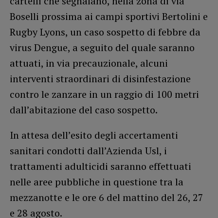
cartelli che segnalano, nella zona di via
Boselli prossima ai campi sportivi Bertolini e
Rugby Lyons, un caso sospetto di febbre da
virus Dengue, a seguito del quale saranno
attuati, in via precauzionale, alcuni
interventi straordinari di disinfestazione
contro le zanzare in un raggio di 100 metri
dall’abitazione del caso sospetto.
In attesa dell’esito degli accertamenti
sanitari condotti dall’Azienda Usl, i
trattamenti adulticidi saranno effettuati
nelle aree pubbliche in questione tra la
mezzanotte e le ore 6 del mattino del 26, 27
e 28 agosto.