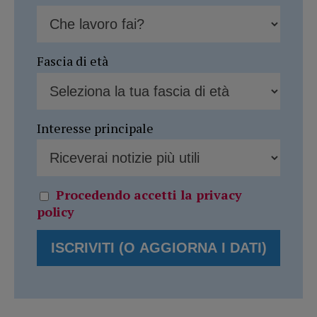
Fascia di età
Interesse principale
Procedendo accetti la privacy
policy