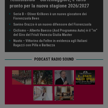
pronto per la nuova stagione 2026/2027
Serie B – Oliver Krilkovs è un nuovo giocatore dei
Fiorenzuola Bees
Savino Orazzo è un nuovo difensore del Fiorenzuola
Ciclismo – Alberto Baesso (Asd Programma Auto) è il “re”
del Giro del Friuli Venezia Giulia Master
Nuoto – Vittorino da Feltre in evidenza agli Italiani
Ragazzi con Pilla e Barbazza
PODCAST RADIO SOUND