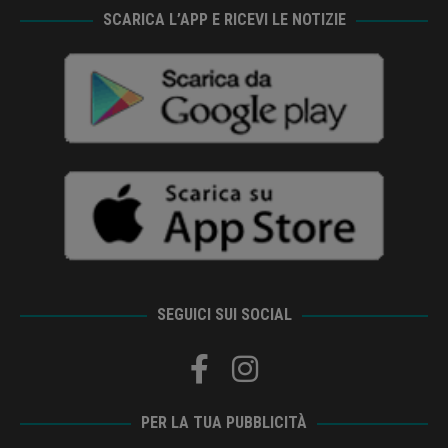
SCARICA L’APP E RICEVI LE NOTIZIE
SEGUICI SUI SOCIAL
PER LA TUA PUBBLICITÀ