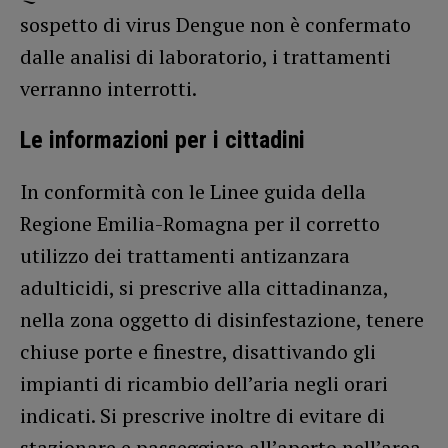
sospetto di virus Dengue non è confermato
dalle analisi di laboratorio, i trattamenti
verranno interrotti.
Le informazioni per i cittadini
In conformità con le Linee guida della
Regione Emilia-Romagna per il corretto
utilizzo dei trattamenti antizanzara
adulticidi, si prescrive alla cittadinanza,
nella zona oggetto di disinfestazione, tenere
chiuse porte e finestre, disattivando gli
impianti di ricambio dell’aria negli orari
indicati. Si prescrive inoltre di evitare di
stazionare e passeggiare all’aperto nell’area