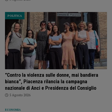
POLITICA
“Contro la violenza sulle donne, mai bandiera
bianca”, Piacenza rilancia la campagna
nazionale di Anci e Presidenza del Consiglio
5 Agosto 2026
ECONOMIA