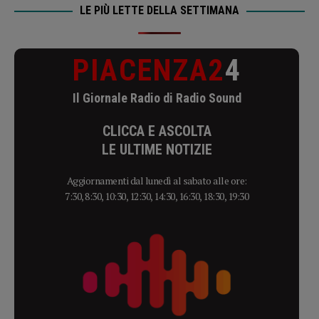
LE PIÙ LETTE DELLA SETTIMANA
PIACENZA2
4
Il Giornale Radio di Radio Sound
CLICCA E ASCOLTA
LE ULTIME NOTIZIE
Aggiornamenti dal lunedì al sabato alle ore:
7:30, 8:30, 10:30, 12:30, 14:30, 16:30, 18:30, 19:30