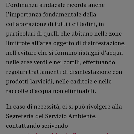
L’ordinanza sindacale ricorda anche
l’importanza fondamentale della
collaborazione di tutti i cittadini, in
particolari di quelli che abitano nelle zone
limitrofe all’area oggetto di disinfestazione,
nell’evitare che si formino ristagni d’acqua
nelle aree verdi e nei cortili, effettuando
regolari trattamenti di disinfestazione con
prodotti larvicidi, nelle caditoie e nelle
raccolte d’acqua non eliminabili.
In caso di necessità, ci si può rivolgere alla
Segreteria del Servizio Ambiente,
contattando scrivendo