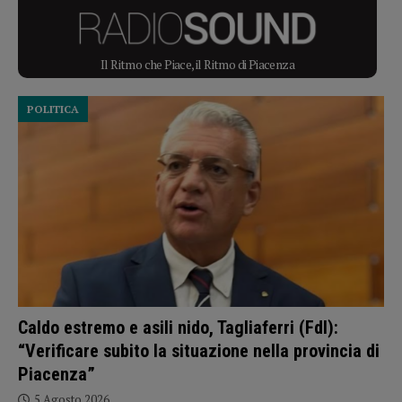
Il Ritmo che Piace, il Ritmo di Piacenza
POLITICA
Caldo estremo e asili nido, Tagliaferri (FdI):
“Verificare subito la situazione nella provincia di
Piacenza”
5 Agosto 2026