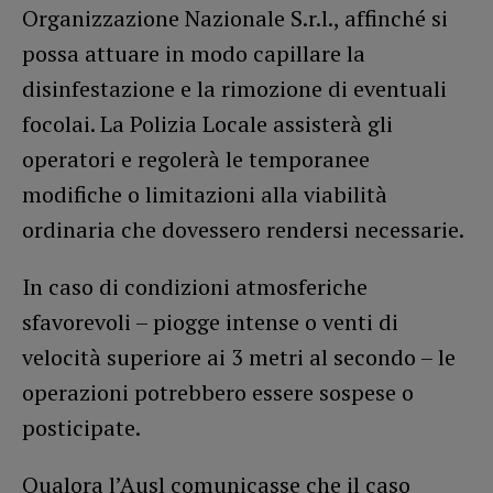
Organizzazione Nazionale S.r.l., affinché si
possa attuare in modo capillare la
disinfestazione e la rimozione di eventuali
focolai. La Polizia Locale assisterà gli
operatori e regolerà le temporanee
modifiche o limitazioni alla viabilità
ordinaria che dovessero rendersi necessarie.
In caso di condizioni atmosferiche
sfavorevoli – piogge intense o venti di
velocità superiore ai 3 metri al secondo – le
operazioni potrebbero essere sospese o
posticipate.
Qualora l’Ausl comunicasse che il caso