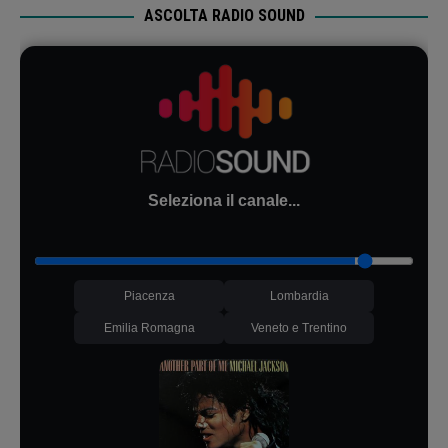
ASCOLTA RADIO SOUND
Seleziona il canale...
Piacenza
Lombardia
Emilia Romagna
Veneto e Trentino