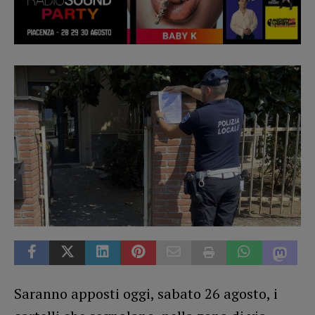
Saranno apposti oggi, sabato 26 agosto, i