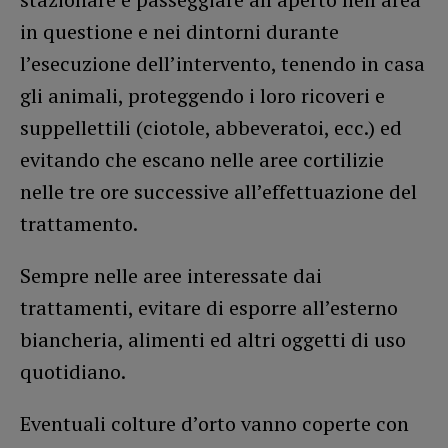
in questione e nei dintorni durante
l’esecuzione dell’intervento, tenendo in casa
gli animali, proteggendo i loro ricoveri e
suppellettili (ciotole, abbeveratoi, ecc.) ed
evitando che escano nelle aree cortilizie
nelle tre ore successive all’effettuazione del
trattamento.
Sempre nelle aree interessate dai
trattamenti, evitare di esporre all’esterno
biancheria, alimenti ed altri oggetti di uso
quotidiano.
Eventuali colture d’orto vanno coperte con