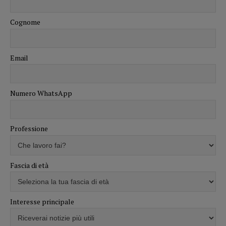
Cognome
Email
Numero WhatsApp
Professione
Fascia di età
Interesse principale