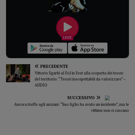
PRECEDENTE
Vittorio Sgarbi al Fol in Fest alla scoperta dei tesori
del territorio: “Tesori insospettabili da valorizzare” –
AUDIO
SUCCESSIVO
Ancora truffe agli anziani: “Suo figlio ha avuto un incidente”, ma le
vittime non ci cascano