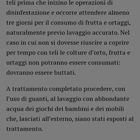
teli prima che inizino le operazioni di
disinfestazione e occorre attendere almeno
tre giorni per il consumo di frutta e ortaggi,
naturalmente previo lavaggio accurato. Nel
caso in cui non si dovesse riuscire a coprire
per tempo con teli le colture d’orto, frutta e
ortaggi non potranno essere consumati:
dovranno essere buttati.
A trattamento completato procedere, con
l’uso di guanti, al lavaggio con abbondante
acqua dei giochi dei bambini e dei mobili
che, lasciati all’esterno, siano stati esposti al
trattamento.