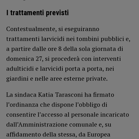
I trattamenti previsti
Contestualmente, si eseguiranno
trattamenti larvicidi nei tombini pubblici e,
a partire dalle ore 8 della sola giornata di
domenica 27, si procederà con interventi
adulticidi e larvicidi porta a porta, nei
giardini e nelle aree esterne private.
La sindaca Katia Tarasconi ha firmato
l’ordinanza che dispone l’obbligo di
consentire l’accesso al personale incaricato
dall’Amministrazione comunale e, su
affidamento della stessa, da Europea