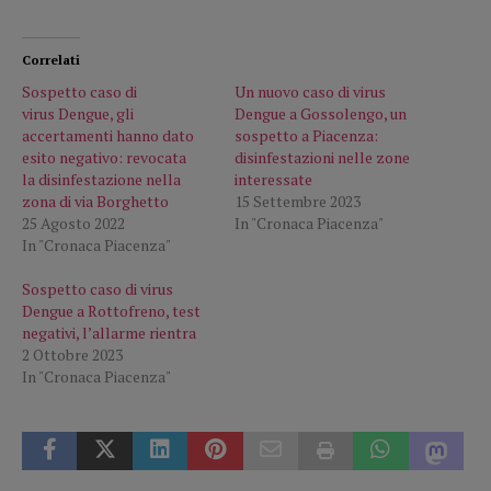
Correlati
Sospetto caso di
Un nuovo caso di virus
virus Dengue, gli
Dengue a Gossolengo, un
accertamenti hanno dato
sospetto a Piacenza:
esito negativo: revocata
disinfestazioni nelle zone
la disinfestazione nella
interessate
zona di via Borghetto
15 Settembre 2023
25 Agosto 2022
In "Cronaca Piacenza"
In "Cronaca Piacenza"
Sospetto caso di virus
Dengue a Rottofreno, test
negativi, l’allarme rientra
2 Ottobre 2023
In "Cronaca Piacenza"