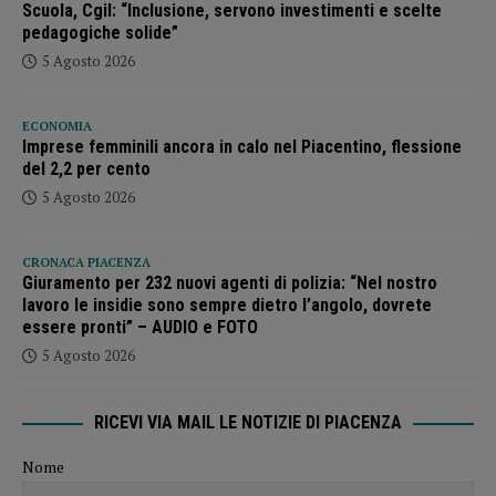
Scuola, Cgil: “Inclusione, servono investimenti e scelte
pedagogiche solide”
5 Agosto 2026
ECONOMIA
Imprese femminili ancora in calo nel Piacentino, flessione
del 2,2 per cento
5 Agosto 2026
CRONACA PIACENZA
Giuramento per 232 nuovi agenti di polizia: “Nel nostro
lavoro le insidie sono sempre dietro l’angolo, dovrete
essere pronti” – AUDIO e FOTO
5 Agosto 2026
RICEVI VIA MAIL LE NOTIZIE DI PIACENZA
Nome