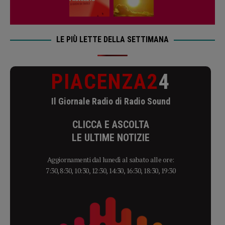
LE PIÙ LETTE DELLA SETTIMANA
PIACENZA2
4
Il Giornale Radio di Radio Sound
CLICCA E ASCOLTA
LE ULTIME NOTIZIE
Aggiornamenti dal lunedì al sabato alle ore:
7:30, 8:30, 10:30, 12:30, 14:30, 16:30, 18:30, 19:30