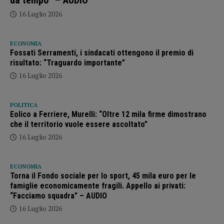
16 Luglio 2026
ECONOMIA
Fossati Serramenti, i sindacati ottengono il premio di
risultato: “Traguardo importante”
16 Luglio 2026
POLITICA
Eolico a Ferriere, Murelli: “Oltre 12 mila firme dimostrano
che il territorio vuole essere ascoltato”
16 Luglio 2026
ECONOMIA
Torna il Fondo sociale per lo sport, 45 mila euro per le
famiglie economicamente fragili. Appello ai privati:
“Facciamo squadra” – AUDIO
16 Luglio 2026