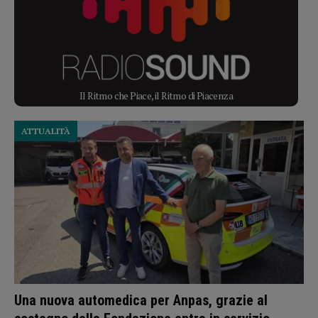
Il Ritmo che Piace, il Ritmo di Piacenza
ATTUALITÀ
Una nuova automedica per Anpas, grazie al