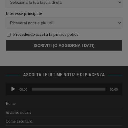
Interesse principale
Procedendo accetti la privacy policy
ASCOLTA LE ULTIME NOTIZIE DI PIACENZA
Audio
00:00
00:00
Player
Home
Archivio notizie
Come ascoltarci