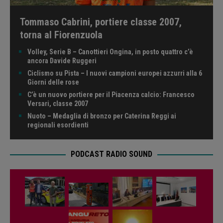
Tommaso Cabrini, portiere classe 2007,
torna al Fiorenzuola
Volley, Serie B – Canottieri Ongina, in posto quattro c’è
ancora Davide Ruggeri
Ciclismo su Pista – I nuovi campioni europei azzurri alla 6
Giorni delle rose
C’è un nuovo portiere per il Piacenza calcio: Francesco
Versari, classe 2007
Nuoto – Medaglia di bronzo per Caterina Reggi ai
regionali esordienti
PODCAST RADIO SOUND