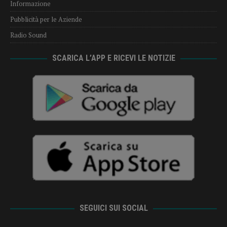
Informazione
Pubblicità per le Aziende
Radio Sound
SCARICA L’APP E RICEVI LE NOTIZIE
SEGUICI SUI SOCIAL