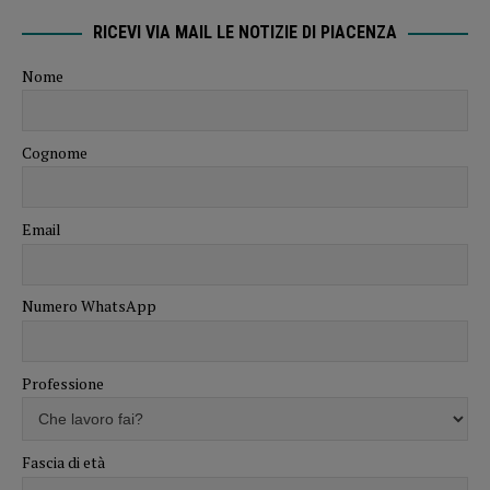
RICEVI VIA MAIL LE NOTIZIE DI PIACENZA
Nome
Cognome
Email
Numero WhatsApp
Professione
Fascia di età