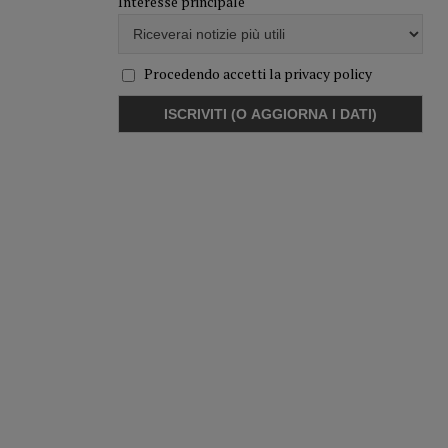
Interesse principale
Procedendo accetti la privacy policy