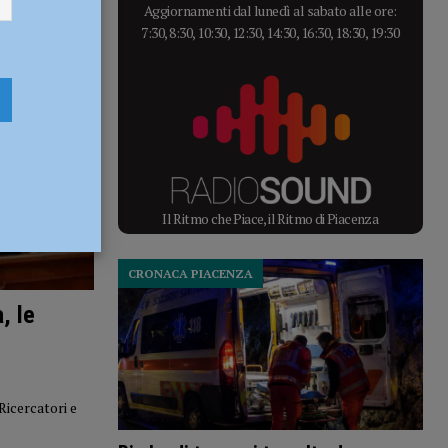
Aggiornamenti dal lunedì al sabato alle ore:
7:30, 8:30, 10:30, 12:30, 14:30, 16:30, 18:30, 19:30
Il Ritmo che Piace, il Ritmo di Piacenza
CRONACA PIACENZA
, le
Ricercatori e