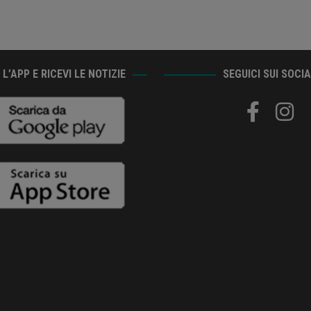
L’APP E RICEVI LE NOTIZIE
SEGUICI SUI SOCI