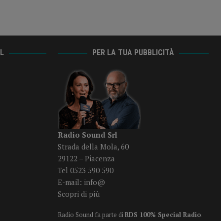
AL
PER LA TUA PUBBLICITÀ
Radio Sound Srl
Strada della Mola, 60
29122 – Piacenza
Tel 0523 590 590
E-mail:
info@
Scopri di più
Radio Sound fa parte di
RDS 100% Special Radio
.