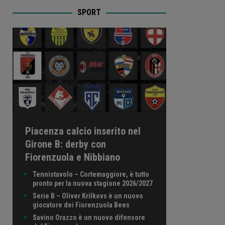
SPORT
Piacenza calcio inserito nel
Girone B: derby con
Fiorenzuola e Nibbiano
Tennistavolo – Cortemaggiore, è tutto
pronto per la nuova stagione 2026/2027
Serie B – Oliver Krilkovs è un nuovo
giocatore dei Fiorenzuola Bees
Savino Orazzo è un nuovo difensore