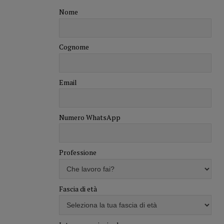
Nome
Cognome
Email
Numero WhatsApp
Professione
Fascia di età