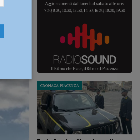
Aggiornamenti dal lunedì al sabato alle ore:
7:30, 8:30, 10:30, 12:30, 14:30, 16:30, 18:30, 19:30
Il Ritmo che Piace, il Ritmo di Piacenza
CRONACA PIACENZA