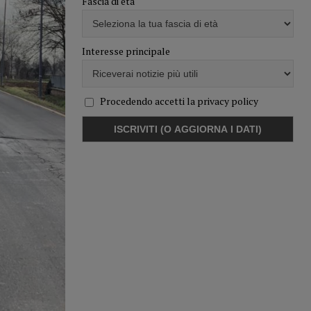
Fascia di età
Interesse principale
Procedendo accetti la privacy policy