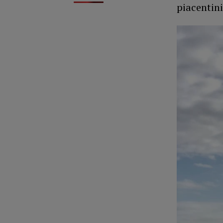
piacentini