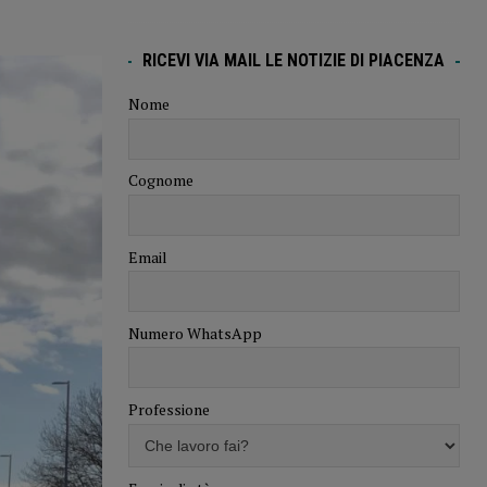
RICEVI VIA MAIL LE NOTIZIE DI PIACENZA
Nome
Cognome
Email
Numero WhatsApp
Professione