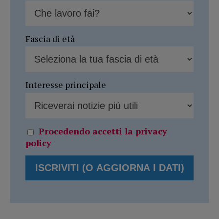
Fascia di età
Interesse principale
Procedendo accetti la privacy
policy