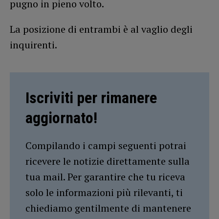
pugno in pieno volto.
La posizione di entrambi è al vaglio degli
inquirenti.
Iscriviti per rimanere
aggiornato!
Compilando i campi seguenti potrai
ricevere le notizie direttamente sulla
tua mail. Per garantire che tu riceva
solo le informazioni più rilevanti, ti
chiediamo gentilmente di mantenere