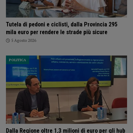
Tutela di pedoni e ciclisti, dalla Provincia 295
mila euro per rendere le strade più sicure
5 Agosto 2026
POLITICA
Dalla Regione oltre 1,3 milioni di euro per gli hub