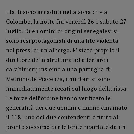
I fatti sono accaduti nella zona di via
Colombo, la notte fra venerdì 26 e sabato 27
luglio. Due uomini di origini senegalesi si
sono resi protagonisti di una lite violenta
nei pressi di un albergo. E’ stato proprio il
direttore della struttura ad allertare i
carabinieri; insieme a una pattuglia di
Metronotte Piacenza, i militari si sono
immediatamente recati sul luogo della rissa.
Le forze dell’ordine hanno verificato le
generalità dei due uomini e hanno chiamato
il 118; uno dei due contendenti è finito al
pronto soccorso per le ferite riportate da un