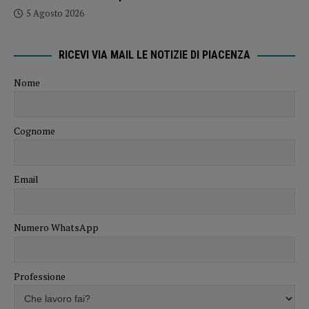
5 Agosto 2026
RICEVI VIA MAIL LE NOTIZIE DI PIACENZA
Nome
Cognome
Email
Numero WhatsApp
Professione