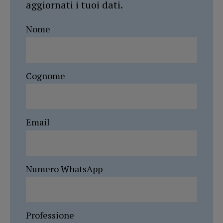
aggiornati i tuoi dati.
Nome
Cognome
Email
Numero WhatsApp
Professione