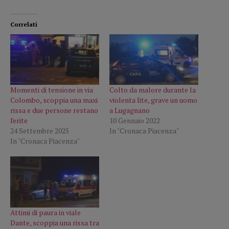
Correlati
Momenti di tensione in via
Colto da malore durante la
Colombo, scoppia una maxi
violenta lite, grave un uomo
rissa e due persone restano
a Lugagnano
ferite
10 Gennaio 2022
24 Settembre 2025
In "Cronaca Piacenza"
In "Cronaca Piacenza"
Attimi di paura in viale
Dante, scoppia una rissa tra