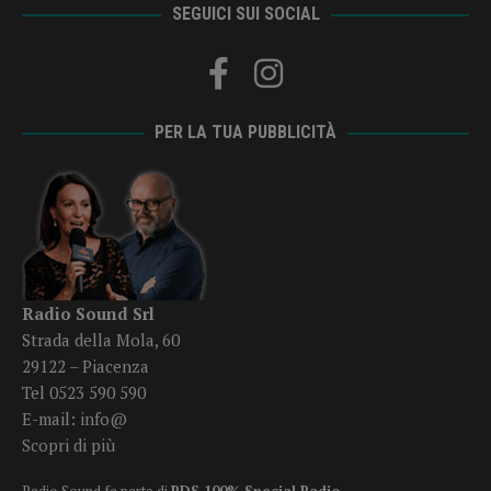
SEGUICI SUI SOCIAL
PER LA TUA PUBBLICITÀ
Radio Sound Srl
Strada della Mola, 60
29122 – Piacenza
Tel 0523 590 590
E-mail:
info@
Scopri di più