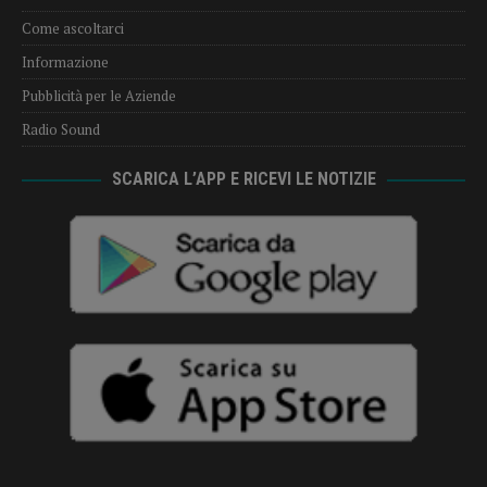
Come ascoltarci
Informazione
Pubblicità per le Aziende
Radio Sound
SCARICA L’APP E RICEVI LE NOTIZIE