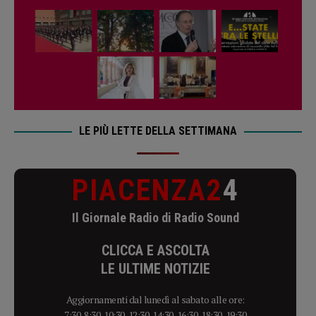
LE PIÙ LETTE DELLA SETTIMANA
PIACENZA2
4
Il Giornale Radio di Radio Sound
CLICCA E ASCOLTA
LE ULTIME NOTIZIE
Aggiornamenti dal lunedì al sabato alle ore:
7:30, 8:30, 10:30, 12:30, 14:30, 16:30, 18:30, 19:30