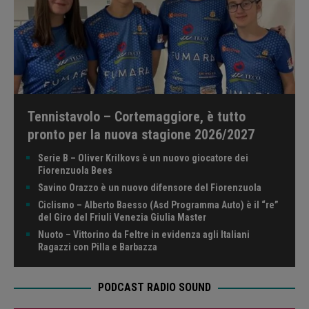
Tennistavolo – Cortemaggiore, è tutto
pronto per la nuova stagione 2026/2027
Serie B – Oliver Krilkovs è un nuovo giocatore dei
Fiorenzuola Bees
Savino Orazzo è un nuovo difensore del Fiorenzuola
Ciclismo – Alberto Baesso (Asd Programma Auto) è il “re”
del Giro del Friuli Venezia Giulia Master
Nuoto – Vittorino da Feltre in evidenza agli Italiani
Ragazzi con Pilla e Barbazza
PODCAST RADIO SOUND