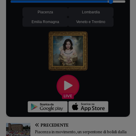
Piacenza
Lombardia
Emilia Romagna
Veneto e Trentino
PRECEDENTE
Piacenza in movimento, un serpentone di bolidi dalla