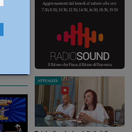
Aggiornamenti dal lunedì al sabato alle ore:
7:30, 8:30, 10:30, 12:30, 14:30, 16:30, 18:30, 19:30
Il Ritmo che Piace, il Ritmo di Piacenza
ATTUALITÀ