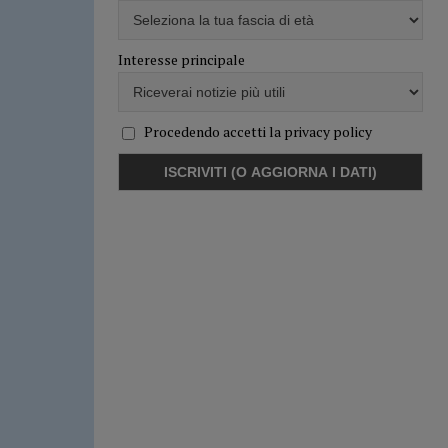
Interesse principale
Procedendo accetti la privacy policy