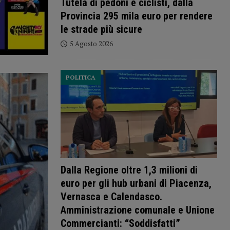
Tutela di pedoni e ciclisti, dalla
Provincia 295 mila euro per rendere
le strade più sicure
5 Agosto 2026
POLITICA
Dalla Regione oltre 1,3 milioni di
euro per gli hub urbani di Piacenza,
Vernasca e Calendasco.
Amministrazione comunale e Unione
Commercianti: “Soddisfatti”