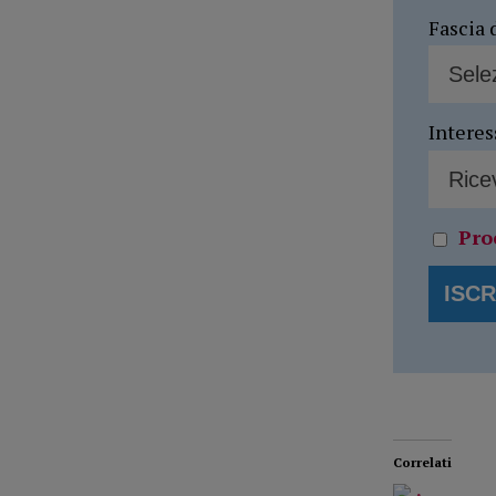
Fascia 
Interes
Pro
Correlati