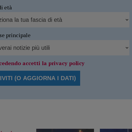
di età
se principale
cedendo accetti la privacy policy