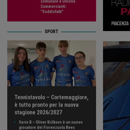
comunale e Unione
Commercianti:
“Soddisfatti”
SPORT
Tennistavolo – Cortemaggiore,
è tutto pronto per la nuova
stagione 2026/2027
Serie B – Oliver Krilkovs è un nuovo
giocatore dei Fiorenzuola Bees