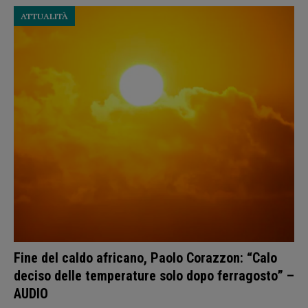
ATTUALITÀ
Fine del caldo africano, Paolo Corazzon: “Calo
deciso delle temperature solo dopo ferragosto” –
AUDIO