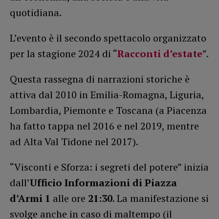
quotidiana.
L’evento è il secondo spettacolo organizzato
per la stagione 2024 di “
Racconti d’estate
”.
Questa rassegna di narrazioni storiche è
attiva dal 2010 in Emilia-Romagna, Liguria,
Lombardia, Piemonte e Toscana (a Piacenza
ha fatto tappa nel 2016 e nel 2019, mentre
ad Alta Val Tidone nel 2017).
“Visconti e Sforza: i segreti del potere” inizia
dall’
Ufficio Informazioni di Piazza
d’Armi 1
alle ore
21:30
. La manifestazione si
svolge anche in caso di maltempo (il