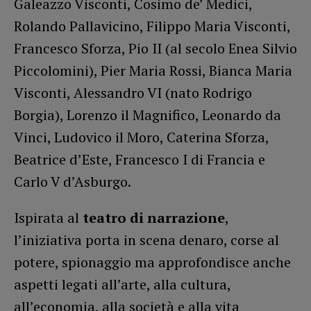
Galeazzo Visconti, Cosimo de’ Medici,
Rolando Pallavicino, Filippo Maria Visconti,
Francesco Sforza, Pio II (al secolo Enea Silvio
Piccolomini), Pier Maria Rossi, Bianca Maria
Visconti, Alessandro VI (nato Rodrigo
Borgia), Lorenzo il Magnifico, Leonardo da
Vinci, Ludovico il Moro, Caterina Sforza,
Beatrice d’Este, Francesco I di Francia e
Carlo V d’Asburgo.
Ispirata al
teatro di narrazione
,
l’iniziativa porta in scena denaro, corse al
potere, spionaggio ma approfondisce anche
aspetti legati all’arte, alla cultura,
all’economia, alla società e alla vita