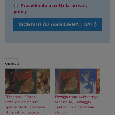
Procedendo accetti la privacy
policy
Correlati
“Francesco Sforza:
Pizzighettone 1449: intrigo
l’impresa del potere”,
al castello, il 4 maggio
spettacolo di narrazione
spettacolo di narrazione
storica il 18 maggio a
storica