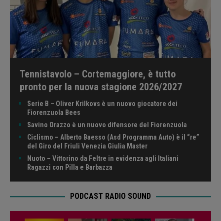
Tennistavolo – Cortemaggiore, è tutto
pronto per la nuova stagione 2026/2027
Serie B – Oliver Krilkovs è un nuovo giocatore dei
Fiorenzuola Bees
Savino Orazzo è un nuovo difensore del Fiorenzuola
Ciclismo – Alberto Baesso (Asd Programma Auto) è il “re”
del Giro del Friuli Venezia Giulia Master
Nuoto – Vittorino da Feltre in evidenza agli Italiani
Ragazzi con Pilla e Barbazza
PODCAST RADIO SOUND