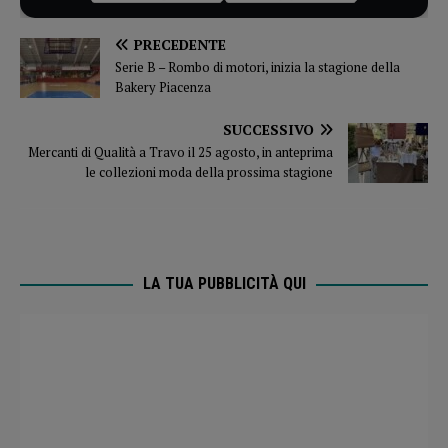
PRECEDENTE
Serie B – Rombo di motori, inizia la stagione della
Bakery Piacenza
SUCCESSIVO
Mercanti di Qualità a Travo il 25 agosto, in anteprima
le collezioni moda della prossima stagione
LA TUA PUBBLICITÀ QUI