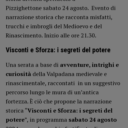
Pizzighettone sabato 24 agosto. Evento di
narrazione storica che racconta misfatti,
trucchi e imbrogli del Medioevo e del
Rinascimento. Inizio alle ore 21.30.
Visconti e Sforza: i segreti del potere
Una serata a base di
avventure, intrighi e
curiosità
della Valpadana medievale e
rinascimentale, raccontati in un suggestivo
percorso lungo le mura di un’antica
fortezza. È ciò che propone la narrazione
storica “
Visconti e Sforza: i segreti del
potere
”, in programma
sabato 24 agosto