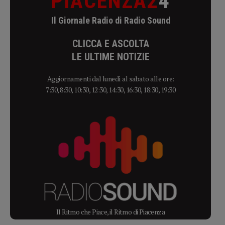
PIACENZA2
4
Il Giornale Radio di Radio Sound
CLICCA E ASCOLTA
LE ULTIME NOTIZIE
Aggiornamenti dal lunedì al sabato alle ore:
7:30, 8:30, 10:30, 12:30, 14:30, 16:30, 18:30, 19:30
Il Ritmo che Piace, il Ritmo di Piacenza