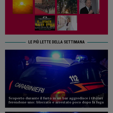
LE PIÙ LETTE DELLA SETTIMANA