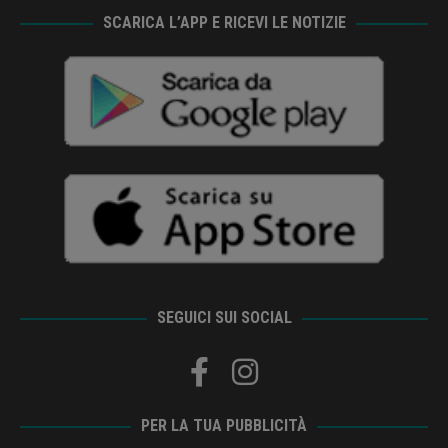
SCARICA L’APP E RICEVI LE NOTIZIE
SEGUICI SUI SOCIAL
PER LA TUA PUBBLICITÀ