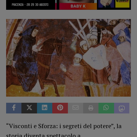
“Visconti e Sforza: i segreti del potere”, la
storia diventa spettacolo a