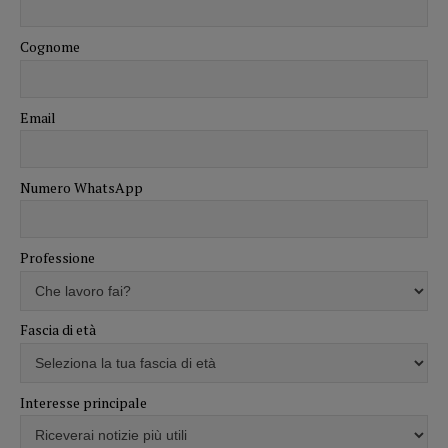
Cognome
Email
Numero WhatsApp
Professione
Fascia di età
Interesse principale