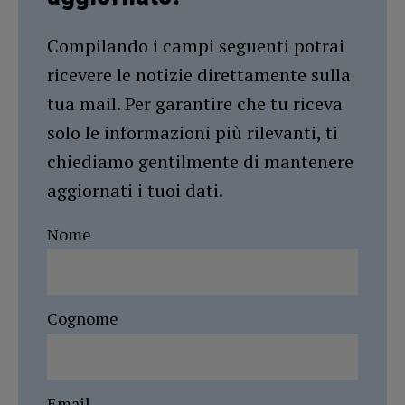
Compilando i campi seguenti potrai
ricevere le notizie direttamente sulla
tua mail. Per garantire che tu riceva
solo le informazioni più rilevanti, ti
chiediamo gentilmente di mantenere
aggiornati i tuoi dati.
Nome
Cognome
Email