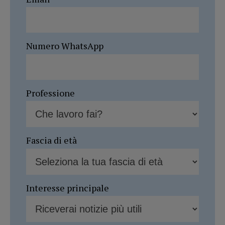
Numero WhatsApp
Professione
Fascia di età
Interesse principale