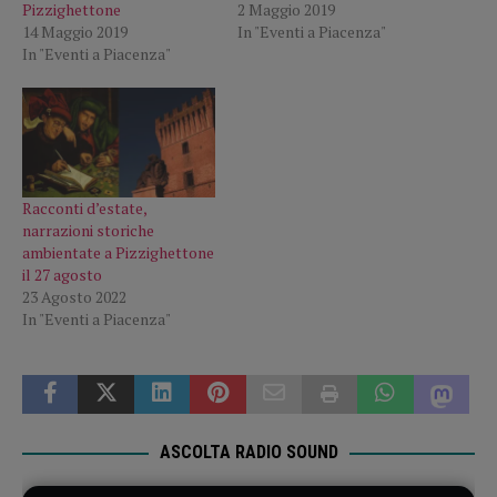
Pizzighettone
2 Maggio 2019
14 Maggio 2019
In "Eventi a Piacenza"
In "Eventi a Piacenza"
Racconti d’estate,
narrazioni storiche
ambientate a Pizzighettone
il 27 agosto
23 Agosto 2022
In "Eventi a Piacenza"
ASCOLTA RADIO SOUND