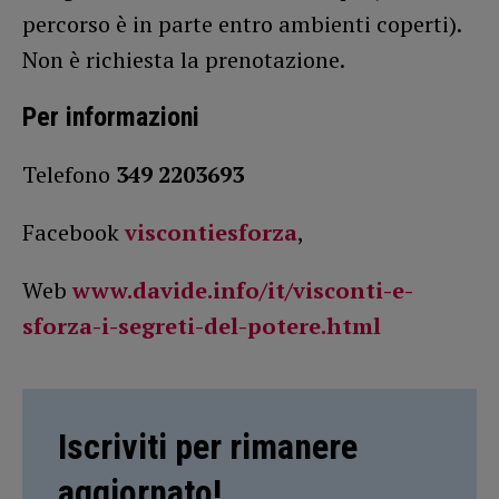
percorso è in parte entro ambienti coperti).
Non è richiesta la prenotazione.
Per informazioni
Telefono
349 2203693
Facebook
viscontiesforza
,
Web
www.davide.info/it/visconti-e-
sforza-i-segreti-del-potere.html
Iscriviti per rimanere
aggiornato!