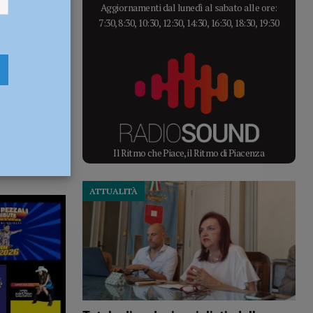
Aggiornamenti dal lunedì al sabato alle ore:
7:30, 8:30, 10:30, 12:30, 14:30, 16:30, 18:30, 19:30
Il Ritmo che Piace, il Ritmo di Piacenza
ATTUALITÀ