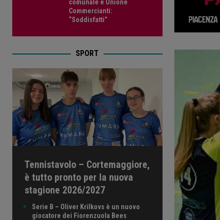
comunale e Unione
Commercianti:
“Soddisfatti”
SPORT
Tennistavolo – Cortemaggiore,
è tutto pronto per la nuova
stagione 2026/2027
Serie B – Oliver Krilkovs è un nuovo
giocatore dei Fiorenzuola Bees