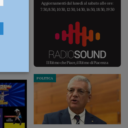
Aggiornamenti dal lunedì al sabato alle ore:
7:30, 8:30, 10:30, 12:30, 14:30, 16:30, 18:30, 19:30
Il Ritmo che Piace, il Ritmo di Piacenza
POLITICA