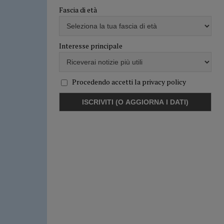
Fascia di età
Interesse principale
Procedendo accetti la privacy policy