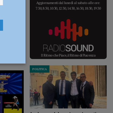
Aggiornamenti dal lunedì al sabato alle ore:
7:30, 8:30, 10:30, 12:30, 14:30, 16:30, 18:30, 19:30
Il Ritmo che Piace, il Ritmo di Piacenza
POLITICA