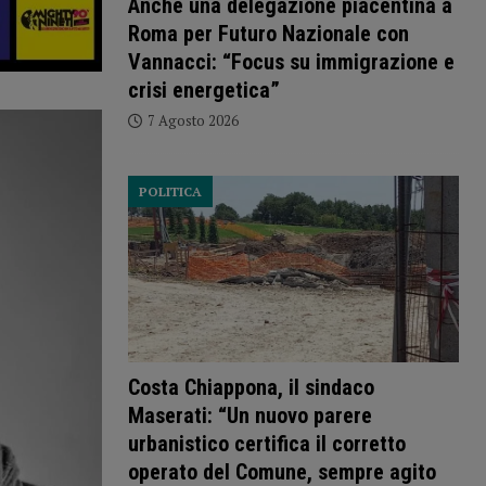
Anche una delegazione piacentina a
Roma per Futuro Nazionale con
Vannacci: “Focus su immigrazione e
crisi energetica”
7 Agosto 2026
POLITICA
Costa Chiappona, il sindaco
Maserati: “Un nuovo parere
urbanistico certifica il corretto
operato del Comune, sempre agito