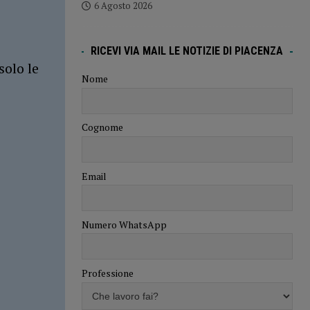
6 Agosto 2026
RICEVI VIA MAIL LE NOTIZIE DI PIACENZA
solo le
Nome
Cognome
Email
Numero WhatsApp
Professione