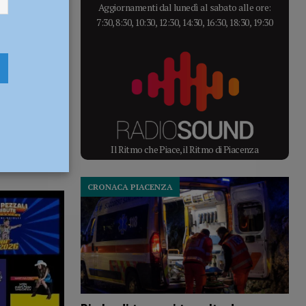
Aggiornamenti dal lunedì al sabato alle ore:
7:30, 8:30, 10:30, 12:30, 14:30, 16:30, 18:30, 19:30
Il Ritmo che Piace, il Ritmo di Piacenza
CRONACA PIACENZA