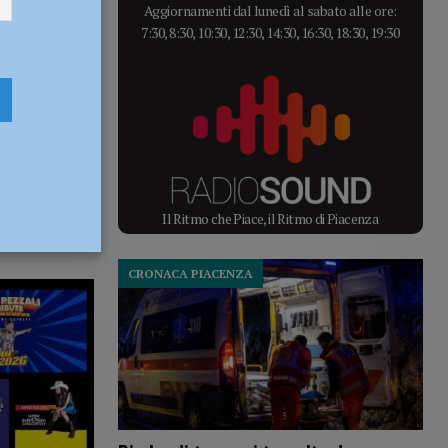
Aggiornamenti dal lunedì al sabato alle ore:
7:30, 8:30, 10:30, 12:30, 14:30, 16:30, 18:30, 19:30
Il Ritmo che Piace, il Ritmo di Piacenza
CRONACA PIACENZA