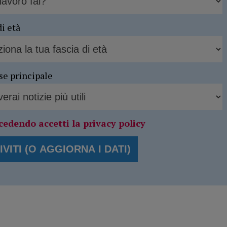
di età
se principale
cedendo accetti la privacy policy