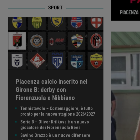
SPORT
Piacenza calcio inserito nel
Girone B: derby con
Fiorenzuola e Nibbiano
Tennistavolo – Cortemaggiore, è tutto
pronto per la nuova stagione 2026/2027
Serie B – Oliver Krilkovs è un nuovo
giocatore dei Fiorenzuola Bees
Savino Orazzo è un nuovo difensore