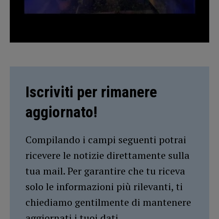
Iscriviti per rimanere
aggiornato!
Compilando i campi seguenti potrai
ricevere le notizie direttamente sulla
tua mail. Per garantire che tu riceva
solo le informazioni più rilevanti, ti
chiediamo gentilmente di mantenere
aggiornati i tuoi dati.