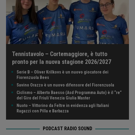
Tennistavolo – Cortemaggiore, è tutto
pronto per la nuova stagione 2026/2027
Serie B – Oliver Krilkovs è un nuovo giocatore dei
Fiorenzuola Bees
Savino Orazzo è un nuovo difensore del Fiorenzuola
Ciclismo – Alberto Baesso (Asd Programma Auto) è il “re”
del Giro del Friuli Venezia Giulia Master
Nuoto – Vittorino da Feltre in evidenza agli Italiani
Ragazzi con Pilla e Barbazza
PODCAST RADIO SOUND