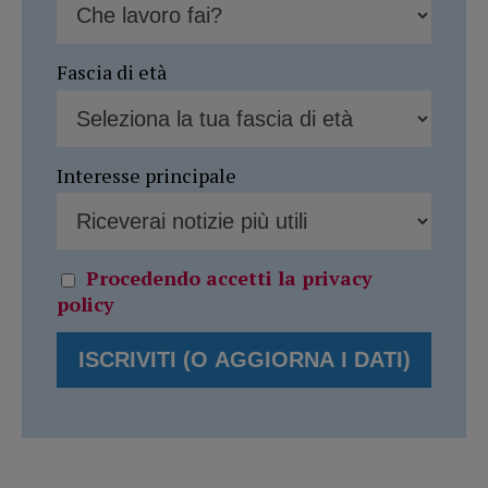
Fascia di età
Interesse principale
Procedendo accetti la privacy
policy