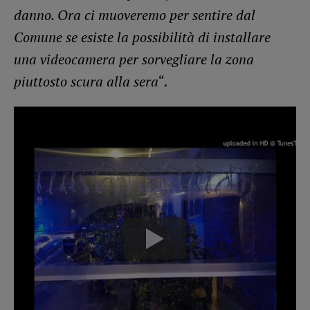
danno. Ora ci muoveremo per sentire dal
Comune se esiste la possibilità di installare
una videocamera per sorvegliare la zona
piuttosto scura alla sera
“.