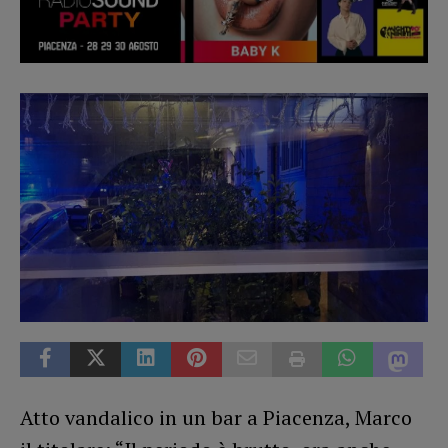
Atto vandalico in un bar a Piacenza, Marco