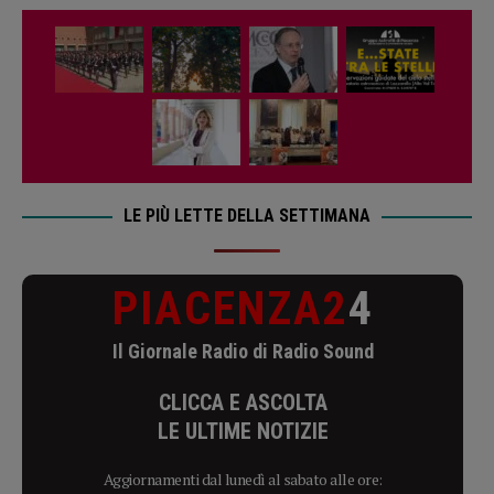
LE PIÙ LETTE DELLA SETTIMANA
PIACENZA2
4
Il Giornale Radio di Radio Sound
CLICCA E ASCOLTA
LE ULTIME NOTIZIE
Aggiornamenti dal lunedì al sabato alle ore: