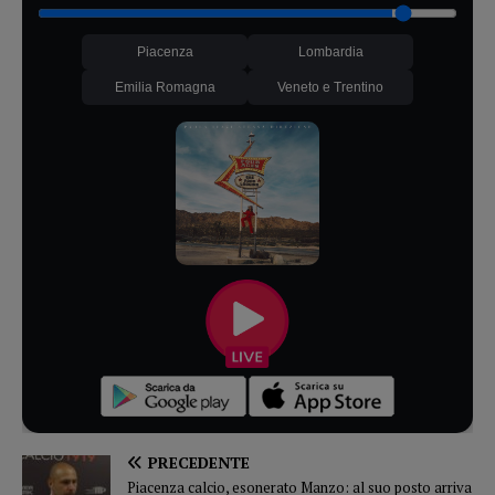
Piacenza
Lombardia
Emilia Romagna
Veneto e Trentino
PRECEDENTE
Piacenza calcio, esonerato Manzo: al suo posto arriva