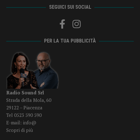
SEGUICI SUI SOCIAL
PER LA TUA PUBBLICITÀ
Radio Sound Srl
Strada della Mola, 60
29122 – Piacenza
Tel 0523 590 590
E-mail:
info@
Scopri di più