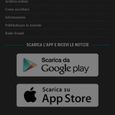
Archivio notizie
Come ascoltarci
Informazione
Pubblicità per le Aziende
Radio Sound
SCARICA L’APP E RICEVI LE NOTIZIE