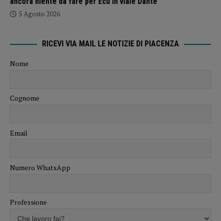
ancora niente da fare per Ecu in viale Dante
5 Agosto 2026
RICEVI VIA MAIL LE NOTIZIE DI PIACENZA
Nome
Cognome
Email
Numero WhatsApp
Professione