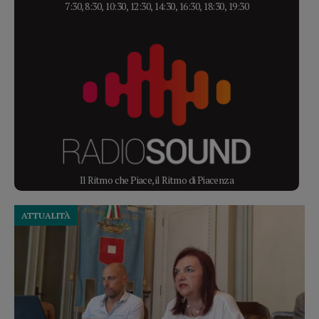
7:30, 8:30, 10:30, 12:30, 14:30, 16:30, 18:30, 19:30
Il Ritmo che Piace, il Ritmo di Piacenza
ATTUALITÀ