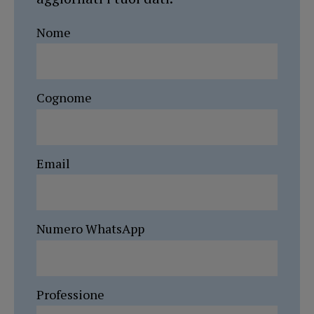
Nome
Cognome
Email
Numero WhatsApp
Professione