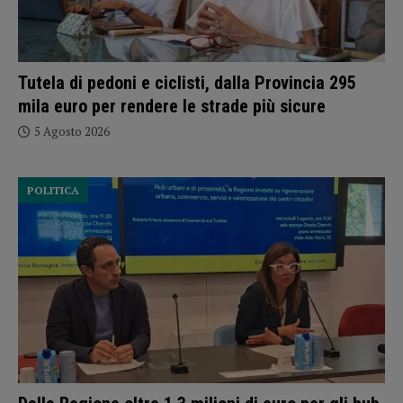
Tutela di pedoni e ciclisti, dalla Provincia 295
mila euro per rendere le strade più sicure
5 Agosto 2026
POLITICA