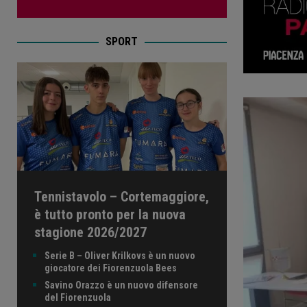
SPORT
Tennistavolo – Cortemaggiore,
è tutto pronto per la nuova
stagione 2026/2027
Serie B – Oliver Krilkovs è un nuovo
giocatore dei Fiorenzuola Bees
Savino Orazzo è un nuovo difensore
del Fiorenzuola