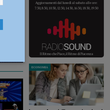
Aggiornamenti dal lunedì al sabato alle ore:
7:30, 8:30, 10:30, 12:30, 14:30, 16:30, 18:30, 19:30
Il Ritmo che Piace, il Ritmo di Piacenza
ECONOMIA