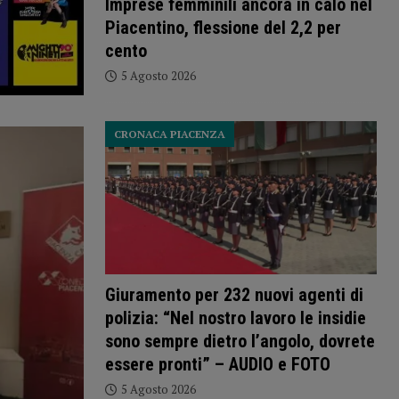
Imprese femminili ancora in calo nel
Piacentino, flessione del 2,2 per
cento
5 Agosto 2026
CRONACA PIACENZA
Giuramento per 232 nuovi agenti di
polizia: “Nel nostro lavoro le insidie
sono sempre dietro l’angolo, dovrete
essere pronti” – AUDIO e FOTO
5 Agosto 2026