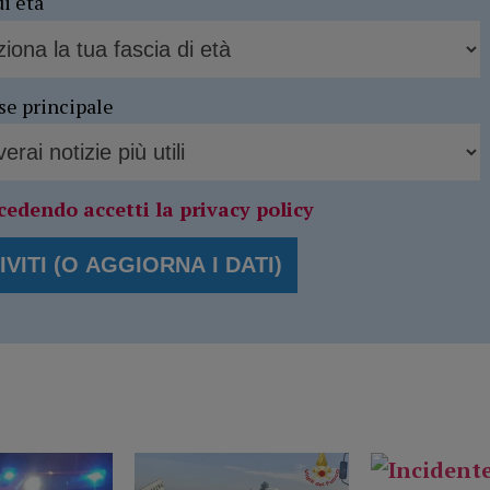
di età
se principale
cedendo accetti la privacy policy