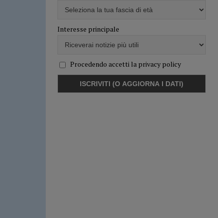
Interesse principale
Procedendo accetti la privacy policy