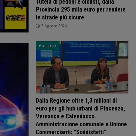
Tutela di pedoni e ciclisti, dalla
Provincia 295 mila euro per rendere
le strade più sicure
5 Agosto 2026
POLITICA
Dalla Regione oltre 1,3 milioni di
euro per gli hub urbani di Piacenza,
Vernasca e Calendasco.
Amministrazione comunale e Unione
Commercianti: “Soddisfatti”