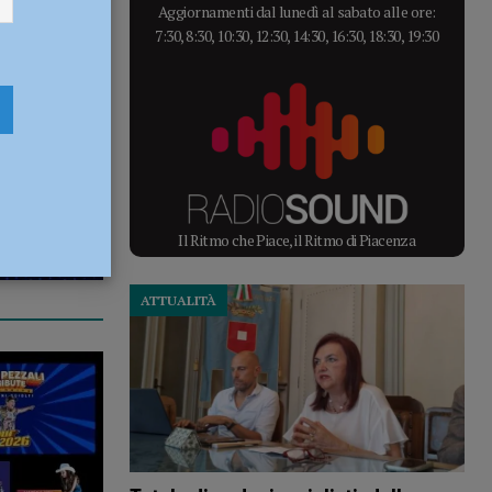
Aggiornamenti dal lunedì al sabato alle ore:
7:30, 8:30, 10:30, 12:30, 14:30, 16:30, 18:30, 19:30
Il Ritmo che Piace, il Ritmo di Piacenza
ATTUALITÀ