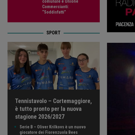
comunale e Unione
Commercianti:
“Soddisfatti”
SPORT
Tennistavolo – Cortemaggiore,
è tutto pronto per la nuova
stagione 2026/2027
Serie B – Oliver Krilkovs è un nuovo
giocatore dei Fiorenzuola Bees