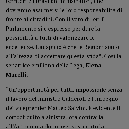
territori e i bravi amministratori, che
dovranno assumersi le loro responsabilità di
fronte ai cittadini. Con il voto di ieri il
Parlamento si è espresso per dare la
possibilità a tutti di valorizzare le
eccellenze. L’auspicio è che le Regioni siano
all’altezza di accettare questa sfida”. Così la
senatrice emiliana della Lega,
Elena
Murelli.
“Un’opportunità per tutti, impossibile senza
il lavoro del ministro Calderoli e l’impegno
del vicepremier Matteo Salvini. È evidente il
cortocircuito a sinistra, ora contraria
all’Autonomia dopo aver sostenuto la