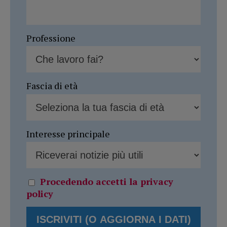
Professione
Fascia di età
Interesse principale
Procedendo accetti la privacy
policy