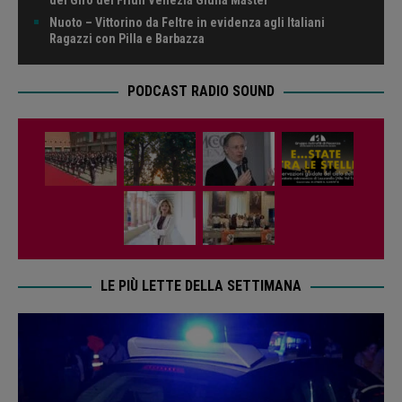
Nuoto – Vittorino da Feltre in evidenza agli Italiani
Ragazzi con Pilla e Barbazza
PODCAST RADIO SOUND
LE PIÙ LETTE DELLA SETTIMANA