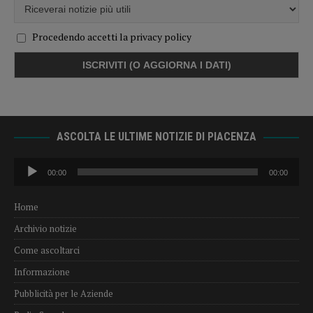
Procedendo accetti la privacy policy
ASCOLTA LE ULTIME NOTIZIE DI PIACENZA
Audio
00:00
00:00
Player
Home
Archivio notizie
Come ascoltarci
Informazione
Pubblicità per le Aziende