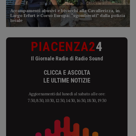
PIACENZA2
4
Il Giornale Radio di Radio Sound
CLICCA E ASCOLTA
LE ULTIME NOTIZIE
Aggiornamenti dal lunedì al sabato alle ore:
7:30, 8:30, 10:30, 12:30, 14:30, 16:30, 18:30, 19:30