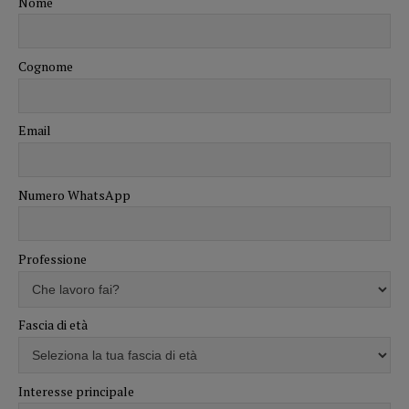
Nome
Cognome
Email
Numero WhatsApp
Professione
Fascia di età
Interesse principale