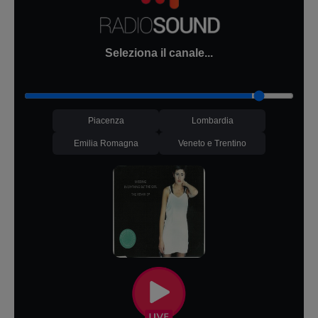
Seleziona il canale...
Piacenza
Lombardia
Emilia Romagna
Veneto e Trentino