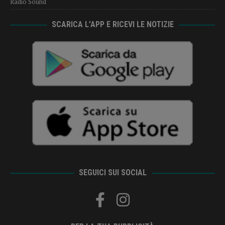
Radio Sound
SCARICA L’APP E RICEVI LE NOTIZIE
SEGUICI SUI SOCIAL