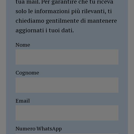
tua mail. Per garantire che tu riceva
solo le informazioni più rilevanti, ti
chiediamo gentilmente di mantenere
aggiornati i tuoi dati.
Nome
Cognome
Email
Numero WhatsApp