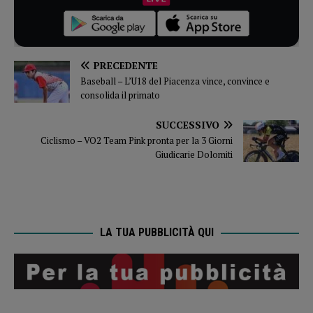
PRECEDENTE
Baseball – L’U18 del Piacenza vince, convince e
consolida il primato
SUCCESSIVO
Ciclismo – VO2 Team Pink pronta per la 3 Giorni
Giudicarie Dolomiti
LA TUA PUBBLICITÀ QUI