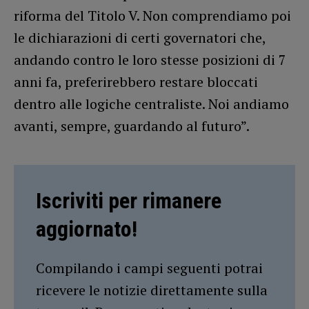
riforma del Titolo V. Non comprendiamo poi
le dichiarazioni di certi governatori che,
andando contro le loro stesse posizioni di 7
anni fa, preferirebbero restare bloccati
dentro alle logiche centraliste. Noi andiamo
avanti, sempre, guardando al futuro”.
Iscriviti per rimanere
aggiornato!
Compilando i campi seguenti potrai
ricevere le notizie direttamente sulla