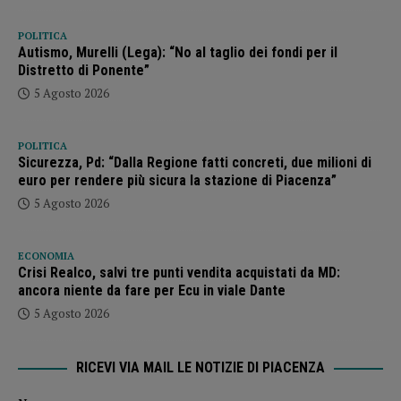
POLITICA
Autismo, Murelli (Lega): “No al taglio dei fondi per il
Distretto di Ponente”
5 Agosto 2026
POLITICA
Sicurezza, Pd: “Dalla Regione fatti concreti, due milioni di
euro per rendere più sicura la stazione di Piacenza”
5 Agosto 2026
ECONOMIA
Crisi Realco, salvi tre punti vendita acquistati da MD:
ancora niente da fare per Ecu in viale Dante
5 Agosto 2026
RICEVI VIA MAIL LE NOTIZIE DI PIACENZA