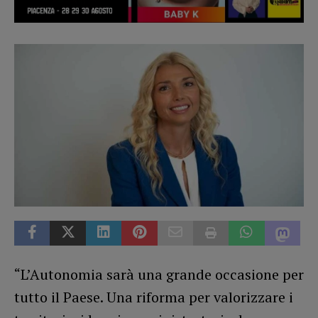
“L’Autonomia sarà una grande occasione per
tutto il Paese. Una riforma per valorizzare i