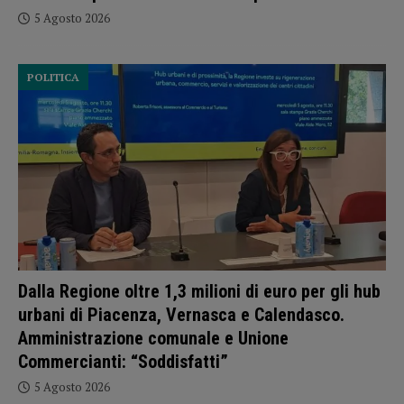
5 Agosto 2026
POLITICA
Dalla Regione oltre 1,3 milioni di euro per gli hub
urbani di Piacenza, Vernasca e Calendasco.
Amministrazione comunale e Unione
Commercianti: “Soddisfatti”
5 Agosto 2026