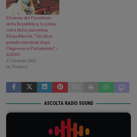
Elezione del Presidente
della Repubblica, la prima
volta della piacentina
Elena Murelli: “Un’altra
grande emozione dopo
l’ingresso in Parlamento” –
AUDIO
17 Gennaio 2022
In "Politica"
ASCOLTA RADIO SOUND