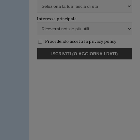
Interesse principale
Procedendo accetti la privacy policy