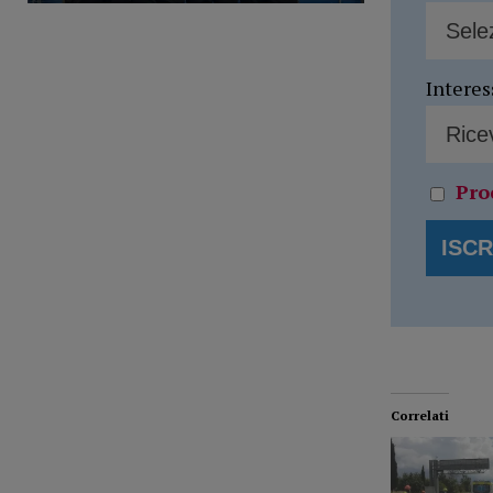
Interes
Pro
Correlati