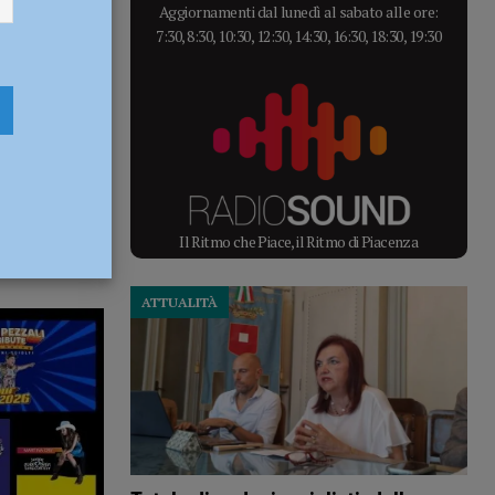
Aggiornamenti dal lunedì al sabato alle ore:
7:30, 8:30, 10:30, 12:30, 14:30, 16:30, 18:30, 19:30
Il Ritmo che Piace, il Ritmo di Piacenza
ATTUALITÀ