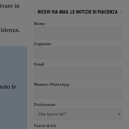
trare in
RICEVI VIA MAIL LE NOTIZIE DI PIACENZA
Nome
Fidenza.
Cognome
Email
Numero WhatsApp
solo le
Professione
Fascia di età