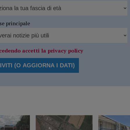
se principale
cedendo accetti la privacy policy