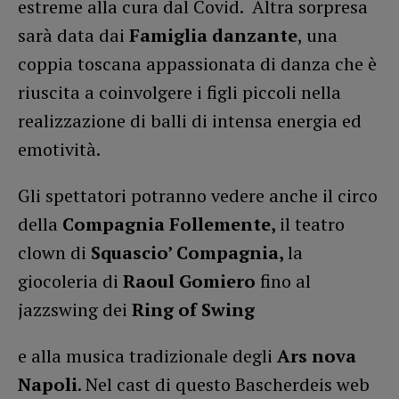
estreme alla cura dal Covid. Altra sorpresa
sarà data dai
Famiglia danzante
, una
coppia toscana appassionata di danza che è
riuscita a coinvolgere i figli piccoli nella
realizzazione di balli di intensa energia ed
emotività.
Gli spettatori potranno vedere anche il circo
della
Compagnia Follemente,
il teatro
clown di
Squascio’ Compagnia,
la
giocoleria di
Raoul Gomiero
fino al
jazzswing dei
Ring of Swing
e alla musica tradizionale degli
Ars nova
Napoli
. Nel cast di questo Bascherdeis web