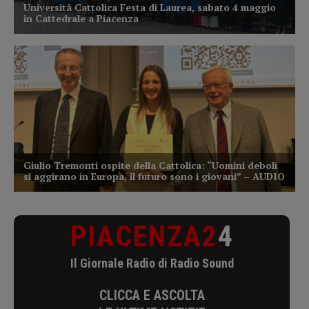
PIACENZA2
4
Il Giornale Radio di Radio Sound
CLICCA E ASCOLTA