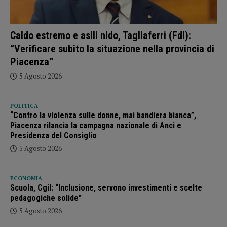
Caldo estremo e asili nido, Tagliaferri (FdI):
“Verificare subito la situazione nella provincia di
Piacenza”
5 Agosto 2026
POLITICA
“Contro la violenza sulle donne, mai bandiera bianca”,
Piacenza rilancia la campagna nazionale di Anci e
Presidenza del Consiglio
5 Agosto 2026
ECONOMIA
Scuola, Cgil: “Inclusione, servono investimenti e scelte
pedagogiche solide”
5 Agosto 2026