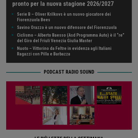
pronto per la nuova stagione 2026/2027
Serie B – Oliver Krilkovs è un nuovo giocatore dei
Fiorenzuola Bees
Savino Orazzo è un nuovo difensore del Fiorenzuola
Ciclismo – Alberto Baesso (Asd Programma Auto) è il “re”
del Giro del Friuli Venezia Giulia Master
Nuoto – Vittorino da Feltre in evidenza agli Italiani
Ragazzi con Pilla e Barbazza
PODCAST RADIO SOUND