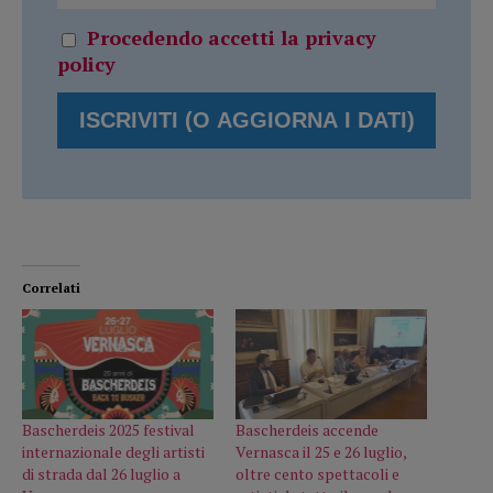
Procedendo accetti la privacy
policy
Correlati
Bascherdeis 2025 festival
Bascherdeis accende
internazionale degli artisti
Vernasca il 25 e 26 luglio,
di strada dal 26 luglio a
oltre cento spettacoli e