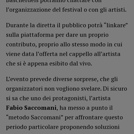
l’organizzazione del festival o con gli artisti.
Durante la diretta il pubblico potrà “linkare”
sulla piattaforma per dare un proprio
contributo, proprio allo stesso modo in cui
viene data l’offerta nel cappello all’artista
che si è appena esibito dal vivo.
L’evento prevede diverse sorprese, che gli
organizzatori non vogliono svelare. Di sicuro
si sa che uno dei protagonisti, l’artista
Fabio Saccomani
, ha messo a punto il
“metodo Saccomani” per affrontare questo
periodo particolare proponendo soluzioni