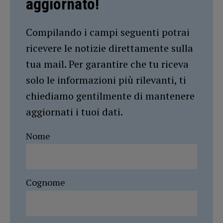
aggiornato!
Compilando i campi seguenti potrai
ricevere le notizie direttamente sulla
tua mail. Per garantire che tu riceva
solo le informazioni più rilevanti, ti
chiediamo gentilmente di mantenere
aggiornati i tuoi dati.
Nome
Cognome