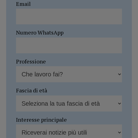
Email
Numero WhatsApp
Professione
Fascia di età
Interesse principale