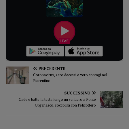
PRECEDENTE
Coronavirus, zero decessi e zero contagi nel
Piacentino
SUCCESSIVO
Cade e batte la testa lungo un sentiero a Ponte
Organasco, soccorsa con l’elicottero