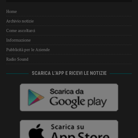
Home
Archivio notizie
Come ascoltarci
Informazione
Pubblicità per le Aziende
Radio Sound
SCARICA L’APP E RICEVI LE NOTIZIE