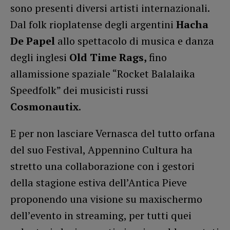
sono presenti diversi artisti internazionali.
Dal folk rioplatense degli argentini
Hacha
De Papel
allo spettacolo di musica e danza
degli inglesi
Old Time Rags,
fino
allamissione spaziale “Rocket Balalaika
Speedfolk” dei musicisti russi
Cosmonautix
.
E per non lasciare Vernasca del tutto orfana
del suo Festival, Appennino Cultura ha
stretto una collaborazione con i gestori
della stagione estiva dell’Antica Pieve
proponendo una visione su maxischermo
dell’evento in streaming, per tutti quei