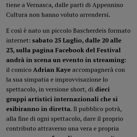
tiene a Vernasca, dalle parti di Appennino
Cultura non hanno voluto arrendersi.
E così è nato un piccolo Bascherdeis formato
internet:
sabato 25 Luglio, dalle 20 alle
23, sulla pagina Facebook del Festival
andrà in scena un evento in streaming
:
il comico
Adrian Kaye
accompagnerà con
la sua simpatia e improvvisazione lo
spettacolo, in versione short, di
dieci
gruppi artistici internazionali che si
esibiranno in diretta
. Il pubblico potrà,
alla fine di ogni spettacolo, dare il proprio
contributo attraverso una vera e propria