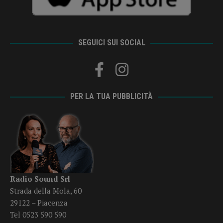
SEGUICI SUI SOCIAL
PER LA TUA PUBBLICITÀ
Radio Sound Srl
Strada della Mola, 60
29122 – Piacenza
Tel 0523 590 590