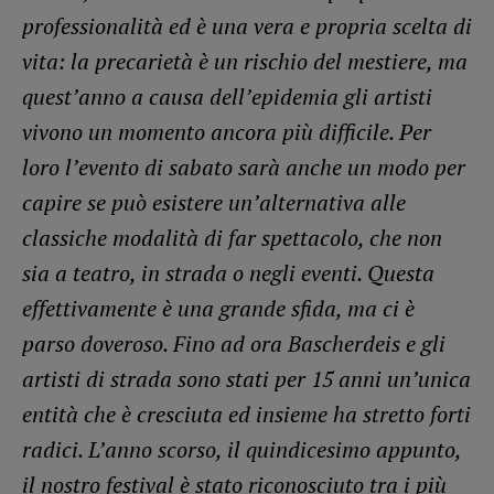
professionalità ed è una vera e propria scelta di
vita: la precarietà è un rischio del mestiere, ma
quest’anno a causa dell’epidemia gli artisti
vivono un momento ancora più difficile. Per
loro
l’evento di sabato sarà anche un modo per
capire se può esistere un’alternativa alle
classiche modalità di far spettacolo, che non
sia a teatro, in strada o negli eventi. Questa
effettivamente è una grande sfida, ma ci è
parso doveroso. Fino ad ora Bascherdeis e gli
artisti di strada sono stati per 15 anni un’unica
entità che è cresciuta ed insieme ha stretto forti
radici. L’anno scorso, il quindicesimo appunto,
il nostro festival è stato riconosciuto tra i più