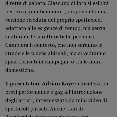
diretta di sabato. Ciascuno di loro si esibirà
per circa quindici minuti, proponendo una
versione riveduta del proprio spettacolo,
adattato alle esigenze di tempo, ma senza
snaturane le caratteristiche peculiari.
Cambierà il contesto, che non saranno le
strade e le piazze abituali, ma si vedranno
spazi ricavati in campagna o tra le mura
domestiche.
Il presentatore
Adrian Kaye
si dividerà tra
brevi performance e gag all’introduzione
degli artisti, intermezzato da mini video di
spettacoli passati. Anche i fan di
Bascherdeis potranno chattare con