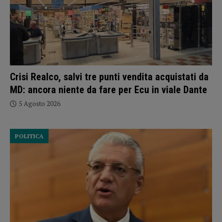
Crisi Realco, salvi tre punti vendita acquistati da
MD: ancora niente da fare per Ecu in viale Dante
5 Agosto 2026
POLITICA