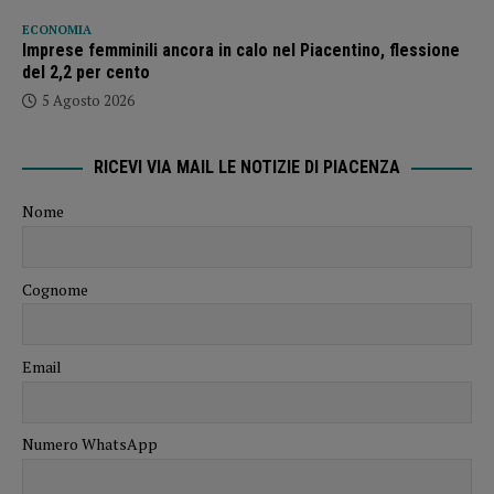
ECONOMIA
Imprese femminili ancora in calo nel Piacentino, flessione
del 2,2 per cento
5 Agosto 2026
RICEVI VIA MAIL LE NOTIZIE DI PIACENZA
Nome
Cognome
Email
Numero WhatsApp