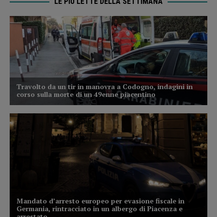
LE PIÙ LETTE DELLA SETTIMANA