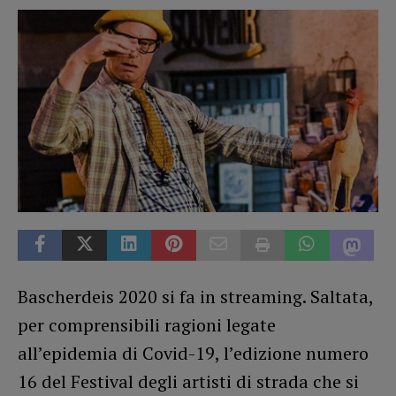
Bascherdeis 2020 si fa in streaming. Saltata,
per comprensibili ragioni legate
all’epidemia di Covid-19, l’edizione numero
16 del Festival degli artisti di strada che si