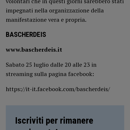
volontari che in questi giorni sarebbero stati
impegnati nella organizzazione della
manifestazione vera e propria.
BASCHERDEIS
www.bascherdeis.it
Sabato 25 luglio dalle 20 alle 23 in
streaming sulla pagina facebook:
https://it-it.facebook.com/bascherdeis/
Iscriviti per rimanere