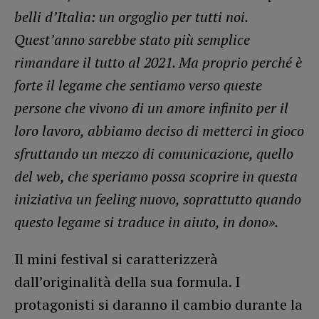
belli d’Italia: un orgoglio per tutti noi.
Quest’anno sarebbe stato più semplice
rimandare il tutto al 2021. Ma proprio perché è
forte il legame che sentiamo verso queste
persone che vivono di un amore infinito per il
loro lavoro, abbiamo deciso di metterci in gioco
sfruttando un mezzo di comunicazione, quello
del web, che speriamo possa scoprire in questa
iniziativa un feeling nuovo, soprattutto quando
questo legame si traduce in aiuto, in dono».
Il mini festival si caratterizzerà
dall’originalità della sua formula. I
protagonisti si daranno il cambio durante la