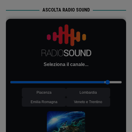
ASCOLTA RADIO SOUND
Seleziona il canale...
Piacenza
Lombardia
Emilia Romagna
Veneto e Trentino