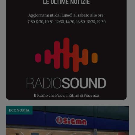
LE ULTIME NOTIZIE
Aggiornamenti dal lunedì al sabato alle ore:
7:30, 8:30, 10:30, 12:30, 14:30, 16:30, 18:30, 19:30
Il Ritmo che Piace, il Ritmo di Piacenza
ECONOMIA