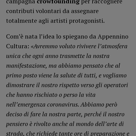
campagna
crowfounding
per raccogliere
contributi volontari da assegnare
totalmente agli artisti protagonisti.
Com’è nata l’idea lo spiegano da Appennino
Cultura:
«Avremmo voluto rivivere l’atmosfera
unica che ogni anno trasmette la nostra
manifestazione, ma abbiamo pensato che al
primo posto viene la salute di tutti, e vogliamo
dimostrare il nostro rispetto verso gli operatori
che hanno rischiato o perso la vita
nell’emergenza coronavirus. Abbiamo però
deciso di fare la nostra parte, perché il nostro
pensiero è rivolto anche al mondo dell’arte di
strada, che richiede tante ore di preparazione e