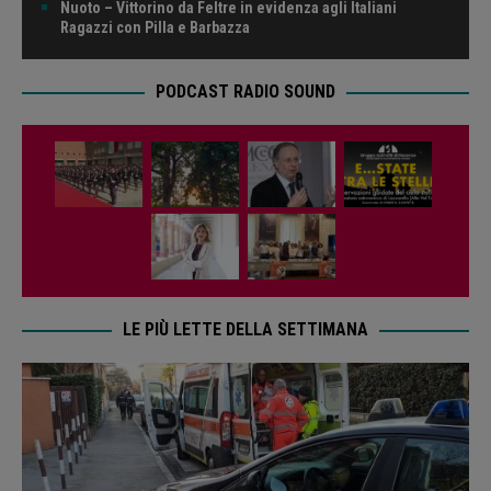
LE PIÙ LETTE DELLA SETTIMANA