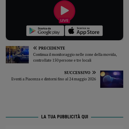
PRECEDENTE
Continua il monitoraggio nelle zone della movida,
controllate 150 persone e tre locali
SUCCESSIVO
Eventi a Piacenza e dintorni fino al 24 maggio 2026