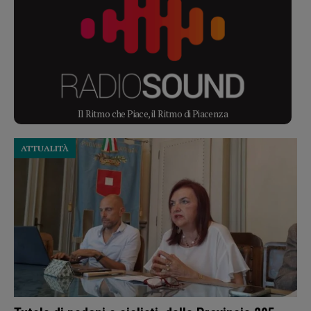
Tutela di pedoni e ciclisti, dalla Provincia 295
mila euro per rendere le strade più sicure
5 Agosto 2026
POLITICA