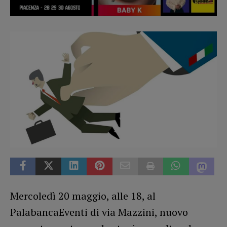
Mercoledì 20 maggio, alle 18, al
PalabancaEventi di via Mazzini, nuovo