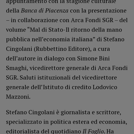
appuntamento con la stagione culturale
della
Banca di Piacenza
con la presentazione
– in collaborazione con Arca Fondi SGR – del
volume “Mal di Stato-Il ritorno della mano
pubblica nell’economia italiana” di Stefano
Cingolani (Rubbettino Editore), a cura
dell’autore in dialogo con Simone Bini
Smaghi, vicedirettore generale di Arca Fondi
SGR. Saluti istituzionali del vicedirettore
generale dell’Istituto di credito Lodovico
Mazzoni.
Stefano Cingolani è giornalista e scrittore,
specializzato in politica estera ed economia,
editorialista del quotidiano
Il Foglio
. Ha