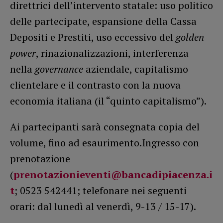
direttrici dell’intervento statale: uso politico
delle partecipate, espansione della Cassa
Depositi e Prestiti, uso eccessivo del
golden
power
, rinazionalizzazioni, interferenza
nella
governance
aziendale, capitalismo
clientelare e il contrasto con la nuova
economia italiana (il “quinto capitalismo”).
Ai partecipanti sarà consegnata copia del
volume, fino ad esaurimento.Ingresso con
prenotazione
(
prenotazionieventi@bancadipiacenza.i
t
; 0523 542441; telefonare nei seguenti
orari: dal lunedì al venerdì, 9-13 / 15-17).