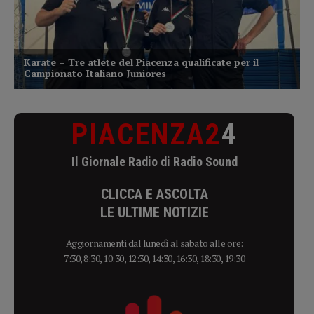
CLICCA E ASCOLTA
LE ULTIME NOTIZIE
Aggiornamenti dal lunedì al sabato alle ore:
7:30, 8:30, 10:30, 12:30, 14:30, 16:30, 18:30, 19:30
Il Ritmo che Piace, il Ritmo di Piacenza
ATTUALITÀ