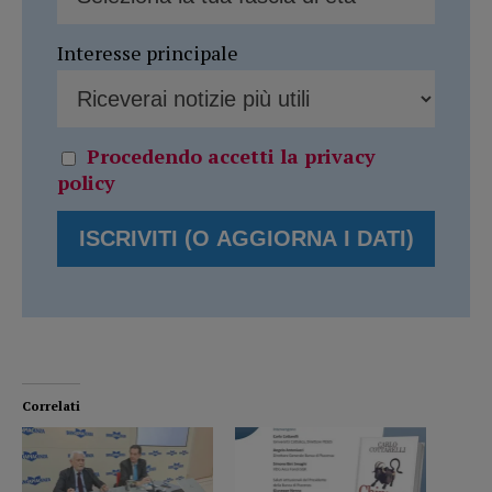
Interesse principale
Procedendo accetti la privacy
policy
Correlati