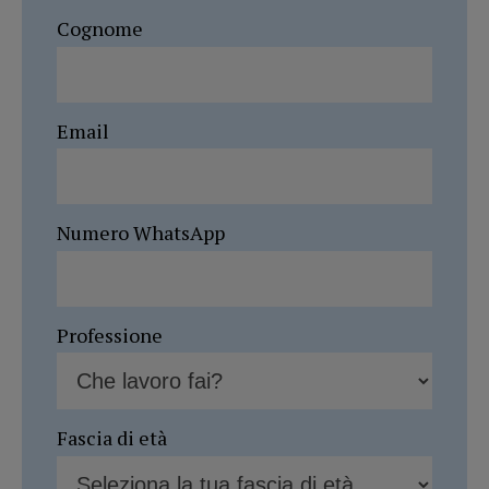
Cognome
Email
Numero WhatsApp
Professione
Fascia di età