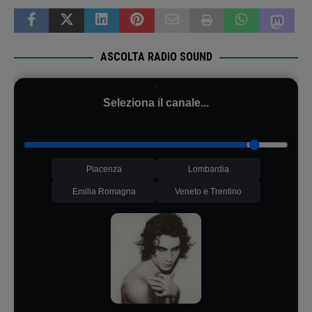
ASCOLTA RADIO SOUND
Seleziona il canale...
Piacenza
Lombardia
Emilia Romagna
Veneto e Trentino