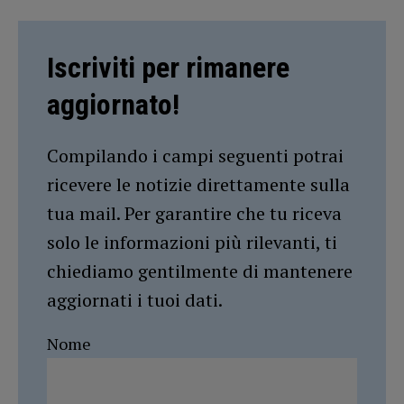
Iscriviti per rimanere
aggiornato!
Compilando i campi seguenti potrai
ricevere le notizie direttamente sulla
tua mail. Per garantire che tu riceva
solo le informazioni più rilevanti, ti
chiediamo gentilmente di mantenere
aggiornati i tuoi dati.
Nome