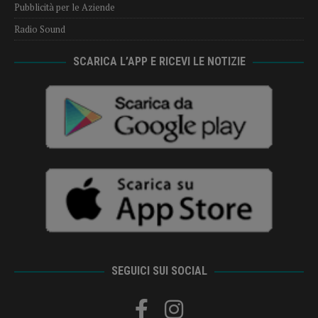
SEGUICI SUI SOCIAL
PER LA TUA PUBBLICITÀ
Radio Sound Srl
Strada della Mola, 60