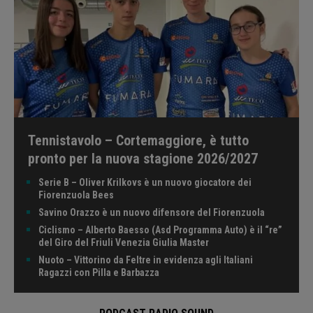
Tennistavolo – Cortemaggiore, è tutto
pronto per la nuova stagione 2026/2027
Serie B – Oliver Krilkovs è un nuovo giocatore dei
Fiorenzuola Bees
Savino Orazzo è un nuovo difensore del Fiorenzuola
Ciclismo – Alberto Baesso (Asd Programma Auto) è il “re”
del Giro del Friuli Venezia Giulia Master
Nuoto – Vittorino da Feltre in evidenza agli Italiani
Ragazzi con Pilla e Barbazza