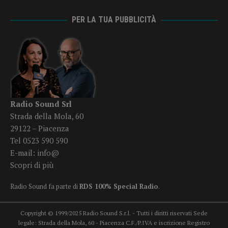
PER LA TUA PUBBLICITÀ
Radio Sound Srl
Strada della Mola, 60
29122 – Piacenza
Tel 0523 590 590
E-mail:
info@
Scopri di più
Radio Sound fa parte di
RDS 100% Special Radio
.
Copyright © 1999/2025 Radio Sound S.r.l. - Tutti i diritti riservati Sede
legale: Strada della Mola, 60 - Piacenza C.F./P.IVA e iscrizione Registro