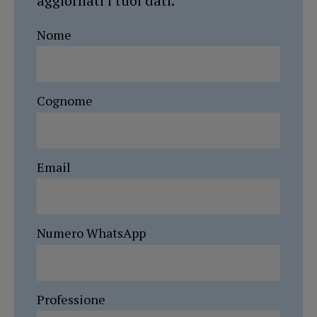
aggiornati i tuoi dati.
Nome
Cognome
Email
Numero WhatsApp
Professione