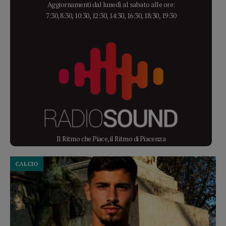
Aggiornamenti dal lunedì al sabato alle ore:
7:30, 8:30, 10:30, 12:30, 14:30, 16:30, 18:30, 19:30
Il Ritmo che Piace, il Ritmo di Piacenza
CALCIO