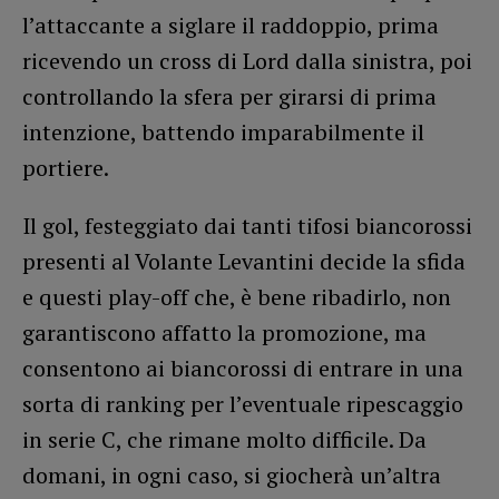
l’attaccante a siglare il raddoppio, prima
ricevendo un cross di Lord dalla sinistra, poi
controllando la sfera per girarsi di prima
intenzione, battendo imparabilmente il
portiere.
Il gol, festeggiato dai tanti tifosi biancorossi
presenti al Volante Levantini decide la sfida
e questi play-off che, è bene ribadirlo, non
garantiscono affatto la promozione, ma
consentono ai biancorossi di entrare in una
sorta di ranking per l’eventuale ripescaggio
in serie C, che rimane molto difficile. Da
domani, in ogni caso, si giocherà un’altra