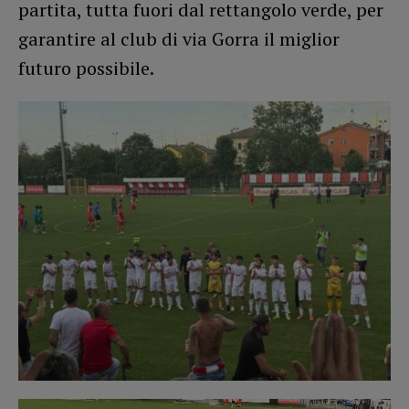
partita, tutta fuori dal rettangolo verde, per
garantire al club di via Gorra il miglior
futuro possibile.