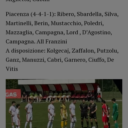
Piacenza (4-4-1-1): Ribero, Sbardella, Silva,
Martinelli, Berin, Mustacchio, Poledri,
Mazzaglia, Campagna, Lord , D’Agostino,
Campagna. All Franzini
A disposizione: Kolgecaj, Zaffalon, Putzolu,
Ganz, Manuzzi, Cabri, Garnero, Ciuffo, De
Vitis