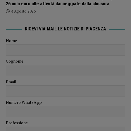
26 mila euro alle attività danneggiate dalla chiusura
4 Agosto 2026
RICEVI VIA MAIL LE NOTIZIE DI PIACENZA
Nome
Cognome
Email
Numero WhatsApp
Professione