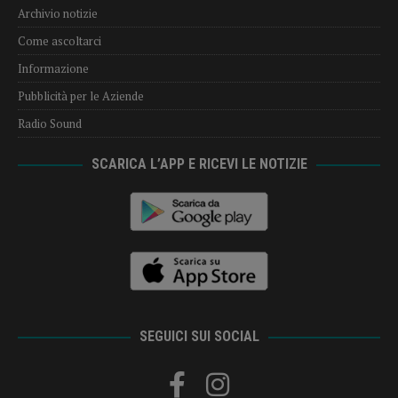
Archivio notizie
Come ascoltarci
Informazione
Pubblicità per le Aziende
Radio Sound
SCARICA L’APP E RICEVI LE NOTIZIE
SEGUICI SUI SOCIAL