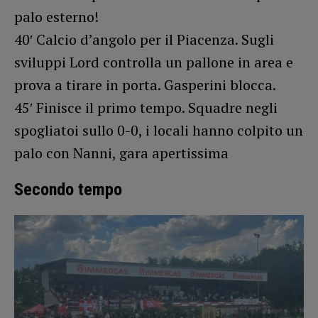
palo esterno!
40′ Calcio d’angolo per il Piacenza. Sugli
sviluppi Lord controlla un pallone in area e
prova a tirare in porta. Gasperini blocca.
45′ Finisce il primo tempo. Squadre negli
spogliatoi sullo 0-0, i locali hanno colpito un
palo con Nanni, gara apertissima
Secondo tempo