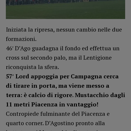
Iniziata la ripresa, nessun cambio nelle due
formazioni.
46′ D’Ago guadagna il fondo ed effettua un
cross sul secondo palo, ma il Lentigione
riconquista la sfera.
57′ Lord appoggia per Campagna cerca
di tirare in porta, ma viene messo a
terra: è calcio di rigore
.
Mustacchio dagli
11 metri Piacenza in vantaggio!
Contropiede fulminante del Piacenza e
quarto corner. D’Agostino pronto alla