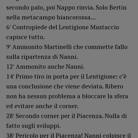
secondo palo, poi Nappo rinvia. Solo Bertin
nella metacampo biancorossa…
6′ Contropiede del Lentigione Mustaccio
capisce tutto.
9′ Ammonito Martinelli che commette fallo
sulla ripartenza di Nanni.
12′ Ammonito anche Nanni.
14′ Primo tiro in porta per il Lentigione: c’è
una conclusione che viene deviata. Ribero
non ha nessun problema a bloccare la sfera
ed evitare anche il corner.
28′ Secondo corner per il Piacenza. Nulla di
fatto sugli sviluppi.
38′ Pericolo per il Piacenza! Nanni colpisce il