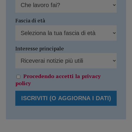
Fascia di età
Interesse principale
Procedendo accetti la privacy
policy