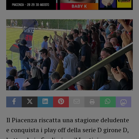
Il Piacenza riscatta una stagione deludente
e conquista i play off della serie D girone D,