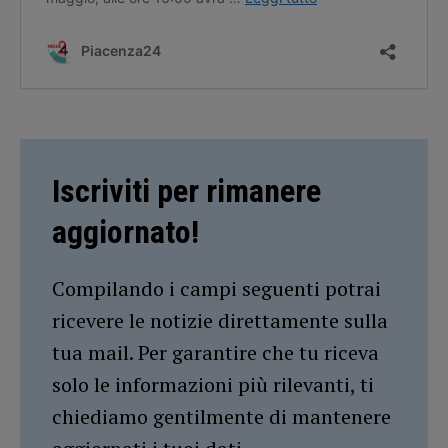
Iscriviti per rimanere
aggiornato!
Compilando i campi seguenti potrai
ricevere le notizie direttamente sulla
tua mail. Per garantire che tu riceva
solo le informazioni più rilevanti, ti
chiediamo gentilmente di mantenere