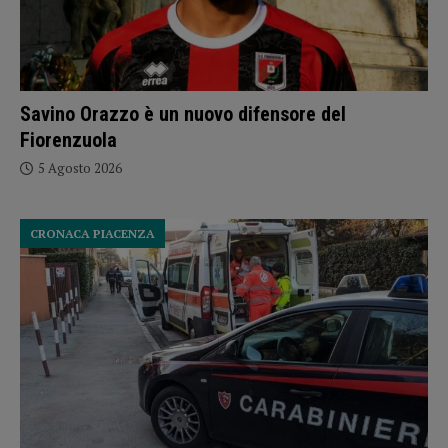
Savino Orazzo è un nuovo difensore del
Fiorenzuola
5 Agosto 2026
CRONACA PIACENZA