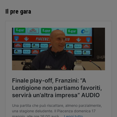
Il pre gara