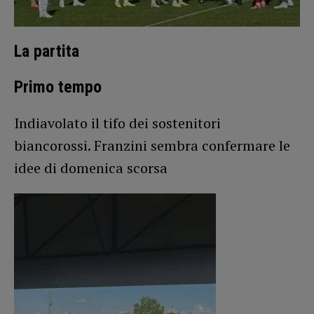
La partita
Primo tempo
Indiavolato il tifo dei sostenitori
biancorossi. Franzini sembra confermare le
idee di domenica scorsa