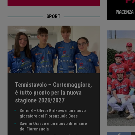
SPORT
Tennistavolo – Cortemaggiore,
è tutto pronto per la nuova
stagione 2026/2027
Serie B – Oliver Krilkovs è un nuovo
giocatore dei Fiorenzuola Bees
Savino Orazzo è un nuovo difensore
del Fiorenzuola