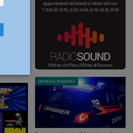
Aggiornamenti dal lunedì al sabato alle ore:
7:30, 8:30, 10:30, 12:30, 14:30, 16:30, 18:30, 19:30
Il Ritmo che Piace, il Ritmo di Piacenza
CRONACA PIACENZA