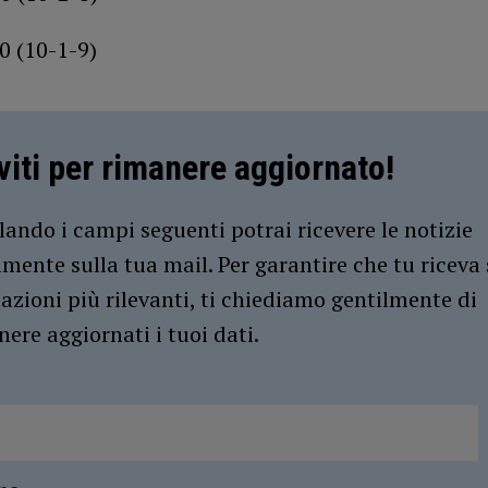
0 (10-1-9)
iviti per rimanere aggiornato!
ando i campi seguenti potrai ricevere le notizie
amente sulla tua mail. Per garantire che tu riceva 
azioni più rilevanti, ti chiediamo gentilmente di
ere aggiornati i tuoi dati.