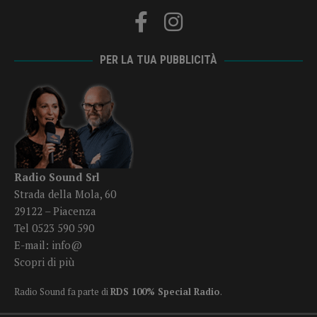
PER LA TUA PUBBLICITÀ
Radio Sound Srl
Strada della Mola, 60
29122 – Piacenza
Tel 0523 590 590
E-mail:
info@
Scopri di più
Radio Sound fa parte di
RDS 100% Special Radio
.