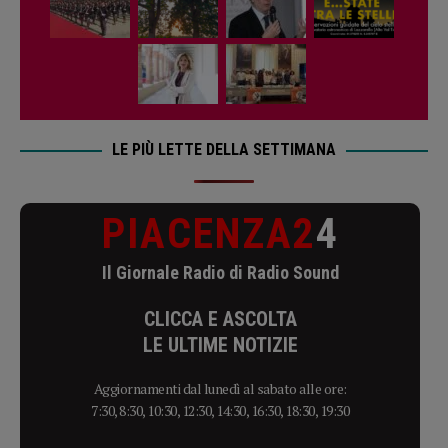
LE PIÙ LETTE DELLA SETTIMANA
PIACENZA2
4
Il Giornale Radio di Radio Sound
CLICCA E ASCOLTA
LE ULTIME NOTIZIE
Aggiornamenti dal lunedì al sabato alle ore:
7:30, 8:30, 10:30, 12:30, 14:30, 16:30, 18:30, 19:30