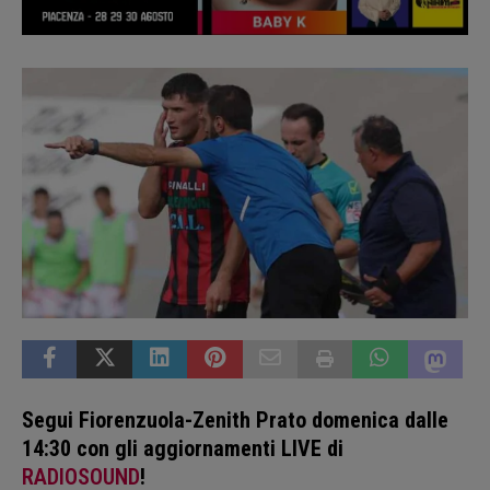
Segui Fiorenzuola-Zenith Prato domenica dalle
14:30 con gli aggiornamenti LIVE di
RADIOSOUND
!