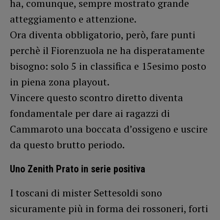
ha, comunque, sempre mostrato grande
atteggiamento e attenzione.
Ora diventa obbligatorio, però, fare punti
perchè il Fiorenzuola ne ha disperatamente
bisogno: solo 5 in classifica e 15esimo posto
in piena zona playout.
Vincere questo scontro diretto diventa
fondamentale per dare ai ragazzi di
Cammaroto una boccata d’ossigeno e uscire
da questo brutto periodo.
Uno Zenith Prato in serie positiva
I toscani di mister Settesoldi sono
sicuramente più in forma dei rossoneri, forti