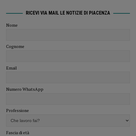
RICEVI VIA MAIL LE NOTIZIE DI PIACENZA
Nome
Cognome
Email
Numero WhatsApp
Professione
Fascia di età