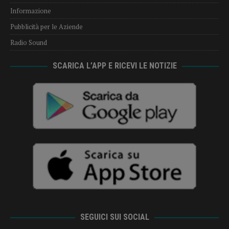
Informazione
Pubblicità per le Aziende
Radio Sound
SCARICA L’APP E RICEVI LE NOTIZIE
SEGUICI SUI SOCIAL