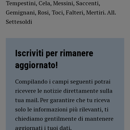
Tempestini, Cela, Messini, Saccenti,
Gemignani, Rosi, Toci, Falteri, Mertiri. All.
Settesoldi
Iscriviti per rimanere
aggiornato!
Compilando i campi seguenti potrai
ricevere le notizie direttamente sulla
tua mail. Per garantire che tu riceva
solo le informazioni più rilevanti, ti
chiediamo gentilmente di mantenere
aggiornati i tuoi dati.