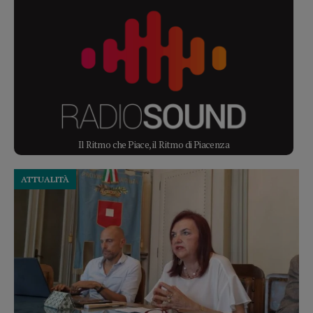
Il Ritmo che Piace, il Ritmo di Piacenza
ATTUALITÀ