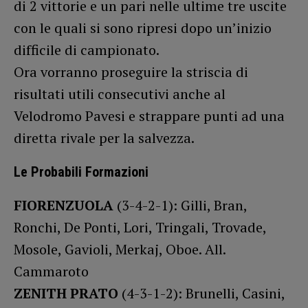
di 2 vittorie e un pari nelle ultime tre uscite
con le quali si sono ripresi dopo un’inizio
difficile di campionato.
Ora vorranno proseguire la striscia di
risultati utili consecutivi anche al
Velodromo Pavesi e strappare punti ad una
diretta rivale per la salvezza.
Le Probabili Formazioni
FIORENZUOLA
(3-4-2-1): Gilli, Bran,
Ronchi, De Ponti, Lori, Tringali, Trovade,
Mosole, Gavioli, Merkaj, Oboe. All.
Cammaroto
ZENITH PRATO
(4-3-1-2): Brunelli, Casini,