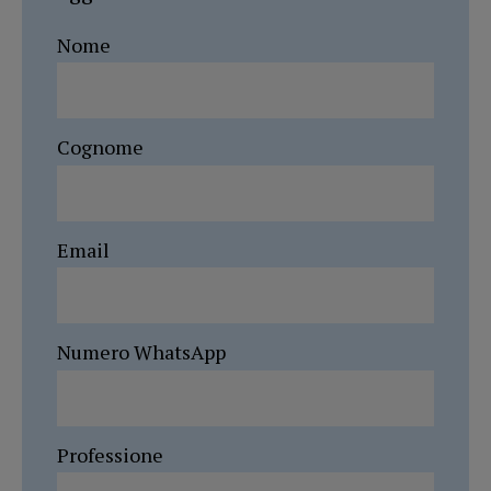
Nome
Cognome
Email
Numero WhatsApp
Professione