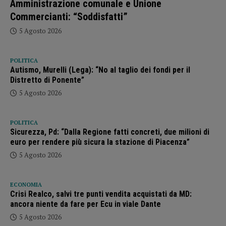
Amministrazione comunale e Unione
Commercianti: “Soddisfatti”
5 Agosto 2026
POLITICA
Autismo, Murelli (Lega): “No al taglio dei fondi per il
Distretto di Ponente”
5 Agosto 2026
POLITICA
Sicurezza, Pd: “Dalla Regione fatti concreti, due milioni di
euro per rendere più sicura la stazione di Piacenza”
5 Agosto 2026
ECONOMIA
Crisi Realco, salvi tre punti vendita acquistati da MD:
ancora niente da fare per Ecu in viale Dante
5 Agosto 2026