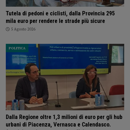
Tutela di pedoni e ciclisti, dalla Provincia 295
mila euro per rendere le strade più sicure
5 Agosto 2026
POLITICA
Dalla Regione oltre 1,3 milioni di euro per gli hub
urbani di Piacenza, Vernasca e Calendasco.