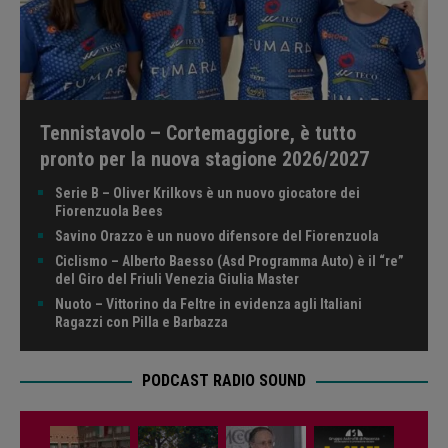
Tennistavolo – Cortemaggiore, è tutto
pronto per la nuova stagione 2026/2027
Serie B – Oliver Krilkovs è un nuovo giocatore dei
Fiorenzuola Bees
Savino Orazzo è un nuovo difensore del Fiorenzuola
Ciclismo – Alberto Baesso (Asd Programma Auto) è il “re”
del Giro del Friuli Venezia Giulia Master
Nuoto – Vittorino da Feltre in evidenza agli Italiani
Ragazzi con Pilla e Barbazza
PODCAST RADIO SOUND