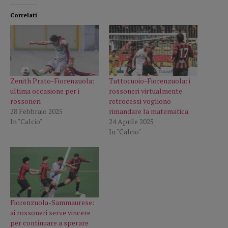
Correlati
Zenith Prato-Fiorenzuola:
Tuttocuoio-Fiorenzuola: i
ultima occasione per i
rossoneri virtualmente
rossoneri
retrocessi vogliono
28 Febbraio 2025
rimandare la matematica
In "Calcio"
24 Aprile 2025
In "Calcio"
Fiorenzuola-Sammaurese:
ai rossoneri serve vincere
per continuare a sperare