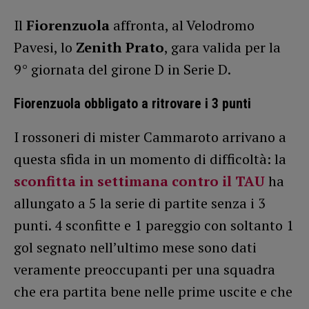
Il
Fiorenzuola
affronta, al Velodromo
Pavesi, lo
Zenith Prato
, gara valida per la
9° giornata del girone D in Serie D.
Fiorenzuola obbligato a ritrovare i 3 punti
I rossoneri di mister Cammaroto arrivano a
questa sfida in un momento di difficoltà: la
sconfitta in settimana contro il TAU
ha
allungato a 5 la serie di partite senza i 3
punti. 4 sconfitte e 1 pareggio con soltanto 1
gol segnato nell’ultimo mese sono dati
veramente preoccupanti per una squadra
che era partita bene nelle prime uscite e che