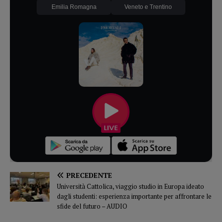
Emilia Romagna
Veneto e Trentino
PRECEDENTE
Università Cattolica, viaggio studio in Europa ideato
dagli studenti: esperienza importante per affrontare le
sfide del futuro – AUDIO