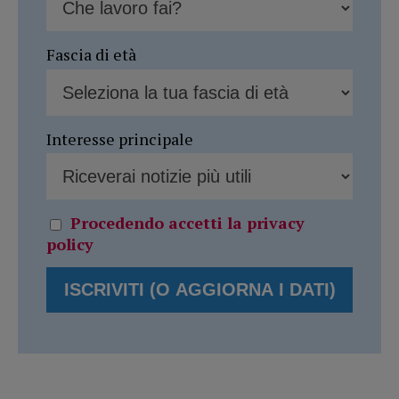
Fascia di età
Interesse principale
Procedendo accetti la privacy
policy