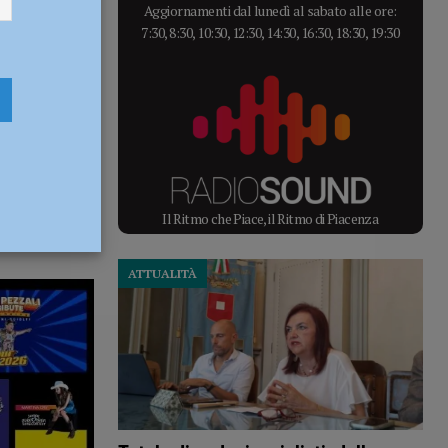
Aggiornamenti dal lunedì al sabato alle ore:
7:30, 8:30, 10:30, 12:30, 14:30, 16:30, 18:30, 19:30
Il Ritmo che Piace, il Ritmo di Piacenza
ATTUALITÀ