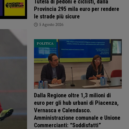
Tutela di pedoni e ciclisti, dalla
Provincia 295 mila euro per rendere
le strade più sicure
5 Agosto 2026
POLITICA
Dalla Regione oltre 1,3 milioni di
euro per gli hub urbani di Piacenza,
Vernasca e Calendasco.
Amministrazione comunale e Unione
Commercianti: “Soddisfatti”