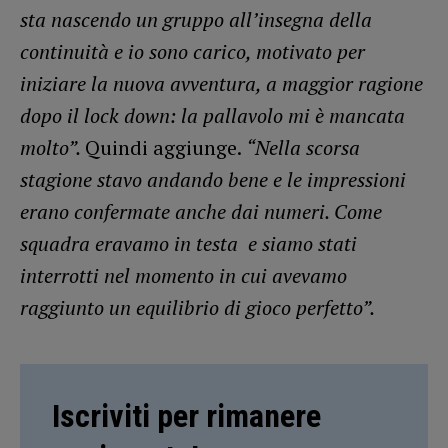
sta nascendo un gruppo all’insegna della
continuità e io sono carico, motivato per
iniziare la nuova avventura, a maggior ragione
dopo il lock down: la pallavolo mi è mancata
molto”.
Quindi aggiunge.
“Nella scorsa
stagione stavo andando bene e le impressioni
erano confermate anche dai numeri. Come
squadra eravamo in testa e siamo stati
interrotti nel momento in cui avevamo
raggiunto un equilibrio di gioco perfetto”.
Iscriviti per rimanere