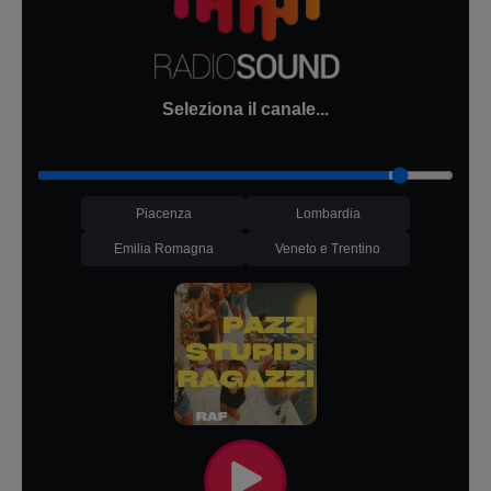
Seleziona il canale...
Piacenza
Lombardia
Emilia Romagna
Veneto e Trentino