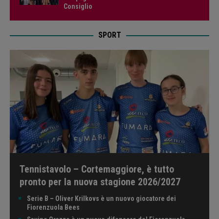
Consiglio
SPORT
Tennistavolo – Cortemaggiore, è tutto
pronto per la nuova stagione 2026/2027
Serie B – Oliver Krilkovs è un nuovo giocatore dei
Fiorenzuola Bees