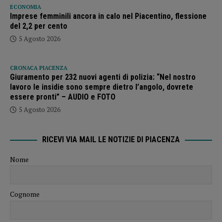
ECONOMIA
Imprese femminili ancora in calo nel Piacentino, flessione
del 2,2 per cento
5 Agosto 2026
CRONACA PIACENZA
Giuramento per 232 nuovi agenti di polizia: “Nel nostro
lavoro le insidie sono sempre dietro l’angolo, dovrete
essere pronti” – AUDIO e FOTO
5 Agosto 2026
RICEVI VIA MAIL LE NOTIZIE DI PIACENZA
Nome
Cognome