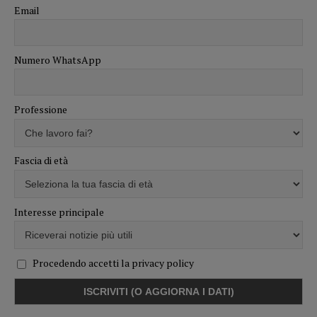
Email
Numero WhatsApp
Professione
Fascia di età
Interesse principale
Procedendo accetti la privacy policy