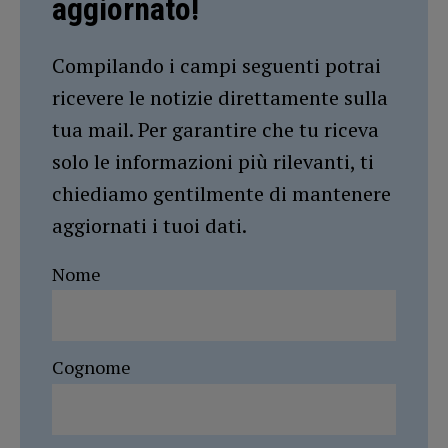
aggiornato!
Compilando i campi seguenti potrai
ricevere le notizie direttamente sulla
tua mail. Per garantire che tu riceva
solo le informazioni più rilevanti, ti
chiediamo gentilmente di mantenere
aggiornati i tuoi dati.
Nome
Cognome