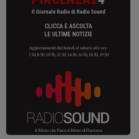
Il Giornale Radio di Radio Sound
CLICCA E ASCOLTA
LE ULTIME NOTIZIE
Aggiornamenti dal lunedì al sabato alle ore:
7:30, 8:30, 10:30, 12:30, 14:30, 16:30, 18:30, 19:30
Il Ritmo che Piace, il Ritmo di Piacenza