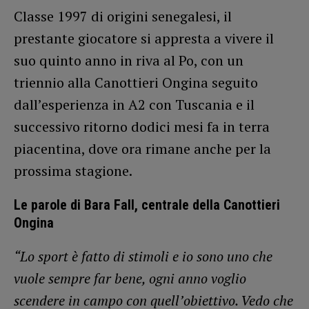
Classe 1997 di origini senegalesi, il
prestante giocatore si appresta a vivere il
suo quinto anno in riva al Po, con un
triennio alla Canottieri Ongina seguito
dall’esperienza in A2 con Tuscania e il
successivo ritorno dodici mesi fa in terra
piacentina, dove ora rimane anche per la
prossima stagione.
Le parole di Bara Fall, centrale della Canottieri
Ongina
“Lo sport è fatto di stimoli e io sono uno che
vuole sempre far bene, ogni anno voglio
scendere in campo con quell’obiettivo. Vedo che