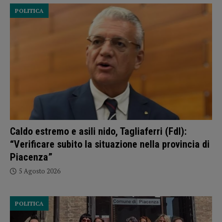
POLITICA
Caldo estremo e asili nido, Tagliaferri (FdI):
“Verificare subito la situazione nella provincia di
Piacenza”
5 Agosto 2026
POLITICA