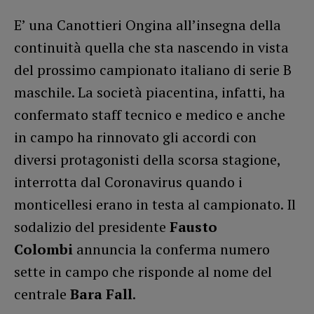
E’ una Canottieri Ongina all’insegna della
continuità quella che sta nascendo in vista
del prossimo campionato italiano di serie B
maschile. La società piacentina, infatti, ha
confermato staff tecnico e medico e anche
in campo ha rinnovato gli accordi con
diversi protagonisti della scorsa stagione,
interrotta dal Coronavirus quando i
monticellesi erano in testa al campionato. Il
sodalizio del presidente
Fausto
Colombi
annuncia la conferma numero
sette in campo che risponde al nome del
centrale
Bara Fall
.