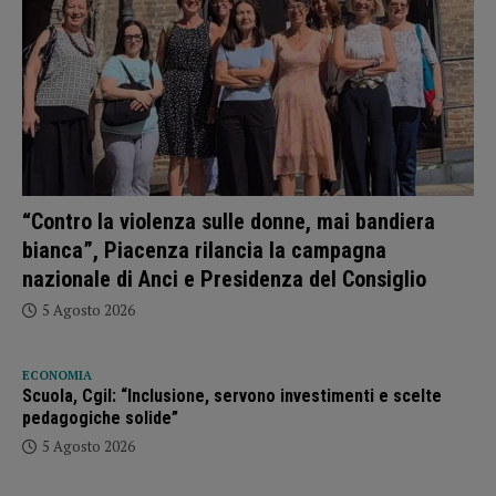
“Contro la violenza sulle donne, mai bandiera
bianca”, Piacenza rilancia la campagna
nazionale di Anci e Presidenza del Consiglio
5 Agosto 2026
ECONOMIA
Scuola, Cgil: “Inclusione, servono investimenti e scelte
pedagogiche solide”
5 Agosto 2026