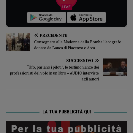
PRECEDENTE
Consegnato alla Madonna della Bomba l’ecografo
donato da Banca di Piacenza e Arca
SUCCESSIVO
“Ufo, parlano i piloti”, le testimonianze dei
professionisti del volo in un libro – AUDIO interviste
agli autori
LA TUA PUBBLICITÀ QUI