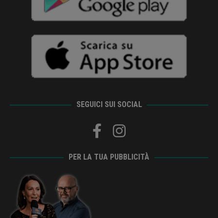
SEGUICI SUI SOCIAL
PER LA TUA PUBBLICITÀ