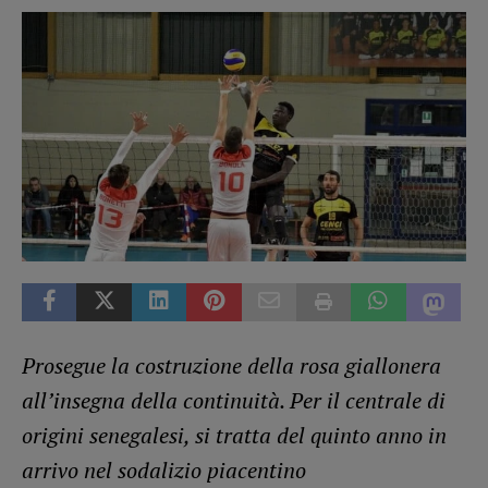
Prosegue la costruzione della rosa giallonera
all’insegna della continuità. Per il centrale di
origini senegalesi, si tratta del quinto anno in
arrivo nel sodalizio piacentino