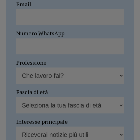
Email
Numero WhatsApp
Professione
Fascia di età
Interesse principale