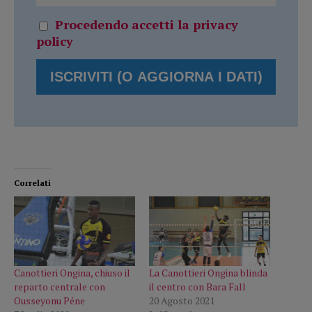
Procedendo accetti la privacy
policy
Correlati
Canottieri Ongina, chiuso il
La Canottieri Ongina blinda
reparto centrale con
il centro con Bara Fall
Ousseyonu Péne
20 Agosto 2021