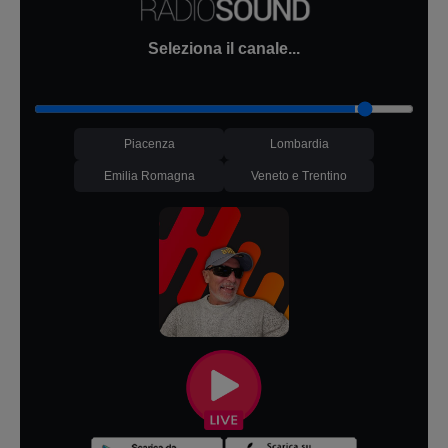
Seleziona il canale...
Piacenza
Lombardia
Emilia Romagna
Veneto e Trentino