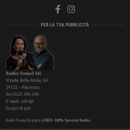
PER LA TUA PUBBLICITÀ
Radio Sound Srl
Strada della Mola, 60
29122 – Piacenza
Tel 0523 590 590
E-mail:
info@
Scopri di più
Radio Sound fa parte di
RDS 100% Special Radio
.