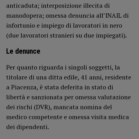
anticaduta; interposizione illecita di
manodopera; omessa denuncia all’INAIL di
infortunio e impiego di lavoratori in nero
(due lavoratori stranieri su due impiegati).
Le denunce
Per quanto riguarda i singoli soggetti, la
titolare di una ditta edile, 41 anni, residente
a Piacenza, è stata deferita in stato di
libertà e sanzionata per omessa valutazione
dei rischi (DVR), mancata nomina del
medico competente e omessa visita medica
dei dipendenti.