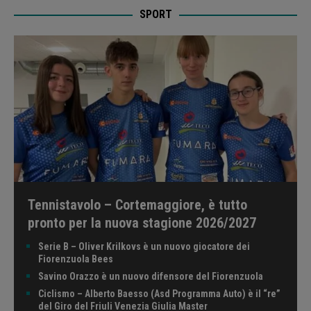
SPORT
Tennistavolo – Cortemaggiore, è tutto
pronto per la nuova stagione 2026/2027
Serie B – Oliver Krilkovs è un nuovo giocatore dei
Fiorenzuola Bees
Savino Orazzo è un nuovo difensore del Fiorenzuola
Ciclismo – Alberto Baesso (Asd Programma Auto) è il “re”
del Giro del Friuli Venezia Giulia Master