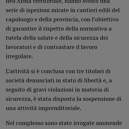
dell’Arma territoriale, hanno svolto una
serie di ispezioni mirate in cantieri edili del
capoluogo e della provincia, con l’obiettivo
di garantire il rispetto della normativa a
tutela della salute e della sicurezza dei
lavoratori e di contrastare il lavoro
irregolare.
L’attività si è conclusa con tre titolari di
società denunciati in stato di libertà e, a
seguito di gravi violazioni in materia di
sicurezza, è stata disposta la sospensione di
una attività imprenditoriale.
Nel complesso sono state irrogate ammende