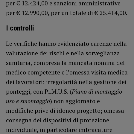
per € 12.424,00 e sanzioni amministrative
per € 12.990,00, per un totale di € 25.414,00.
I controlli
Le verifiche hanno evidenziato carenze nella
valutazione dei rischi e nella sorveglianza
sanitaria, compresa la mancata nomina del
medico competente e l’omessa visita medica
dei lavoratori; irregolarità nella gestione dei
ponteggi, con Pi.M.U.S. (
Piano di montaggio
uso e smontaggio
) non aggiornato e
modifiche prive di idoneo progetto; omessa
consegna dei dispositivi di protezione
individuale, in particolare imbracature