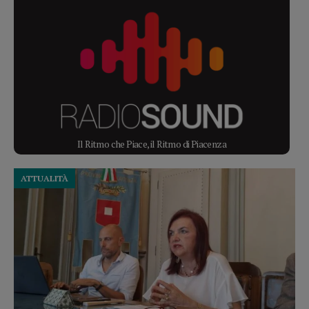
Il Ritmo che Piace, il Ritmo di Piacenza
ATTUALITÀ