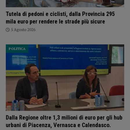
Tutela di pedoni e ciclisti, dalla Provincia 295
mila euro per rendere le strade più sicure
5 Agosto 2026
POLITICA
Dalla Regione oltre 1,3 milioni di euro per gli hub
urbani di Piacenza, Vernasca e Calendasco.