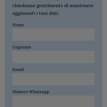
chiediamo gentilmente di mantenere
aggiornati i tuoi dati.
Nome
Cognome
Email
Numero WhatsApp