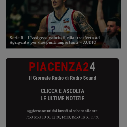
PIACENZA2
4
Il Giornale Radio di Radio Sound
CLICCA E ASCOLTA
LE ULTIME NOTIZIE
Aggiornamenti dal lunedì al sabato alle ore:
7:30, 8:30, 10:30, 12:30, 14:30, 16:30, 18:30, 19:30