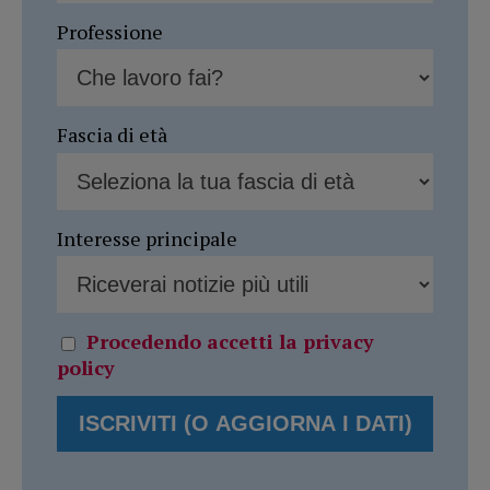
Professione
Fascia di età
Interesse principale
Procedendo accetti la privacy
policy