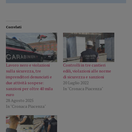
Correlati
Lavoro nero e violazioni
Controlli in tre cantieri
sulla sicurezza, tre
edili, violazioni alle norme
imprenditori denunciati e
di sicurezza e sanzioni
due attività sospese:
20 Luglio 2022
sanzioni per oltre 40 mila
In "Cronaca Piacenza"
euro
28 Agosto 2025
In "Cronaca Piacenza"