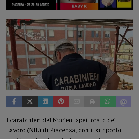
I carabinieri del Nucleo Ispettorato del
Lavoro (NIL) di Piacenza, con il supporto