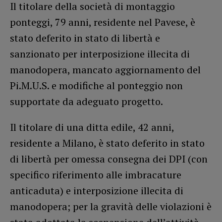
Il titolare della società di montaggio
ponteggi, 79 anni, residente nel Pavese, è
stato deferito in stato di libertà e
sanzionato per interposizione illecita di
manodopera, mancato aggiornamento del
Pi.M.U.S. e modifiche al ponteggio non
supportate da adeguato progetto.
Il titolare di una ditta edile, 42 anni,
residente a Milano, è stato deferito in stato
di libertà per omessa consegna dei DPI (con
specifico riferimento alle imbracature
anticaduta) e interposizione illecita di
manodopera; per la gravità delle violazioni è