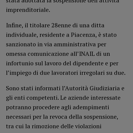
stata adottata la sospensione dell’attività
imprenditoriale.
Infine, il titolare 28enne di una ditta
individuale, residente a Piacenza, è stato
sanzionato in via amministrativa per
omessa comunicazione all’INAIL di un
infortunio sul lavoro del dipendente e per
l’impiego di due lavoratori irregolari su due.
Sono stati informati l’Autorità Giudiziaria e
gli enti competenti. Le aziende interessate
potranno procedere agli adempimenti
necessari per la revoca della sospensione,
tra cui la rimozione delle violazioni