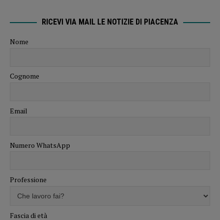
RICEVI VIA MAIL LE NOTIZIE DI PIACENZA
Nome
Cognome
Email
Numero WhatsApp
Professione
Fascia di età