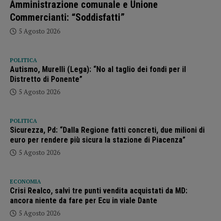
Amministrazione comunale e Unione
Commercianti: “Soddisfatti”
5 Agosto 2026
POLITICA
Autismo, Murelli (Lega): “No al taglio dei fondi per il
Distretto di Ponente”
5 Agosto 2026
POLITICA
Sicurezza, Pd: “Dalla Regione fatti concreti, due milioni di
euro per rendere più sicura la stazione di Piacenza”
5 Agosto 2026
ECONOMIA
Crisi Realco, salvi tre punti vendita acquistati da MD:
ancora niente da fare per Ecu in viale Dante
5 Agosto 2026