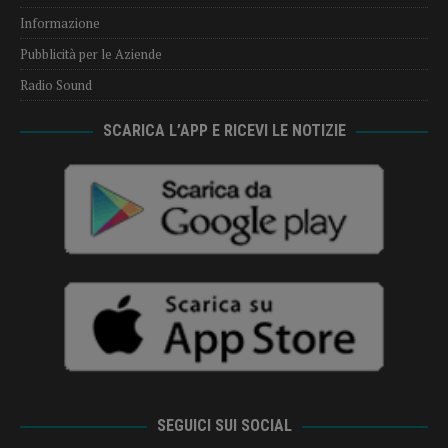
Informazione
Pubblicità per le Aziende
Radio Sound
SCARICA L’APP E RICEVI LE NOTIZIE
SEGUICI SUI SOCIAL