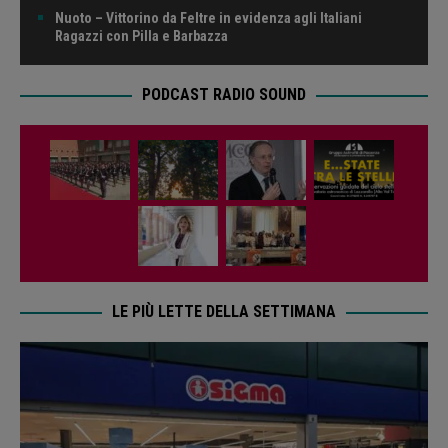
Nuoto – Vittorino da Feltre in evidenza agli Italiani
Ragazzi con Pilla e Barbazza
PODCAST RADIO SOUND
LE PIÙ LETTE DELLA SETTIMANA