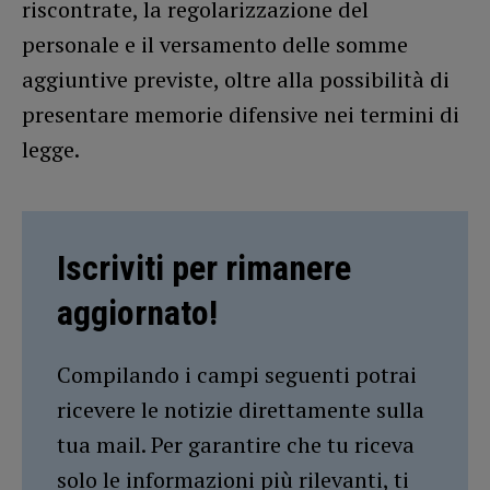
riscontrate, la regolarizzazione del
personale e il versamento delle somme
aggiuntive previste, oltre alla possibilità di
presentare memorie difensive nei termini di
legge.
Iscriviti per rimanere
aggiornato!
Compilando i campi seguenti potrai
ricevere le notizie direttamente sulla
tua mail. Per garantire che tu riceva
solo le informazioni più rilevanti, ti