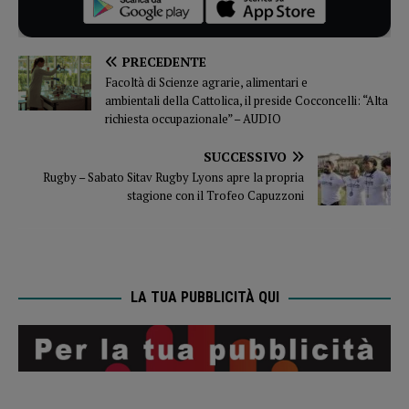
PRECEDENTE
Facoltà di Scienze agrarie, alimentari e
ambientali della Cattolica, il preside Cocconcelli: “Alta
richiesta occupazionale” – AUDIO
SUCCESSIVO
Rugby – Sabato Sitav Rugby Lyons apre la propria
stagione con il Trofeo Capuzzoni
LA TUA PUBBLICITÀ QUI