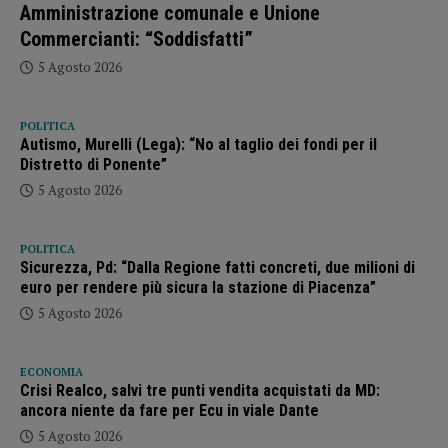
Amministrazione comunale e Unione
Commercianti: “Soddisfatti”
5 Agosto 2026
POLITICA
Autismo, Murelli (Lega): “No al taglio dei fondi per il
Distretto di Ponente”
5 Agosto 2026
POLITICA
Sicurezza, Pd: “Dalla Regione fatti concreti, due milioni di
euro per rendere più sicura la stazione di Piacenza”
5 Agosto 2026
ECONOMIA
Crisi Realco, salvi tre punti vendita acquistati da MD:
ancora niente da fare per Ecu in viale Dante
5 Agosto 2026