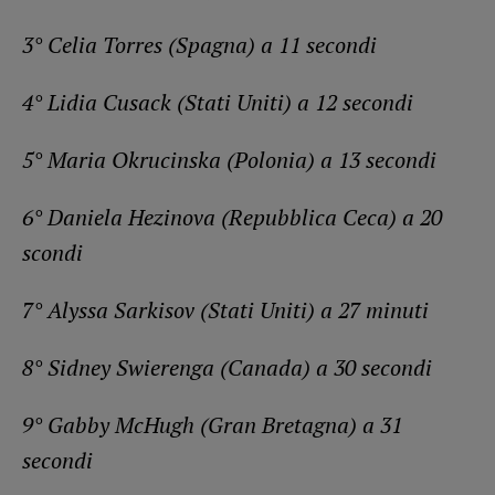
3° Celia Torres (Spagna) a 11 secondi
4° Lidia Cusack (Stati Uniti) a 12 secondi
5° Maria Okrucinska (Polonia) a 13 secondi
6° Daniela Hezinova (Repubblica Ceca) a 20
scondi
7° Alyssa Sarkisov (Stati Uniti) a 27 minuti
8° Sidney Swierenga (Canada) a 30 secondi
9° Gabby McHugh (Gran Bretagna) a 31
secondi