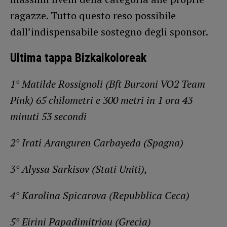
ragazze. Tutto questo reso possibile
dall’indispensabile sostegno degli sponsor.
Ultima tappa Bizkaikoloreak
1° Matilde Rossignoli (Bft Burzoni VO2 Team
Pink) 65 chilometri e 300 metri in 1 ora 43
minuti 53 secondi
2° Irati Aranguren Carbayeda (Spagna)
3° Alyssa Sarkisov (Stati Uniti),
4° Karolina Spicarova (Repubblica Ceca)
5° Eirini Papadimitriou (Grecia)