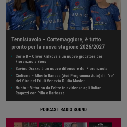
Tennistavolo – Cortemaggiore, è tutto
pronto per la nuova stagione 2026/2027
Serie B – Oliver Krilkovs è un nuovo giocatore dei
Fiorenzuola Bees
Savino Orazzo è un nuovo difensore del Fiorenzuola
Ciclismo – Alberto Baesso (Asd Programma Auto) è il “re”
del Giro del Friuli Venezia Giulia Master
Nuoto – Vittorino da Feltre in evidenza agli Italiani
Ragazzi con Pilla e Barbazza
PODCAST RADIO SOUND