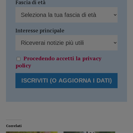
Fascia di età
Interesse principale
Procedendo accetti la privacy
policy
Correlati