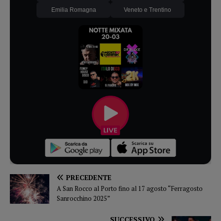
Emilia Romagna
Veneto e Trentino
PRECEDENTE
A San Rocco al Porto fino al 17 agosto “Ferragosto
Sanrocchino 2025”
SUCCESSIVO