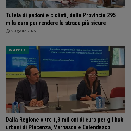
Tutela di pedoni e ciclisti, dalla Provincia 295
mila euro per rendere le strade più sicure
5 Agosto 2026
POLITICA
Dalla Regione oltre 1,3 milioni di euro per gli hub
urbani di Piacenza, Vernasca e Calendasco.