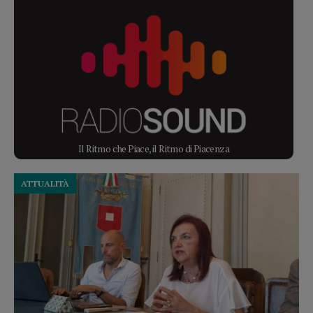
Il Ritmo che Piace, il Ritmo di Piacenza
ATTUALITÀ