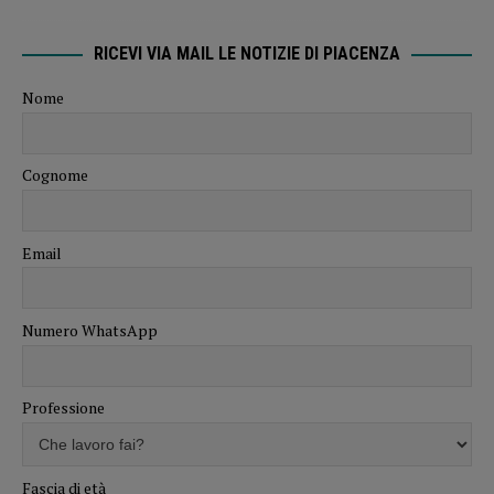
RICEVI VIA MAIL LE NOTIZIE DI PIACENZA
Nome
Cognome
Email
Numero WhatsApp
Professione
Fascia di età