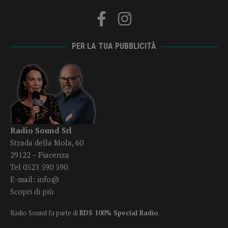
PER LA TUA PUBBLICITÀ
Radio Sound Srl
Strada della Mola, 60
29122 – Piacenza
Tel 0523 590 590
E-mail:
info@
Scopri di più
Radio Sound fa parte di
RDS 100% Special Radio
.