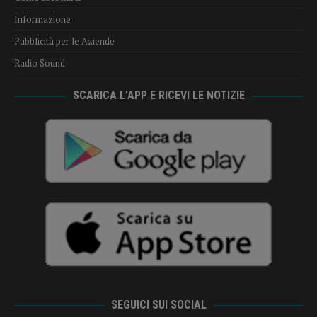
Informazione
Pubblicità per le Aziende
Radio Sound
SCARICA L’APP E RICEVI LE NOTIZIE
SEGUICI SUI SOCIAL