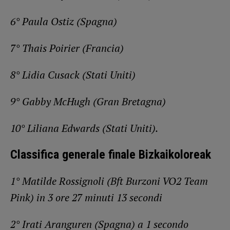
6° Paula Ostiz (Spagna)
7° Thais Poirier (Francia)
8° Lidia Cusack (Stati Uniti)
9° Gabby McHugh (Gran Bretagna)
10° Liliana Edwards (Stati Uniti).
Classifica generale finale Bizkaikoloreak
1° Matilde Rossignoli (Bft Burzoni VO2 Team
Pink) in 3 ore 27 minuti 13 secondi
2° Irati Aranguren (Spagna) a 1 secondo