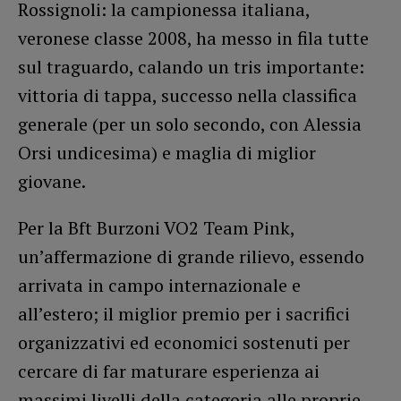
Rossignoli: la campionessa italiana,
veronese classe 2008, ha messo in fila tutte
sul traguardo, calando un tris importante:
vittoria di tappa, successo nella classifica
generale (per un solo secondo, con Alessia
Orsi undicesima) e maglia di miglior
giovane.
Per la Bft Burzoni VO2 Team Pink,
un’affermazione di grande rilievo, essendo
arrivata in campo internazionale e
all’estero; il miglior premio per i sacrifici
organizzativi ed economici sostenuti per
cercare di far maturare esperienza ai
massimi livelli della categoria alle proprie