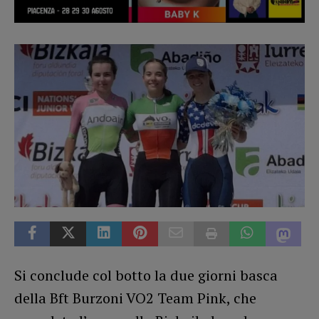
Si conclude col botto la due giorni basca
della Bft Burzoni VO2 Team Pink, che