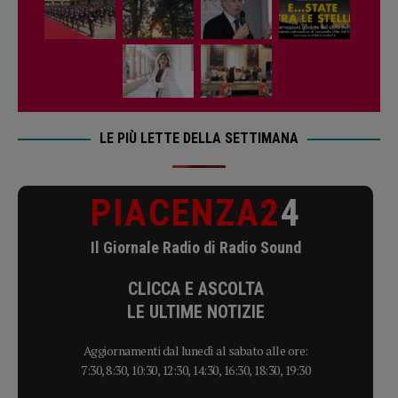
LE PIÙ LETTE DELLA SETTIMANA
PIACENZA2
4
Il Giornale Radio di Radio Sound
CLICCA E ASCOLTA
LE ULTIME NOTIZIE
Aggiornamenti dal lunedì al sabato alle ore:
7:30, 8:30, 10:30, 12:30, 14:30, 16:30, 18:30, 19:30