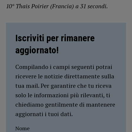
10° Thais Poirier (Francia) a 31 secondi.
Iscriviti per rimanere
aggiornato!
Compilando i campi seguenti potrai
ricevere le notizie direttamente sulla
tua mail. Per garantire che tu riceva
solo le informazioni più rilevanti, ti
chiediamo gentilmente di mantenere
aggiornati i tuoi dati.
Nome