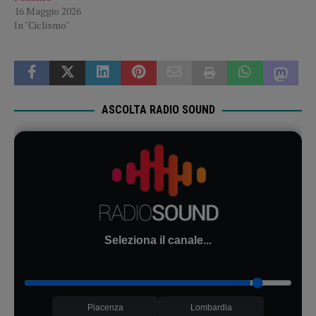
16 Maggio 2026
In "Ciclismo"
ASCOLTA RADIO SOUND
Seleziona il canale...
Piacenza
Lombardia