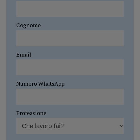
Cognome
Email
Numero WhatsApp
Professione