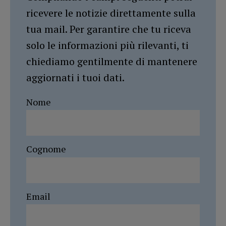
ricevere le notizie direttamente sulla
tua mail. Per garantire che tu riceva
solo le informazioni più rilevanti, ti
chiediamo gentilmente di mantenere
aggiornati i tuoi dati.
Nome
Cognome
Email