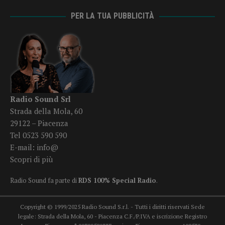
PER LA TUA PUBBLICITÀ
Radio Sound Srl
Strada della Mola, 60
29122 – Piacenza
Tel 0523 590 590
E-mail:
info@
Scopri di più
Radio Sound fa parte di
RDS 100% Special Radio
.
Copyright © 1999/2025 Radio Sound S.r.l. - Tutti i diritti riservati Sede
legale: Strada della Mola, 60 - Piacenza C.F./P.IVA e iscrizione Registro