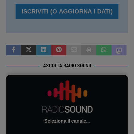
ASCOLTA RADIO SOUND
Seleziona il canale...