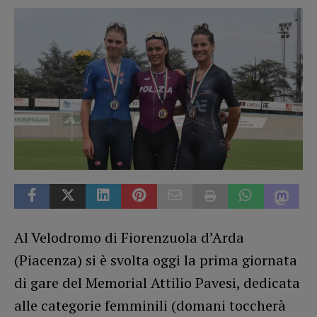
Al Velodromo di Fiorenzuola d’Arda
(Piacenza) si è svolta oggi la prima giornata
di gare del Memorial Attilio Pavesi, dedicata
alle categorie femminili (domani toccherà