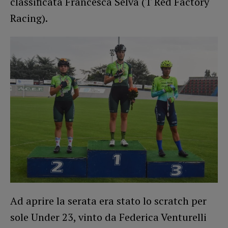
classificata Francesca Selva (T Red Factory
Racing).
Ad aprire la serata era stato lo scratch per
sole Under 23, vinto da Federica Venturelli