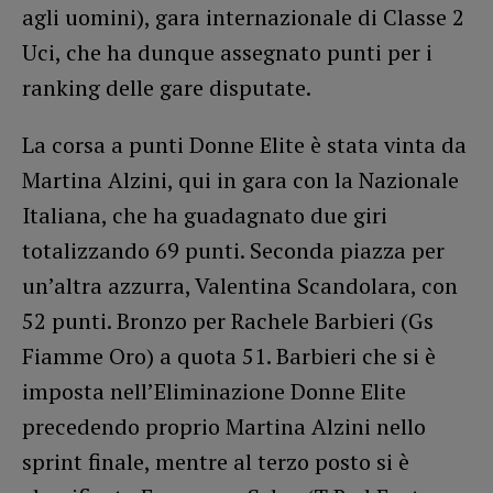
agli uomini), gara internazionale di Classe 2
Uci, che ha dunque assegnato punti per i
ranking delle gare disputate.
La corsa a punti Donne Elite è stata vinta da
Martina Alzini, qui in gara con la Nazionale
Italiana, che ha guadagnato due giri
totalizzando 69 punti. Seconda piazza per
un’altra azzurra, Valentina Scandolara, con
52 punti. Bronzo per Rachele Barbieri (Gs
Fiamme Oro) a quota 51. Barbieri che si è
imposta nell’Eliminazione Donne Elite
precedendo proprio Martina Alzini nello
sprint finale, mentre al terzo posto si è