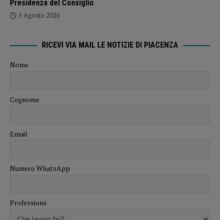
Presidenza del Consiglio
5 Agosto 2026
RICEVI VIA MAIL LE NOTIZIE DI PIACENZA
Nome
Cognome
Email
Numero WhatsApp
Professione