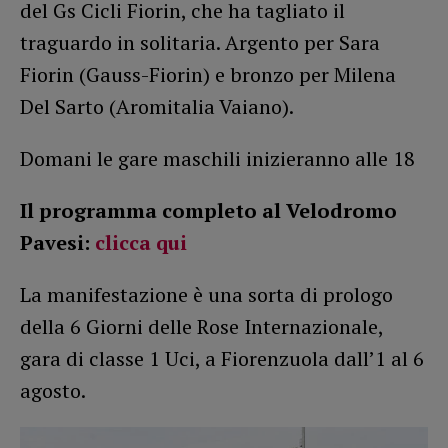
del Gs Cicli Fiorin, che ha tagliato il
traguardo in solitaria. Argento per Sara
Fiorin (Gauss-Fiorin) e bronzo per Milena
Del Sarto (Aromitalia Vaiano).
Domani le gare maschili inizieranno alle 18
Il programma completo al Velodromo
Pavesi:
clicca qui
La manifestazione è una sorta di prologo
della 6 Giorni delle Rose Internazionale,
gara di classe 1 Uci, a Fiorenzuola dall’1 al 6
agosto.