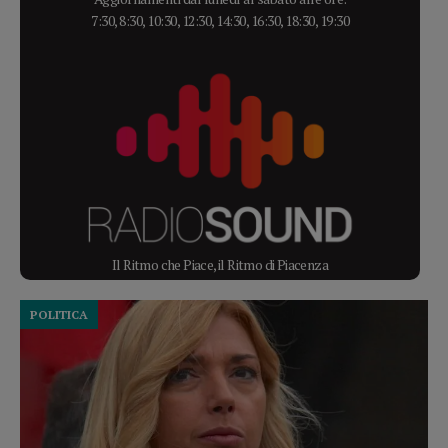
7:30, 8:30, 10:30, 12:30, 14:30, 16:30, 18:30, 19:30
Il Ritmo che Piace, il Ritmo di Piacenza
POLITICA