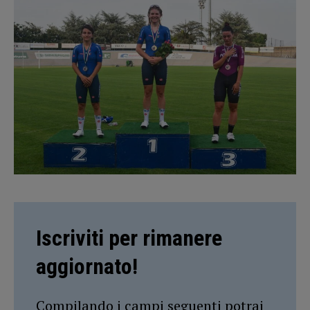
Iscriviti per rimanere
aggiornato!
Compilando i campi seguenti potrai