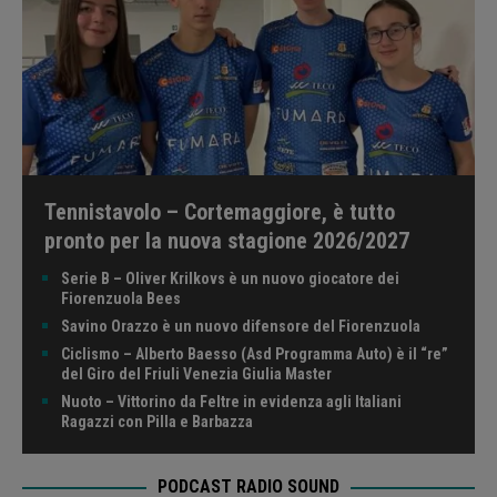
Tennistavolo – Cortemaggiore, è tutto
pronto per la nuova stagione 2026/2027
Serie B – Oliver Krilkovs è un nuovo giocatore dei
Fiorenzuola Bees
Savino Orazzo è un nuovo difensore del Fiorenzuola
Ciclismo – Alberto Baesso (Asd Programma Auto) è il “re”
del Giro del Friuli Venezia Giulia Master
Nuoto – Vittorino da Feltre in evidenza agli Italiani
Ragazzi con Pilla e Barbazza
PODCAST RADIO SOUND