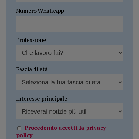
Numero WhatsApp
Professione
Fascia di età
Interesse principale
Procedendo accetti la privacy
policy