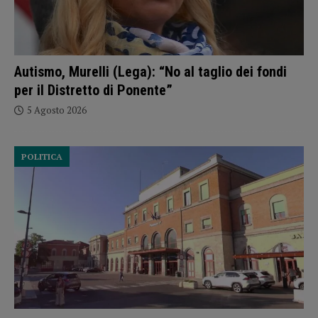
Autismo, Murelli (Lega): “No al taglio dei fondi
per il Distretto di Ponente”
5 Agosto 2026
POLITICA