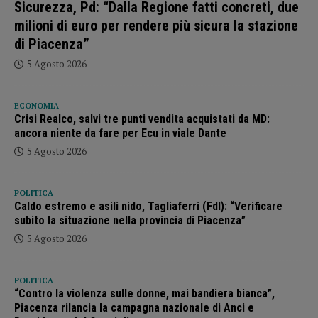
Sicurezza, Pd: “Dalla Regione fatti concreti, due
milioni di euro per rendere più sicura la stazione
di Piacenza”
5 Agosto 2026
ECONOMIA
Crisi Realco, salvi tre punti vendita acquistati da MD:
ancora niente da fare per Ecu in viale Dante
5 Agosto 2026
POLITICA
Caldo estremo e asili nido, Tagliaferri (FdI): “Verificare
subito la situazione nella provincia di Piacenza”
5 Agosto 2026
POLITICA
“Contro la violenza sulle donne, mai bandiera bianca”,
Piacenza rilancia la campagna nazionale di Anci e