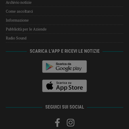
Archivio notizie
Come ascoltarci
Informazione
Pubblicità per le Aziende
Radio Sound
SCARICA L’APP E RICEVI LE NOTIZIE
SEGUICI SUI SOCIAL