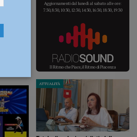
Aggiornamenti dal lunedì al sabato alle ore:
7:30, 8:30, 10:30, 12:30, 14:30, 16:30, 18:30, 19:30
Il Ritmo che Piace, il Ritmo di Piacenza
ATTUALITÀ