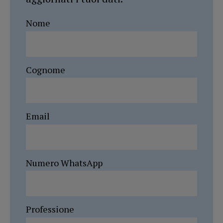
Nome
Cognome
Email
Numero WhatsApp
Professione