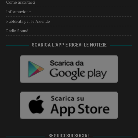
Come ascoltarci
Informazione
Pubblicità per le Aziende
Radio Sound
SCARICA L’APP E RICEVI LE NOTIZIE
SEGUICI SUI SOCIAL