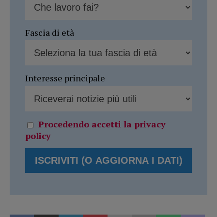
Fascia di età
Interesse principale
Procedendo accetti la privacy
policy