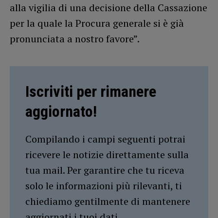
alla vigilia di una decisione della Cassazione
per la quale la Procura generale si è già
pronunciata a nostro favore”.
Iscriviti per rimanere
aggiornato!
Compilando i campi seguenti potrai
ricevere le notizie direttamente sulla
tua mail. Per garantire che tu riceva
solo le informazioni più rilevanti, ti
chiediamo gentilmente di mantenere
aggiornati i tuoi dati.