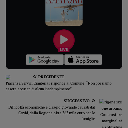
PRECEDENTE
Piacenza Servizi Cimiteriali risponde al Comune: “Non possiamo
essere accusati di alcun inadempimento”
SUCCESSIVO
Difficoltà economiche e disagio giovanile causati dal
Covid, dalla Regione oltre 363 mila euro per le
famiglie