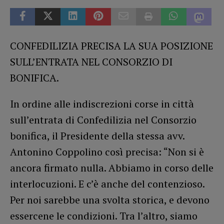
CONFEDILIZIA PRECISA LA SUA POSIZIONE
SULL’ENTRATA NEL CONSORZIO DI
BONIFICA.
In ordine alle indiscrezioni corse in città
sull’entrata di Confedilizia nel Consorzio
bonifica, il Presidente della stessa avv.
Antonino Coppolino così precisa: “Non si è
ancora firmato nulla. Abbiamo in corso delle
interlocuzioni. E c’è anche del contenzioso.
Per noi sarebbe una svolta storica, e devono
essercene le condizioni. Tra l’altro, siamo