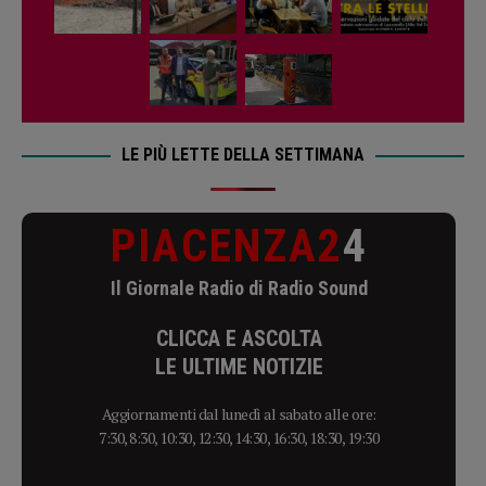
LE PIÙ LETTE DELLA SETTIMANA
PIACENZA2
4
Il Giornale Radio di Radio Sound
CLICCA E ASCOLTA
LE ULTIME NOTIZIE
Aggiornamenti dal lunedì al sabato alle ore:
7:30, 8:30, 10:30, 12:30, 14:30, 16:30, 18:30, 19:30