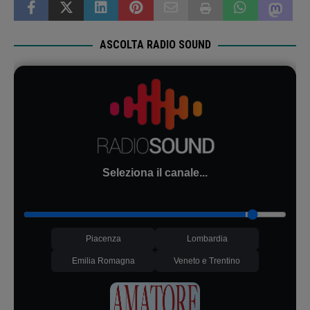
ASCOLTA RADIO SOUND
Seleziona il canale...
Piacenza
Lombardia
Emilia Romagna
Veneto e Trentino