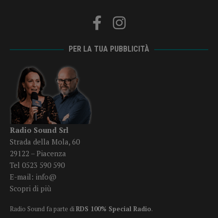
PER LA TUA PUBBLICITÀ
Radio Sound Srl
Strada della Mola, 60
29122 – Piacenza
Tel 0523 590 590
E-mail:
info@
Scopri di più
Radio Sound fa parte di
RDS 100% Special Radio
.