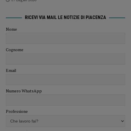
RICEVI VIA MAIL LE NOTIZIE DI PIACENZA
Nome
Cognome
Email
Numero WhatsApp
Professione