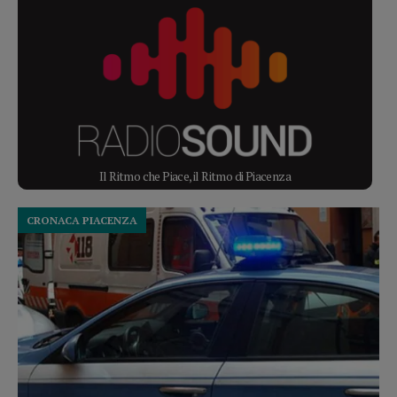
Il Ritmo che Piace, il Ritmo di Piacenza
CRONACA PIACENZA