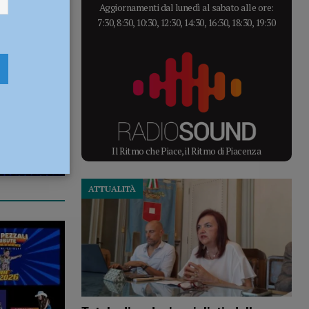
Aggiornamenti dal lunedì al sabato alle ore:
7:30, 8:30, 10:30, 12:30, 14:30, 16:30, 18:30, 19:30
Il Ritmo che Piace, il Ritmo di Piacenza
ATTUALITÀ