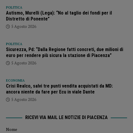
POLITICA
Autismo, Murelli (Lega): “No al taglio dei fondi per il
Distretto di Ponente”
5 Agosto 2026
POLITICA
Sicurezza, Pd: “Dalla Regione fatti concreti, due milioni di
euro per rendere più sicura la stazione di Piacenza”
5 Agosto 2026
ECONOMIA
Crisi Realco, salvi tre punti vendita acquistati da MD:
ancora niente da fare per Ecu in viale Dante
5 Agosto 2026
RICEVI VIA MAIL LE NOTIZIE DI PIACENZA
Nome