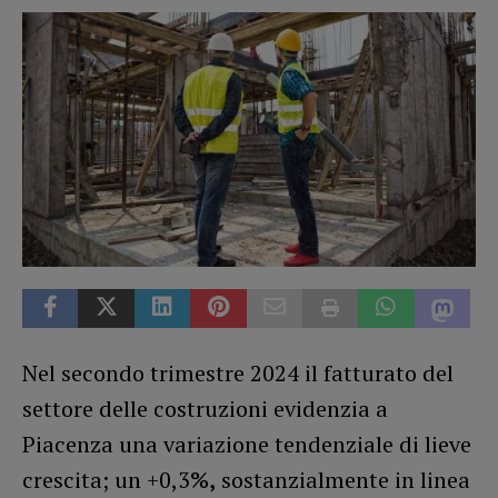
Nel secondo trimestre 2024 il fatturato del
settore delle costruzioni evidenzia a
Piacenza una variazione tendenziale di lieve
crescita; un +0,3
%,
sostanzialmente in linea