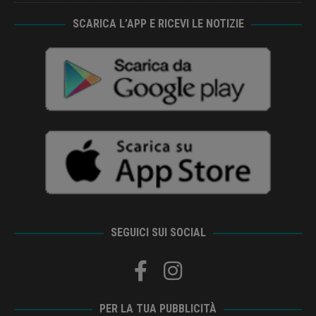
SCARICA L’APP E RICEVI LE NOTIZIE
SEGUICI SUI SOCIAL
PER LA TUA PUBBLICITÀ