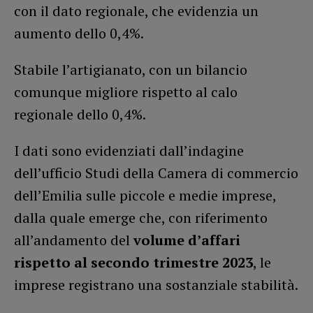
con il dato regionale, che evidenzia un
aumento dello 0,4%.
Stabile l’artigianato, con un bilancio
comunque migliore rispetto al calo
regionale dello 0,4%.
I dati sono evidenziati dall’indagine
dell’ufficio Studi della Camera di commercio
dell’Emilia sulle piccole e medie imprese,
dalla quale emerge che, con riferimento
all’andamento del
volume d’affari
rispetto al secondo trimestre 2023
, le
imprese registrano una sostanziale stabilità.