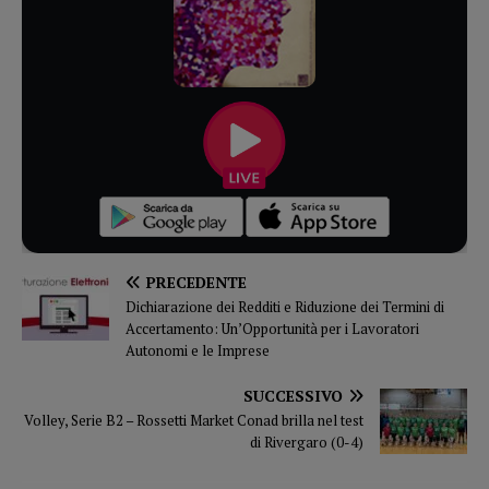
PRECEDENTE
Dichiarazione dei Redditi e Riduzione dei Termini di
Accertamento: Un’Opportunità per i Lavoratori
Autonomi e le Imprese
SUCCESSIVO
Volley, Serie B2 – Rossetti Market Conad brilla nel test
di Rivergaro (0-4)