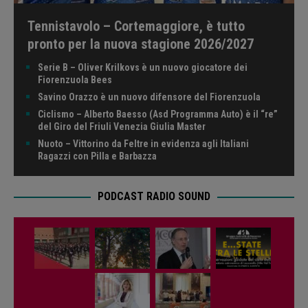
Tennistavolo – Cortemaggiore, è tutto
pronto per la nuova stagione 2026/2027
Serie B – Oliver Krilkovs è un nuovo giocatore dei
Fiorenzuola Bees
Savino Orazzo è un nuovo difensore del Fiorenzuola
Ciclismo – Alberto Baesso (Asd Programma Auto) è il “re”
del Giro del Friuli Venezia Giulia Master
Nuoto – Vittorino da Feltre in evidenza agli Italiani
Ragazzi con Pilla e Barbazza
PODCAST RADIO SOUND