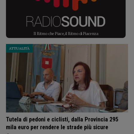
Il Ritmo che Piace, il Ritmo di Piacenza
ATTUALITÀ
Tutela di pedoni e ciclisti, dalla Provincia 295
mila euro per rendere le strade più sicure