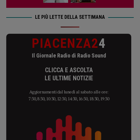
LE PIÙ LETTE DELLA SETTIMANA
PIACENZA2
4
Il Giornale Radio di Radio Sound
CLICCA E ASCOLTA
LE ULTIME NOTIZIE
Aggiornamenti dal lunedì al sabato alle ore:
7:30, 8:30, 10:30, 12:30, 14:30, 16:30, 18:30, 19:30