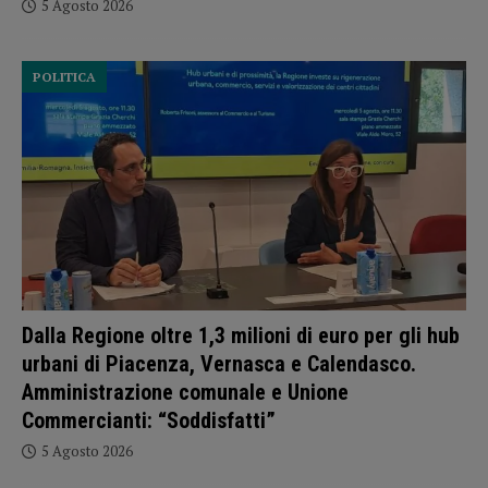
5 Agosto 2026
POLITICA
Dalla Regione oltre 1,3 milioni di euro per gli hub
urbani di Piacenza, Vernasca e Calendasco.
Amministrazione comunale e Unione
Commercianti: “Soddisfatti”
5 Agosto 2026