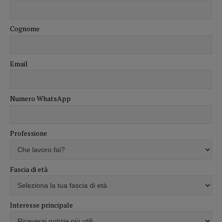
Cognome
Email
Numero WhatsApp
Professione
Fascia di età
Interesse principale