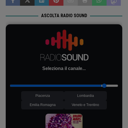
ASCOLTA RADIO SOUND
Seleziona il canale...
Piacenza
Lombardia
Emilia Romagna
Veneto e Trentino