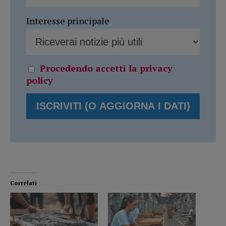
Interesse principale
Procedendo accetti la privacy
policy
Correlati