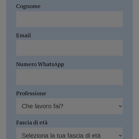
Cognome
Email
Numero WhatsApp
Professione
Fascia di età