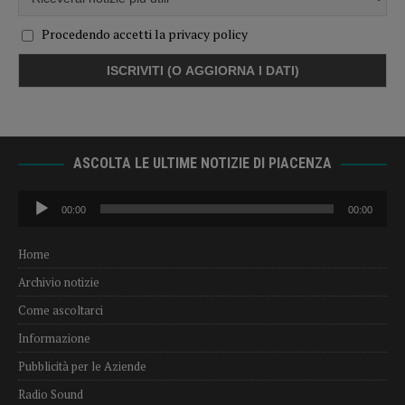
Procedendo accetti la privacy policy
ASCOLTA LE ULTIME NOTIZIE DI PIACENZA
Audio
00:00
00:00
Player
Home
Archivio notizie
Come ascoltarci
Informazione
Pubblicità per le Aziende
Radio Sound