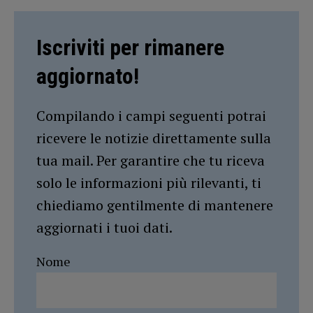
Iscriviti per rimanere
aggiornato!
Compilando i campi seguenti potrai
ricevere le notizie direttamente sulla
tua mail. Per garantire che tu riceva
solo le informazioni più rilevanti, ti
chiediamo gentilmente di mantenere
aggiornati i tuoi dati.
Nome