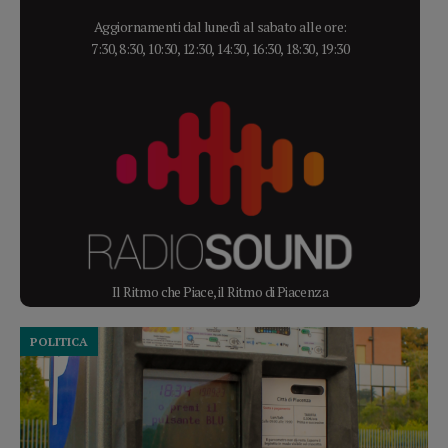
Aggiornamenti dal lunedì al sabato alle ore:
7:30, 8:30, 10:30, 12:30, 14:30, 16:30, 18:30, 19:30
Il Ritmo che Piace, il Ritmo di Piacenza
POLITICA