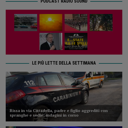
PODCAST RADIO SOUND
LE PIÙ LETTE DELLA SETTIMANA