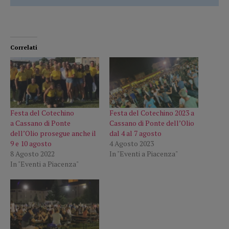
Correlati
Festa del Cotechino
Festa del Cotechino 2023 a
a Cassano di Ponte
Cassano di Ponte dell’Olio
dell’Olio prosegue anche il
dal 4 al 7 agosto
9 e 10 agosto
4 Agosto 2023
8 Agosto 2022
In "Eventi a Piacenza"
In "Eventi a Piacenza"