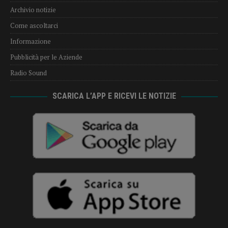
Archivio notizie
Come ascoltarci
Informazione
Pubblicità per le Aziende
Radio Sound
SCARICA L’APP E RICEVI LE NOTIZIE