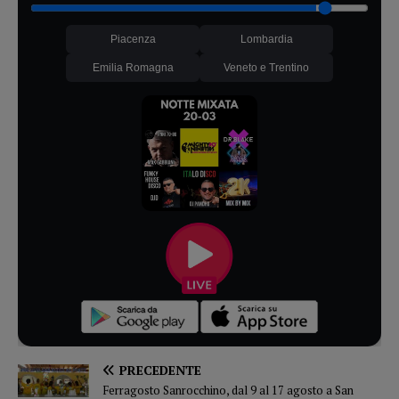
Piacenza
Lombardia
Emilia Romagna
Veneto e Trentino
PRECEDENTE
Ferragosto Sanrocchino, dal 9 al 17 agosto a San