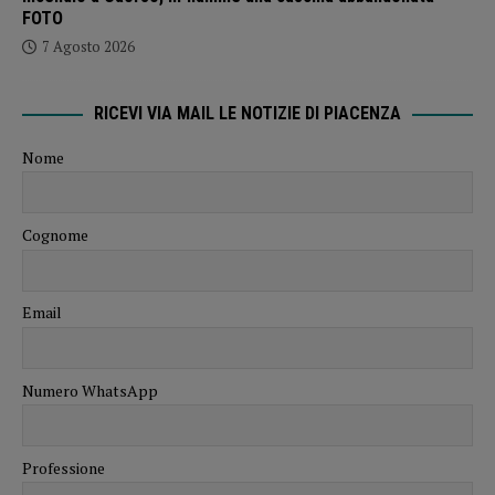
FOTO
7 Agosto 2026
RICEVI VIA MAIL LE NOTIZIE DI PIACENZA
Nome
Cognome
Email
Numero WhatsApp
Professione