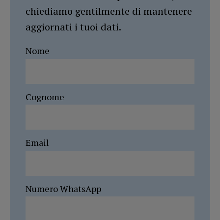
chiediamo gentilmente di mantenere
aggiornati i tuoi dati.
Nome
Cognome
Email
Numero WhatsApp