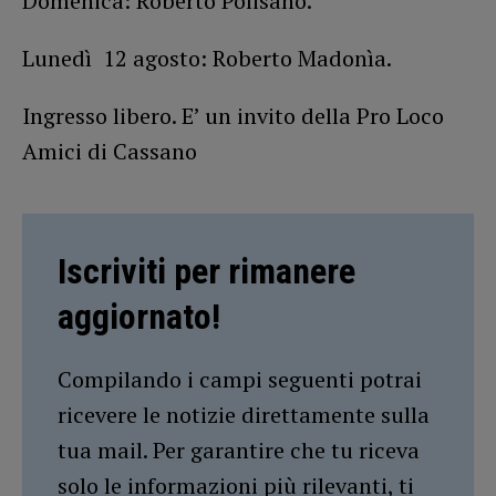
Domenica: Roberto Polisano.
Lunedì 12 agosto: Roberto Madonìa.
Ingresso libero. E’ un invito della Pro Loco
Amici di Cassano
Iscriviti per rimanere
aggiornato!
Compilando i campi seguenti potrai
ricevere le notizie direttamente sulla
tua mail. Per garantire che tu riceva
solo le informazioni più rilevanti, ti