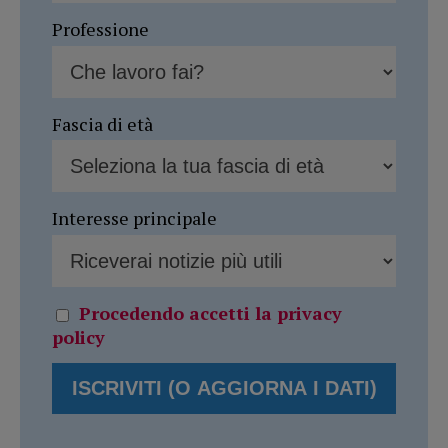
Professione
Fascia di età
Interesse principale
Procedendo accetti la privacy
policy