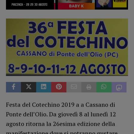
Festa del Cotechino 2019 a a Cassano di
Ponte dell’Olio. Da giovedì 8 al lunedì 12
agosto ritorna la 26esima edizione della
manifestazione dove si potranno gustare