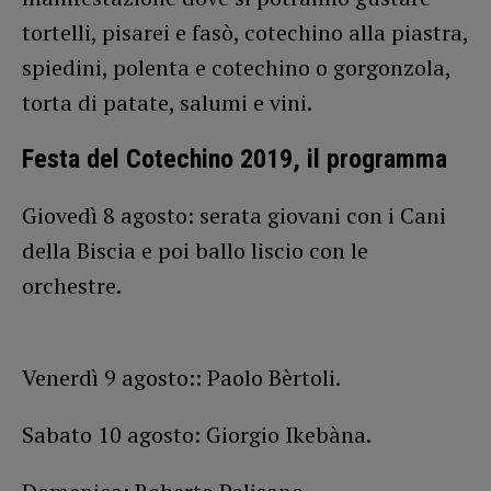
tortelli, pisarei e fasò, cotechino alla piastra,
spiedini, polenta e cotechino o gorgonzola,
torta di patate, salumi e vini.
Festa del Cotechino 2019, il programma
Giovedì 8 agosto: serata giovani con i Cani
della Biscia e poi ballo liscio con le
orchestre.
Venerdì 9 agosto:: Paolo Bèrtoli.
Sabato 10 agosto: Giorgio Ikebàna.