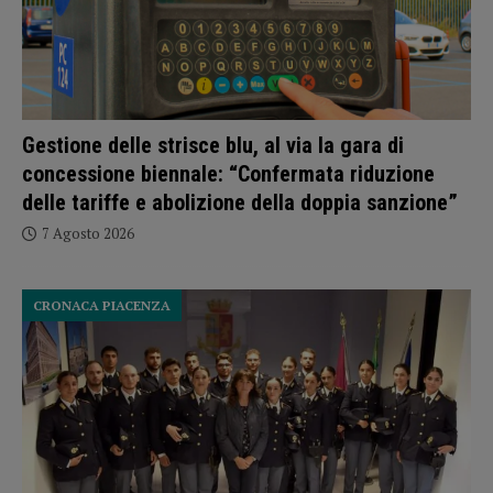
Gestione delle strisce blu, al via la gara di
concessione biennale: “Confermata riduzione
delle tariffe e abolizione della doppia sanzione”
7 Agosto 2026
CRONACA PIACENZA