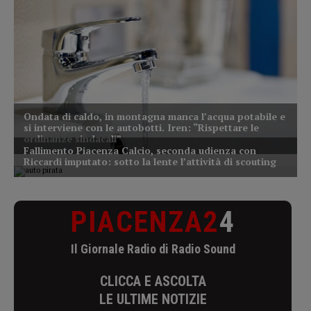
PIACENZA2
4
Il Giornale Radio di Radio Sound
CLICCA E ASCOLTA
LE ULTIME NOTIZIE