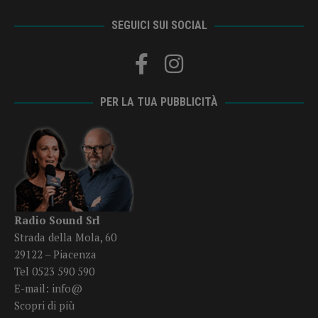
SEGUICI SUI SOCIAL
PER LA TUA PUBBLICITÀ
Radio Sound Srl
Strada della Mola, 60
29122 – Piacenza
Tel 0523 590 590
E-mail:
info@
Scopri di più