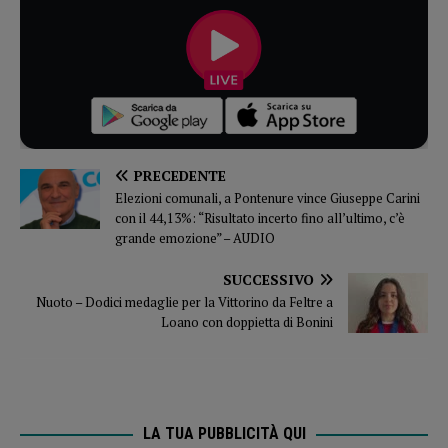
PRECEDENTE
Elezioni comunali, a Pontenure vince Giuseppe Carini
con il 44,13%: “Risultato incerto fino all’ultimo, c’è
grande emozione” – AUDIO
SUCCESSIVO
Nuoto – Dodici medaglie per la Vittorino da Feltre a
Loano con doppietta di Bonini
LA TUA PUBBLICITÀ QUI