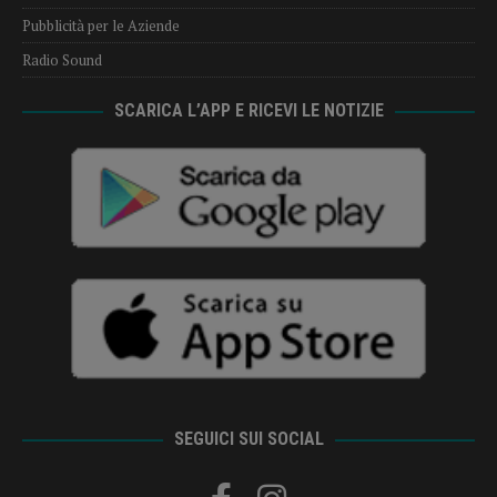
Pubblicità per le Aziende
Radio Sound
SCARICA L’APP E RICEVI LE NOTIZIE
SEGUICI SUI SOCIAL