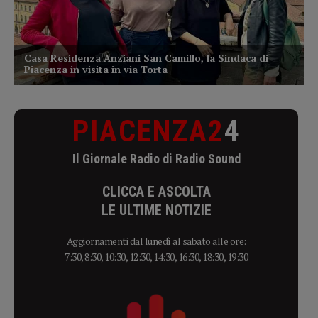
PIACENZA2
4
Il Giornale Radio di Radio Sound
CLICCA E ASCOLTA
LE ULTIME NOTIZIE
Aggiornamenti dal lunedì al sabato alle ore:
7:30, 8:30, 10:30, 12:30, 14:30, 16:30, 18:30, 19:30