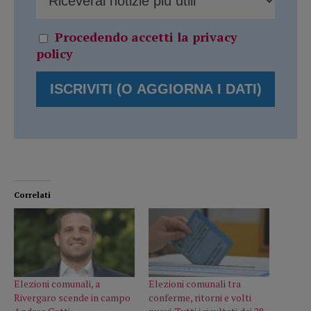
Procedendo accetti la privacy
policy
Correlati
Elezioni comunali, a
Elezioni comunali tra
Rivergaro scende in campo
conferme, ritorni e volti