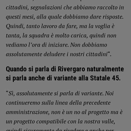
cittadini, segnalazioni che abbiamo raccolto in
questi mesi, alla quale dobbiamo dare risposte.
Quindi, tanto lavoro da fare, ma la voglia è
tanta, la squadra è molto carica, quindi non
vediamo l’ora di iniziare. Non dobbiamo
assolutamente deludere i nostri cittadini
“.
Quando si parla di Rivergaro naturalmente
si parla anche di variante alla Statale 45.
“
Sì, assolutamente si parla di variante. Noi
continueremo sulla linea della precedente
amministrazione, non è un no al progetto ma è
un progetto compatibile con la nostra valle,
quindi sicuramente da rivedere e anche per