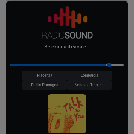
Seleziona il canale...
Piacenza
Lombardia
Emilia Romagna
Veneto e Trentino