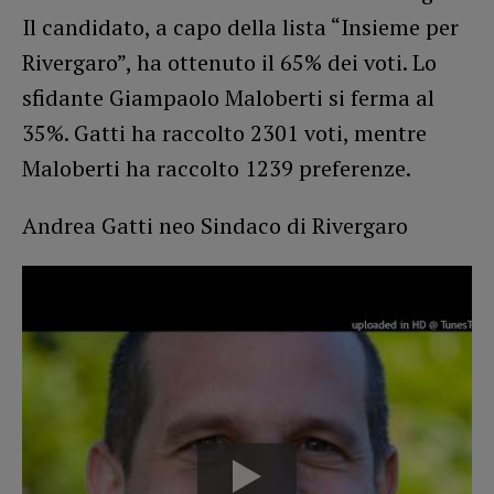
Il candidato, a capo della lista “Insieme per
Rivergaro”, ha ottenuto il 65% dei voti. Lo
sfidante Giampaolo Maloberti si ferma al
35%. Gatti ha raccolto 2301 voti, mentre
Maloberti ha raccolto 1239 preferenze.
Andrea Gatti neo Sindaco di Rivergaro