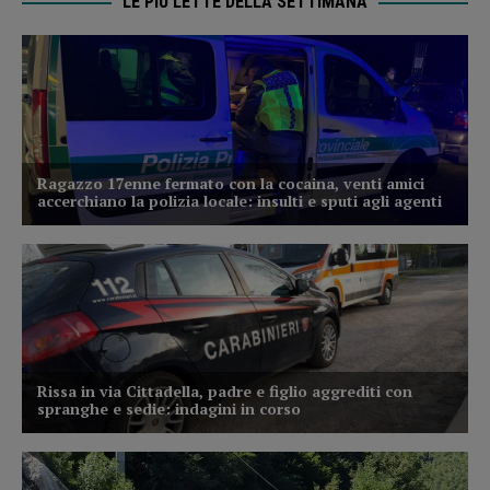
LE PIÙ LETTE DELLA SETTIMANA