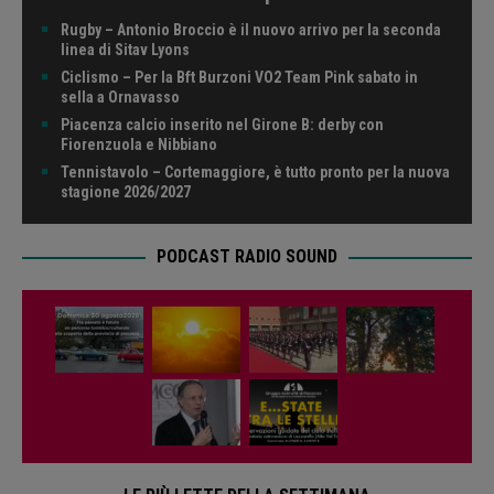
Rugby – Antonio Broccio è il nuovo arrivo per la seconda
linea di Sitav Lyons
Ciclismo – Per la Bft Burzoni VO2 Team Pink sabato in
sella a Ornavasso
Piacenza calcio inserito nel Girone B: derby con
Fiorenzuola e Nibbiano
Tennistavolo – Cortemaggiore, è tutto pronto per la nuova
stagione 2026/2027
PODCAST RADIO SOUND