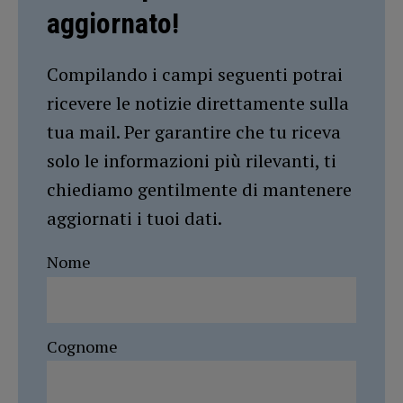
aggiornato!
Compilando i campi seguenti potrai
ricevere le notizie direttamente sulla
tua mail. Per garantire che tu riceva
solo le informazioni più rilevanti, ti
chiediamo gentilmente di mantenere
aggiornati i tuoi dati.
Nome
Cognome