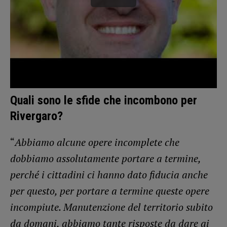
Quali sono le sfide che incombono per
Rivergaro?
“
Abbiamo alcune opere incomplete che
dobbiamo assolutamente portare a termine,
perché i cittadini ci hanno dato fiducia anche
per questo, per portare a termine queste opere
incompiute. Manutenzione del territorio subito
da domani, abbiamo tante risposte da dare ai