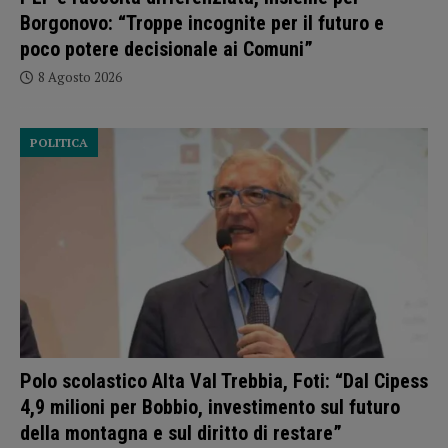
Borgonovo: “Troppe incognite per il futuro e
poco potere decisionale ai Comuni”
8 Agosto 2026
POLITICA
Polo scolastico Alta Val Trebbia, Foti: “Dal Cipess
4,9 milioni per Bobbio, investimento sul futuro
della montagna e sul diritto di restare”