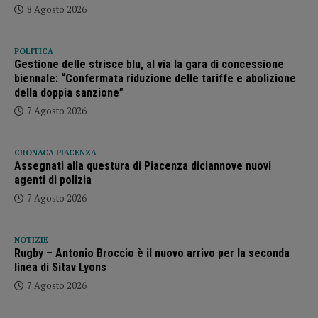
8 Agosto 2026
POLITICA
Gestione delle strisce blu, al via la gara di concessione
biennale: “Confermata riduzione delle tariffe e abolizione
della doppia sanzione”
7 Agosto 2026
CRONACA PIACENZA
Assegnati alla questura di Piacenza diciannove nuovi
agenti di polizia
7 Agosto 2026
NOTIZIE
Rugby – Antonio Broccio è il nuovo arrivo per la seconda
linea di Sitav Lyons
7 Agosto 2026