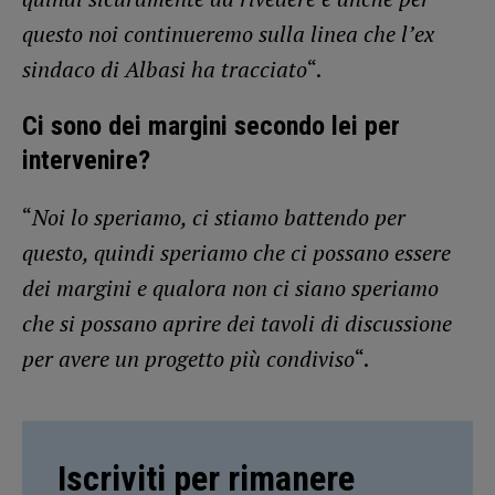
questo noi continueremo sulla linea che l’ex
sindaco di Albasi ha tracciato
“.
Ci sono dei margini secondo lei per
intervenire?
“
Noi lo speriamo, ci stiamo battendo per
questo, quindi speriamo che ci possano essere
dei margini e qualora non ci siano speriamo
che si possano aprire dei tavoli di discussione
per avere un progetto più condiviso
“.
Iscriviti per rimanere