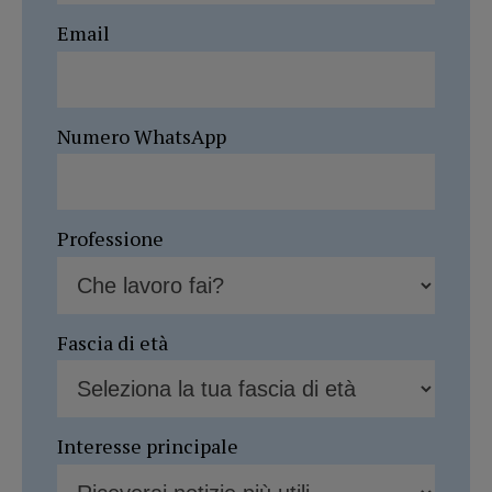
Email
Numero WhatsApp
Professione
Fascia di età
Interesse principale