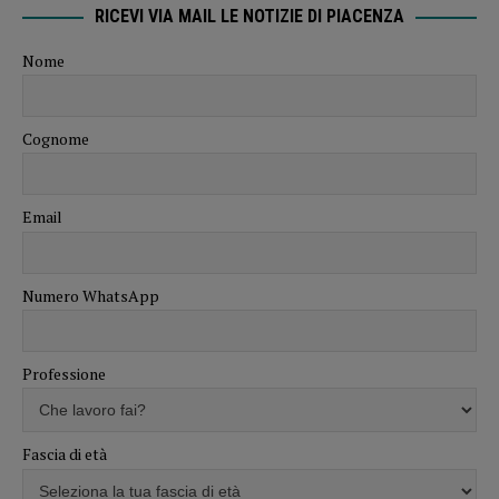
RICEVI VIA MAIL LE NOTIZIE DI PIACENZA
Nome
Cognome
Email
Numero WhatsApp
Professione
Fascia di età