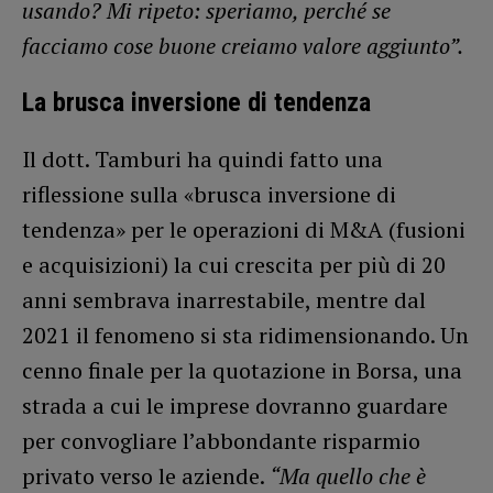
usando? Mi ripeto: speriamo, perché se
facciamo cose buone creiamo valore aggiunto”.
La brusca inversione di tendenza
Il dott. Tamburi ha quindi fatto una
riflessione sulla «brusca inversione di
tendenza» per le operazioni di M&A (fusioni
e acquisizioni) la cui crescita per più di 20
anni sembrava inarrestabile, mentre dal
2021 il fenomeno si sta ridimensionando. Un
cenno finale per la quotazione in Borsa, una
strada a cui le imprese dovranno guardare
per convogliare l’abbondante risparmio
privato verso le aziende.
“Ma quello che è