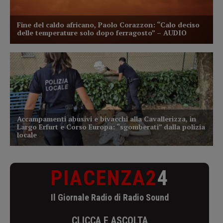
PIACENZA2
4
Il Giornale Radio di Radio Sound
CLICCA E ASCOLTA