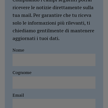
ricevere le notizie direttamente sulla
tua mail. Per garantire che tu riceva
solo le informazioni più rilevanti, ti
chiediamo gentilmente di mantenere
aggiornati i tuoi dati.
Nome
Cognome
Email