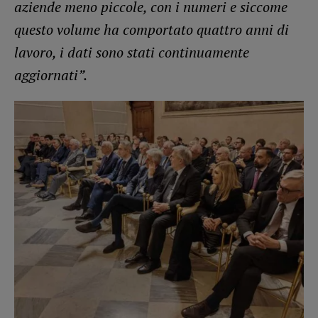
aziende meno piccole, con i numeri e siccome
questo volume ha comportato quattro anni di
lavoro, i dati sono stati continuamente
aggiornati”.