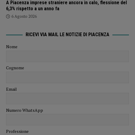
A Piacenza imprese straniere ancora in calo, flessione del
6,3% rispetto a un anno fa
6 Agosto 2026
RICEVI VIA MAIL LE NOTIZIE DI PIACENZA
Nome
Cognome
Email
Numero WhatsApp
Professione