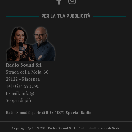
PER LA TUA PUBBLICITÀ
Radio Sound Srl
Strada della Mola, 60
29122 – Piacenza
Tel 0523 590 590
E-mail:
info@
Scopri di più
Radio Sound fa parte di
RDS 100% Special Radio
.
Copyright © 1999/2025 Radio Sound S.r.l. - Tutti i diritti riservati Sede