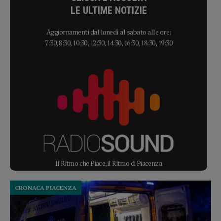
LE ULTIME NOTIZIE
Aggiornamenti dal lunedì al sabato alle ore:
7:30, 8:30, 10:30, 12:30, 14:30, 16:30, 18:30, 19:30
Il Ritmo che Piace, il Ritmo di Piacenza
CRONACA PIACENZA