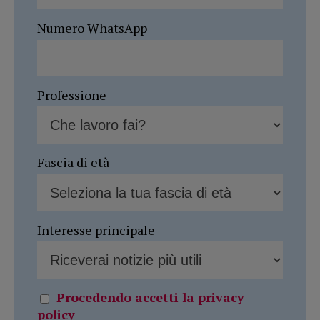
Numero WhatsApp
Professione
Fascia di età
Interesse principale
Procedendo accetti la privacy
policy