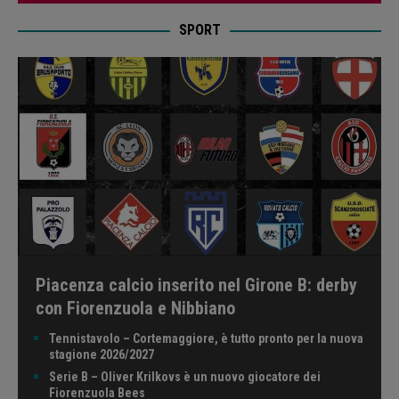
SPORT
Piacenza calcio inserito nel Girone B: derby
con Fiorenzuola e Nibbiano
Tennistavolo – Cortemaggiore, è tutto pronto per la nuova
stagione 2026/2027
Serie B – Oliver Krilkovs è un nuovo giocatore dei
Fiorenzuola Bees