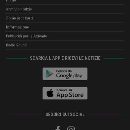
Archivio notizie
Come ascoltarci
Informazione
Pubblicità per le Aziende
Radio Sound
SCARICA L’APP E RICEVI LE NOTIZIE
SEGUICI SUI SOCIAL