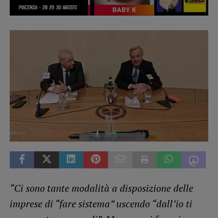
“Ci sono tante modalità a disposizione delle
imprese di “fare sistema” uscendo “dall’io ti