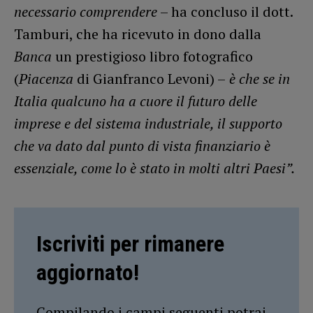
necessario comprendere
– ha concluso il dott.
Tamburi, che ha ricevuto in dono dalla
Banca
un prestigioso libro fotografico
(
Piacenza
di Gianfranco Levoni) –
è che se in
Italia qualcuno ha a cuore il futuro delle
imprese e del sistema industriale, il supporto
che va dato dal punto di vista finanziario è
essenziale, come lo è stato in molti altri Paesi”.
Iscriviti per rimanere
aggiornato!
Compilando i campi seguenti potrai