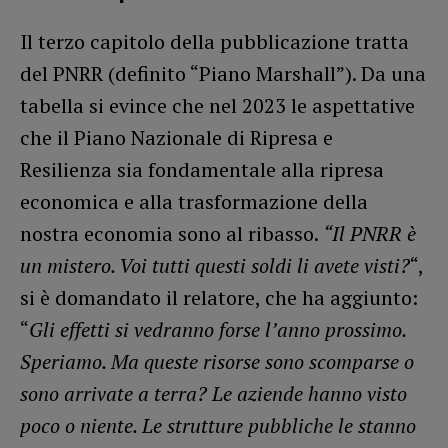
Il terzo capitolo della pubblicazione tratta
del PNRR (definito “Piano Marshall”). Da una
tabella si evince che nel 2023 le aspettative
che il Piano Nazionale di Ripresa e
Resilienza sia fondamentale alla ripresa
economica e alla trasformazione della
nostra economia sono al ribasso.
“Il PNRR è
un mistero. Voi tutti questi soldi li avete visti?
“,
si è domandato il relatore, che ha aggiunto:
“
Gli effetti si vedranno forse l’anno prossimo.
Speriamo. Ma queste risorse sono scomparse o
sono arrivate a terra? Le aziende hanno visto
poco o niente. Le strutture pubbliche le stanno