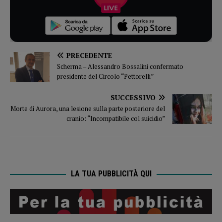
PRECEDENTE
Scherma – Alessandro Bossalini confermato
presidente del Circolo “Pettorelli”
SUCCESSIVO
Morte di Aurora, una lesione sulla parte posteriore del
cranio: “Incompatibile col suicidio”
LA TUA PUBBLICITÀ QUI