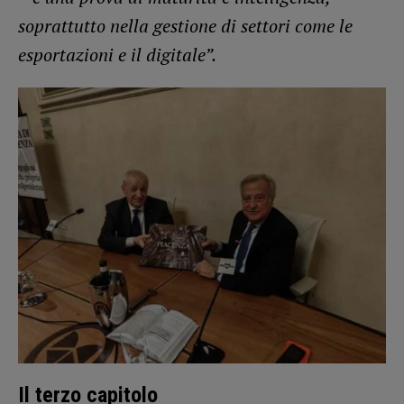
soprattutto nella gestione di settori come le
esportazioni e il digitale”.
Il terzo capitolo