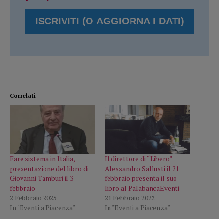
Correlati
Fare sistema in Italia,
Il direttore di “Libero”
presentazione del libro di
Alessandro Sallusti il 21
Giovanni Tamburi il 3
febbraio presenta il suo
febbraio
libro al PalabancaEventi
2 Febbraio 2025
21 Febbraio 2022
In "Eventi a Piacenza"
In "Eventi a Piacenza"