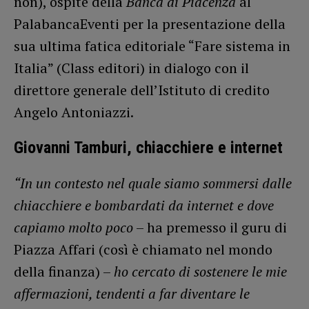
non), ospite della
Banca di Piacenza
al
PalabancaEventi per la presentazione della
sua ultima fatica editoriale “Fare sistema in
Italia” (Class editori) in dialogo con il
direttore generale dell’Istituto di credito
Angelo Antoniazzi.
Giovanni Tamburi, chiacchiere e internet
“In un contesto nel quale siamo sommersi dalle
chiacchiere e bombardati da internet e dove
capiamo molto poco
– ha premesso il guru di
Piazza Affari (così è chiamato nel mondo
della finanza) –
ho cercato di sostenere le mie
affermazioni, tendenti a far diventare le