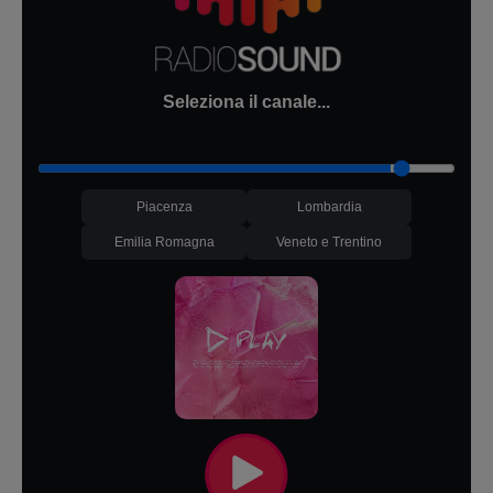
Seleziona il canale...
Piacenza
Lombardia
Emilia Romagna
Veneto e Trentino