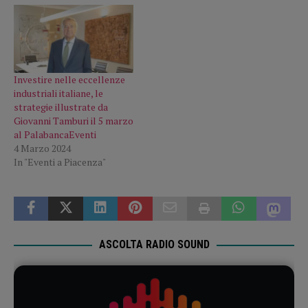
Investire nelle eccellenze
industriali italiane, le
strategie illustrate da
Giovanni Tamburi il 5 marzo
al PalabancaEventi
4 Marzo 2024
In "Eventi a Piacenza"
ASCOLTA RADIO SOUND