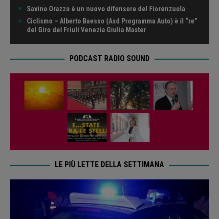
Savino Orazzo è un nuovo difensore del Fiorenzuola
Ciclismo – Alberto Baesso (Asd Programma Auto) è il “re”
del Giro del Friuli Venezia Giulia Master
PODCAST RADIO SOUND
LE PIÙ LETTE DELLA SETTIMANA