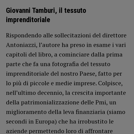
Giovanni Tamburi, il tessuto
imprenditoriale
Rispondendo alle sollecitazioni del direttore
Antoniazzi, l’autore ha preso in esame i vari
capitoli del libro, a cominciare dalla prima
parte che fa una fotografia del tessuto
imprenditoriale del nostro Paese, fatto per
lo più di piccole e medie imprese. Colpisce,
nell’ultimo decennio, la crescita importante
della patrimonializzazione delle Pmi, un
miglioramento della leva finanziaria (siamo
secondi in Europa) che ha irrobustito le
aziende permettendo loro di affrontare