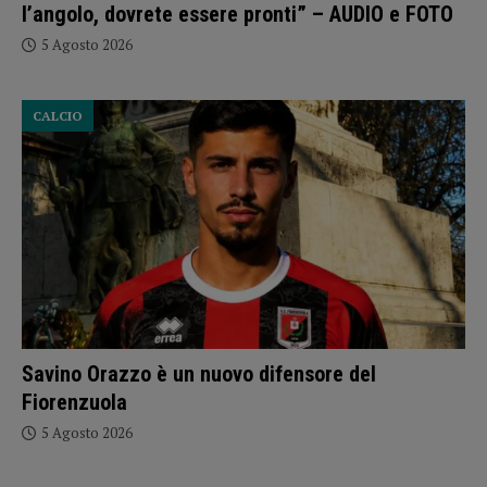
l’angolo, dovrete essere pronti” – AUDIO e FOTO
5 Agosto 2026
CALCIO
Savino Orazzo è un nuovo difensore del
Fiorenzuola
5 Agosto 2026