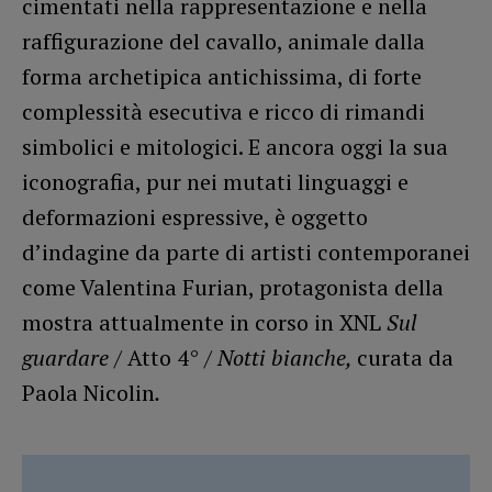
cimentati nella rappresentazione e nella
raffigurazione del cavallo, animale dalla
forma archetipica antichissima, di forte
complessità esecutiva e ricco di rimandi
simbolici e mitologici. E ancora oggi la sua
iconografia, pur nei mutati linguaggi e
deformazioni espressive, è oggetto
d’indagine da parte di artisti contemporanei
come Valentina Furian, protagonista della
mostra attualmente in corso in XNL
Sul
guardare
/ Atto 4° /
Notti bianche,
curata da
Paola Nicolin
.