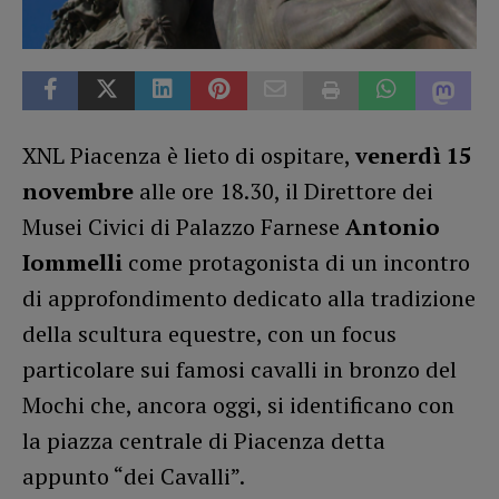
XNL Piacenza è lieto di ospitare,
venerdì 15
novembre
alle ore 18.30, il Direttore dei
Musei Civici di Palazzo Farnese
Antonio
Iommelli
come protagonista di un incontro
di approfondimento dedicato alla tradizione
della scultura equestre, con un focus
particolare sui famosi cavalli in bronzo del
Mochi che, ancora oggi, si identificano con
la piazza centrale di Piacenza detta
appunto “dei Cavalli”.