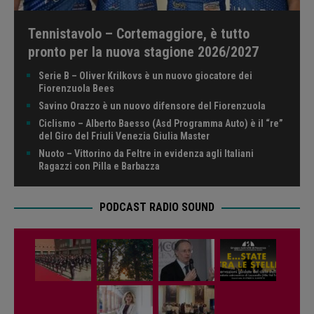
Tennistavolo – Cortemaggiore, è tutto
pronto per la nuova stagione 2026/2027
Serie B – Oliver Krilkovs è un nuovo giocatore dei
Fiorenzuola Bees
Savino Orazzo è un nuovo difensore del Fiorenzuola
Ciclismo – Alberto Baesso (Asd Programma Auto) è il “re”
del Giro del Friuli Venezia Giulia Master
Nuoto – Vittorino da Feltre in evidenza agli Italiani
Ragazzi con Pilla e Barbazza
PODCAST RADIO SOUND