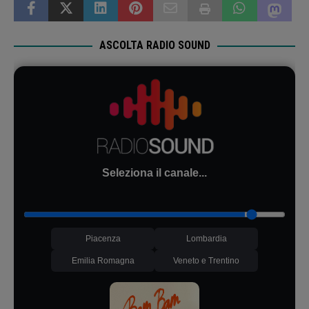
ASCOLTA RADIO SOUND
Seleziona il canale...
Piacenza
Lombardia
Emilia Romagna
Veneto e Trentino