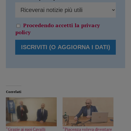
Procedendo accetti la privacy
policy
Correlati
“Grazie ai suoi Cavalli
“Piacenza voleva diventare