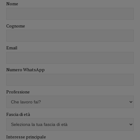
Nome
Cognome
Email
Numero WhatsApp
Professione
Fascia di età
Interesse principale