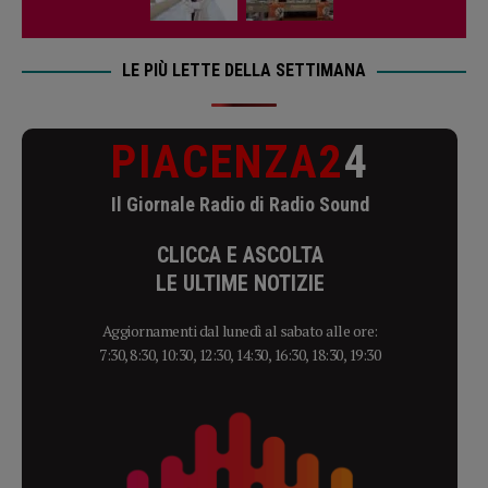
LE PIÙ LETTE DELLA SETTIMANA
PIACENZA2
4
Il Giornale Radio di Radio Sound
CLICCA E ASCOLTA
LE ULTIME NOTIZIE
Aggiornamenti dal lunedì al sabato alle ore:
7:30, 8:30, 10:30, 12:30, 14:30, 16:30, 18:30, 19:30