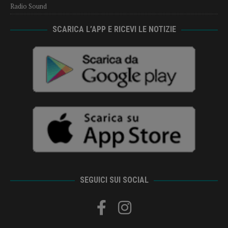
Radio Sound
SCARICA L’APP E RICEVI LE NOTIZIE
SEGUICI SUI SOCIAL