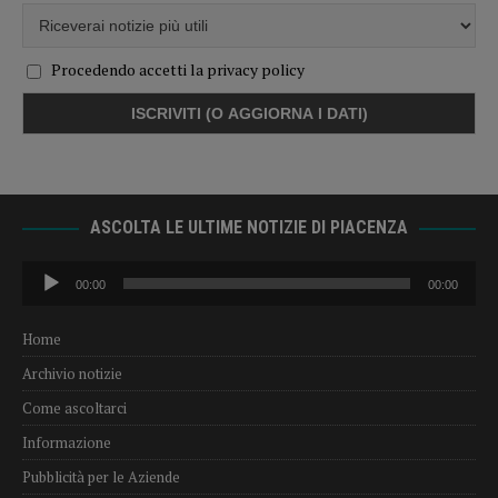
Procedendo accetti la privacy policy
ASCOLTA LE ULTIME NOTIZIE DI PIACENZA
Audio
00:00
00:00
Player
Home
Archivio notizie
Come ascoltarci
Informazione
Pubblicità per le Aziende