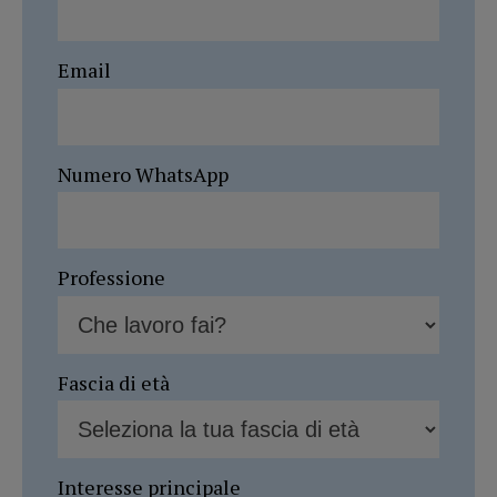
Email
Numero WhatsApp
Professione
Fascia di età
Interesse principale