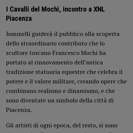
I Cavalli del Mochi, incontro a XNL
Piacenza
Iommelli guiderà il pubblico alla scoperta
dello straordinario contributo che lo
scultore toscano Francesco Mochi ha
portato al rinnovamento dell’antica
tradizione statuaria equestre che celebra il
potere e il valore militare, creando opere che
combinano realismo e dinamismo, e che
sono diventate un simbolo della città di
Piacenza.
Gli artisti di ogni epoca, del resto, si sono