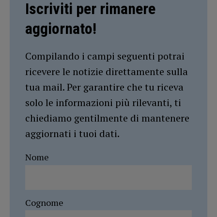
Iscriviti per rimanere
aggiornato!
Compilando i campi seguenti potrai
ricevere le notizie direttamente sulla
tua mail. Per garantire che tu riceva
solo le informazioni più rilevanti, ti
chiediamo gentilmente di mantenere
aggiornati i tuoi dati.
Nome
Cognome