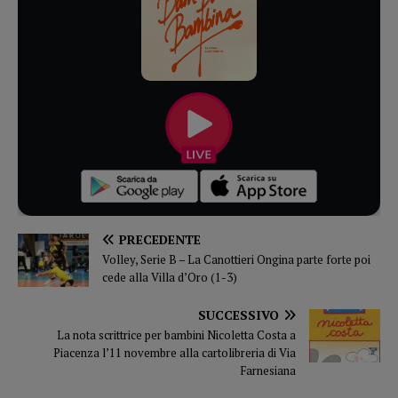
PRECEDENTE
Volley, Serie B – La Canottieri Ongina parte forte poi
cede alla Villa d’Oro (1-3)
SUCCESSIVO
La nota scrittrice per bambini Nicoletta Costa a
Piacenza l’11 novembre alla cartolibreria di Via
Farnesiana