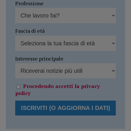
Professione
Fascia di età
Interesse principale
Procedendo accetti la privacy
policy