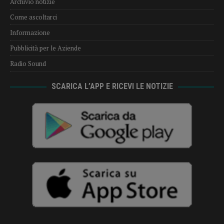
Archivio notizie
Come ascoltarci
Informazione
Pubblicità per le Aziende
Radio Sound
SCARICA L’APP E RICEVI LE NOTIZIE