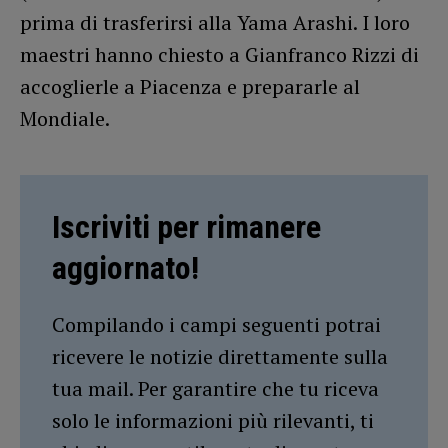
prima di trasferirsi alla Yama Arashi. I loro
maestri hanno chiesto a Gianfranco Rizzi di
accoglierle a Piacenza e prepararle al
Mondiale.
Iscriviti per rimanere
aggiornato!
Compilando i campi seguenti potrai
ricevere le notizie direttamente sulla
tua mail. Per garantire che tu riceva
solo le informazioni più rilevanti, ti