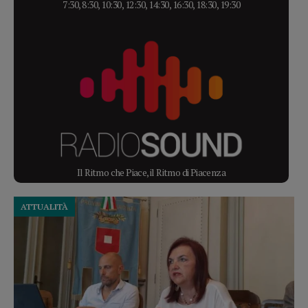
7:30, 8:30, 10:30, 12:30, 14:30, 16:30, 18:30, 19:30
Il Ritmo che Piace, il Ritmo di Piacenza
ATTUALITÀ