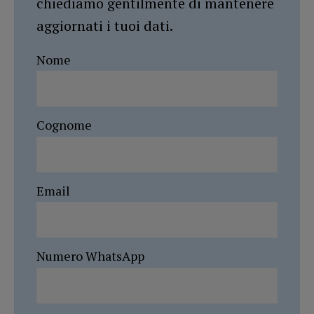
chiediamo gentilmente di mantenere
aggiornati i tuoi dati.
Nome
Cognome
Email
Numero WhatsApp