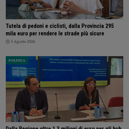
Tutela di pedoni e ciclisti, dalla Provincia 295
mila euro per rendere le strade più sicure
5 Agosto 2026
POLITICA
Dalla Regione oltre 1,3 milioni di euro per gli hub