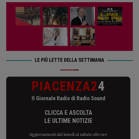
LE PIÙ LETTE DELLA SETTIMANA
PIACENZA2
4
Il Giornale Radio di Radio Sound
CLICCA E ASCOLTA
LE ULTIME NOTIZIE
Aggiornamenti dal lunedì al sabato alle ore: