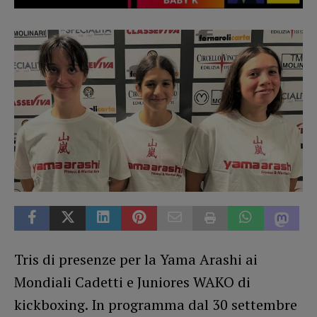
Tris di presenze per la Yama Arashi ai
Mondiali Cadetti e Juniores WAKO di
kickboxing. In programma dal 30 settembre