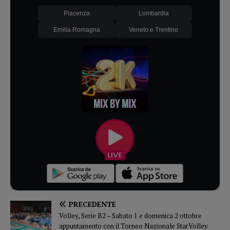
Piacenza
Lombardia
Emilia Romagna
Veneto e Trentino
PRECEDENTE
Volley, Serie B2 – Sabato 1 e domenica 2 ottobre
appuntamento con il Torneo Nazionale StarVolley