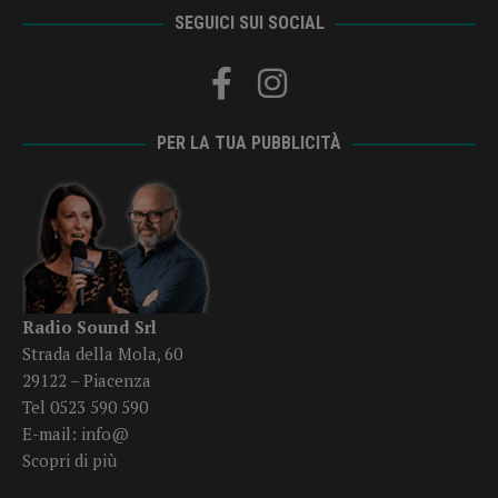
SEGUICI SUI SOCIAL
PER LA TUA PUBBLICITÀ
Radio Sound Srl
Strada della Mola, 60
29122 – Piacenza
Tel 0523 590 590
E-mail:
info@
Scopri di più