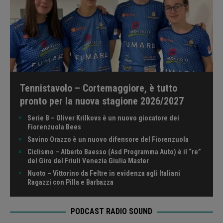
Tennistavolo – Cortemaggiore, è tutto
pronto per la nuova stagione 2026/2027
Serie B – Oliver Krilkovs è un nuovo giocatore dei
Fiorenzuola Bees
Savino Orazzo è un nuovo difensore del Fiorenzuola
Ciclismo – Alberto Baesso (Asd Programma Auto) è il “re”
del Giro del Friuli Venezia Giulia Master
Nuoto – Vittorino da Feltre in evidenza agli Italiani
Ragazzi con Pilla e Barbazza
PODCAST RADIO SOUND