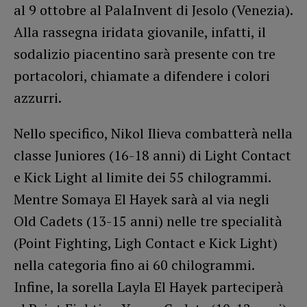
al 9 ottobre al PalaInvent di Jesolo (Venezia).
Alla rassegna iridata giovanile, infatti, il
sodalizio piacentino sarà presente con tre
portacolori, chiamate a difendere i colori
azzurri.
Nello specifico, Nikol Ilieva combatterà nella
classe Juniores (16-18 anni) di Light Contact
e Kick Light al limite dei 55 chilogrammi.
Mentre Somaya El Hayek sarà al via negli
Old Cadets (13-15 anni) nelle tre specialità
(Point Fighting, Ligh Contact e Kick Light)
nella categoria fino ai 60 chilogrammi.
Infine, la sorella Layla El Hayek parteciperà