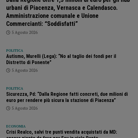
urbani di Piacenza, Vernasca e Calendasco.
Amministrazione comunale e Unione
Commercianti: “Soddisfatti”
5 Agosto 2026
POLITICA
Autismo, Murelli (Lega): “No al taglio dei fondi per il
Distretto di Ponente”
5 Agosto 2026
POLITICA
Sicurezza, Pd: “Dalla Regione fatti concreti, due milioni di
euro per rendere più sicura la stazione di Piacenza”
5 Agosto 2026
ECONOMIA
Crisi Realco, salvi tre punti vendita acquistati da MD: