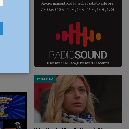
Aggiornamenti dal lunedì al sabato alle ore:
7:30, 8:30, 10:30, 12:30, 14:30, 16:30, 18:30, 19:30
Il Ritmo che Piace, il Ritmo di Piacenza
POLITICA