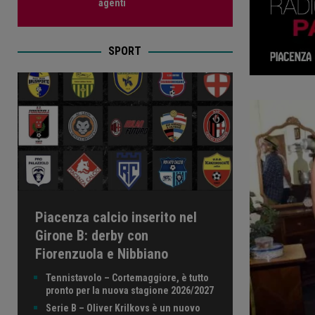
agenti
SPORT
Piacenza calcio inserito nel
Girone B: derby con
Fiorenzuola e Nibbiano
Tennistavolo – Cortemaggiore, è tutto
pronto per la nuova stagione 2026/2027
Serie B – Oliver Krilkovs è un nuovo