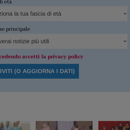
di età
se principale
cedendo accetti la privacy policy