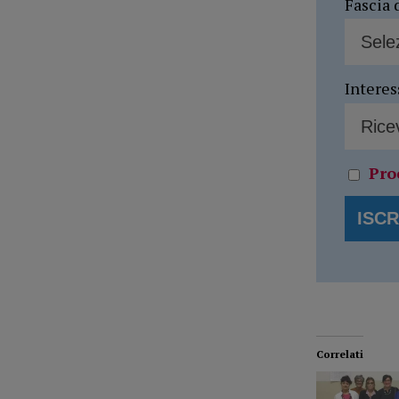
Fascia 
Interes
Pro
Correlati