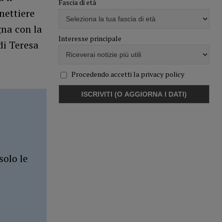
Fascia di età
nettiere
gna con la
Interesse principale
di Teresa
Procedendo accetti la privacy policy
solo le