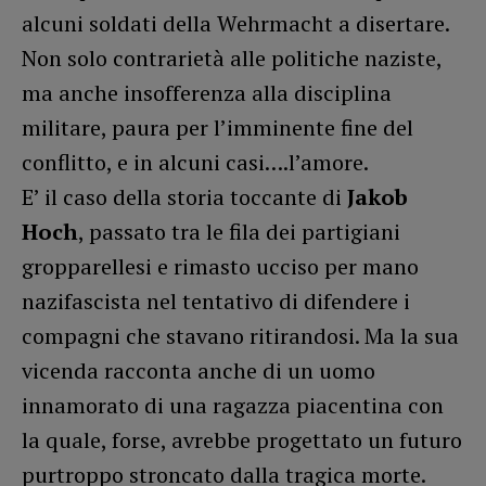
alcuni soldati della Wehrmacht a disertare.
Non solo contrarietà alle politiche naziste,
ma anche insofferenza alla disciplina
militare, paura per l’imminente fine del
conflitto, e in alcuni casi….l’amore.
E’ il caso della storia toccante di
Jakob
Hoch
, passato tra le fila dei partigiani
gropparellesi e rimasto ucciso per mano
nazifascista nel tentativo di difendere i
compagni che stavano ritirandosi. Ma la sua
vicenda racconta anche di un uomo
innamorato di una ragazza piacentina con
la quale, forse, avrebbe progettato un futuro
purtroppo stroncato dalla tragica morte.