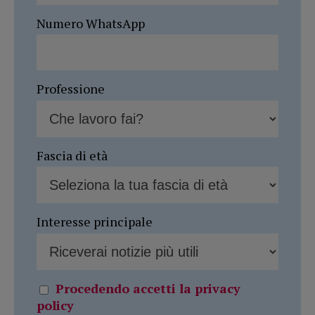
Numero WhatsApp
Professione
Fascia di età
Interesse principale
Procedendo accetti la privacy
policy