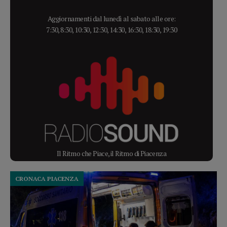
Aggiornamenti dal lunedì al sabato alle ore:
7:30, 8:30, 10:30, 12:30, 14:30, 16:30, 18:30, 19:30
Il Ritmo che Piace, il Ritmo di Piacenza
CRONACA PIACENZA