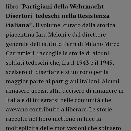
libro “
Partigiani della Wehrmacht –
Disertori tedeschi nella Resistenza
italiana
” . Il volume, curato dalla storica
piacentina Iara Meloni e dal direttore
generale dell’istituto Parri di Milano Mirco
Carrattieri, raccoglie le storie di alcuni
soldati tedeschi che, fra il 1943 e il 1945,
scelsero di disertare e si unirono per la
maggior parte ai partigiani italiani. Alcuni
rimasero uccisi, altri decisero di rimanere in
Italia e di integrarsi nelle comunità che
avevano contribuito a liberare. Le storie
raccolte nel libro mettono in luce la
molteplicità delle motivazioni che spinsero