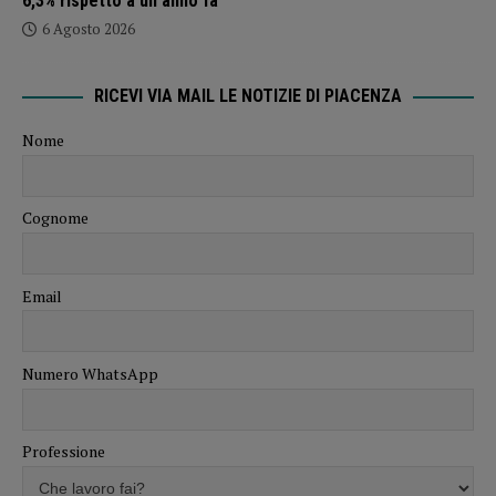
6,3% rispetto a un anno fa
6 Agosto 2026
RICEVI VIA MAIL LE NOTIZIE DI PIACENZA
Nome
Cognome
Email
Numero WhatsApp
Professione