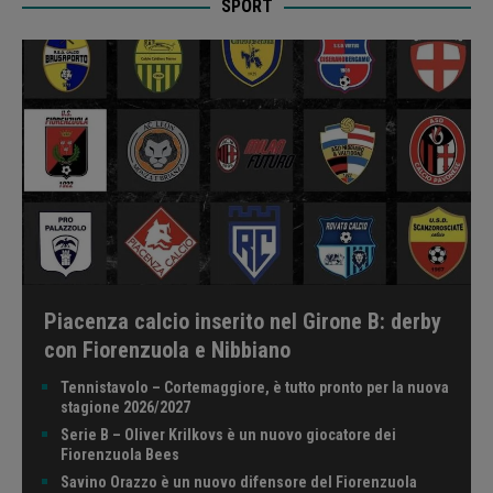
SPORT
Piacenza calcio inserito nel Girone B: derby
con Fiorenzuola e Nibbiano
Tennistavolo – Cortemaggiore, è tutto pronto per la nuova
stagione 2026/2027
Serie B – Oliver Krilkovs è un nuovo giocatore dei
Fiorenzuola Bees
Savino Orazzo è un nuovo difensore del Fiorenzuola