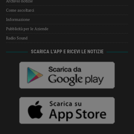
Archivio notizie
Come ascoltarci
Informazione
Pubblicità per le Aziende
Radio Sound
SCARICA L’APP E RICEVI LE NOTIZIE