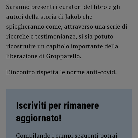
Saranno presenti i curatori del libro e gli
autori della storia di Jakob che
spiegheranno come, attraverso una serie di
ricerche e testimonianze, si sia potuto
ricostruire un capitolo importante della
liberazione di Gropparello.
L’incontro rispetta le norme anti-covid.
Iscriviti per rimanere
aggiornato!
Compilando i campi seguenti potrai