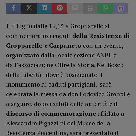
Il 4 luglio dalle 16,15 a Gropparello si
commemorano i caduti
della Resistenza di
Gropparello e Carpaneto
con un evento,
organizzato dalla locale sezione ANPI e
dall’associazione Oltre la Storia. Nel Bosco
della Libertà, dove è posizionato il
monumento ai caduti partigiani, sarà
celebrata la messa da don Lodovico Groppi e
a seguire, dopo i saluti delle autorità e il
discorso di commemorazione
affidato a
Alessandro Pigazzi ni del Museo della
Resistenza Piacentina, sarà presentato il