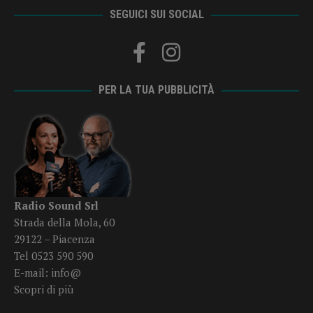
SEGUICI SUI SOCIAL
PER LA TUA PUBBLICITÀ
Radio Sound Srl
Strada della Mola, 60
29122 – Piacenza
Tel 0523 590 590
E-mail:
info@
Scopri di più