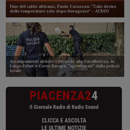
PIACENZA2
4
Il Giornale Radio di Radio Sound
CLICCA E ASCOLTA
LE ULTIME NOTIZIE