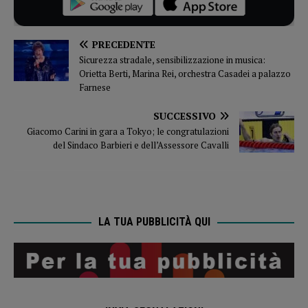
PRECEDENTE
Sicurezza stradale, sensibilizzazione in musica:
Orietta Berti, Marina Rei, orchestra Casadei a palazzo
Farnese
SUCCESSIVO
Giacomo Carini in gara a Tokyo; le congratulazioni
del Sindaco Barbieri e dell’Assessore Cavalli
LA TUA PUBBLICITÀ QUI