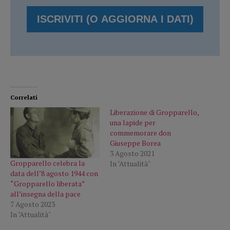
Correlati
Liberazione di Gropparello,
una lapide per
commemorare don
Giuseppe Borea
3 Agosto 2021
Gropparello celebra la
In "Attualità"
data dell’8 agosto 1944 con
“Gropparello liberata”
all’insegna della pace
7 Agosto 2023
In "Attualità"