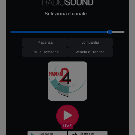
Seleziona il canale...
Piacenza
Lombardia
Emilia Romagna
Veneto e Trentino