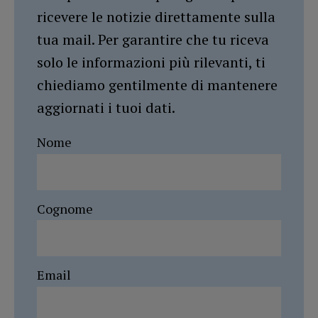
ricevere le notizie direttamente sulla
tua mail. Per garantire che tu riceva
solo le informazioni più rilevanti, ti
chiediamo gentilmente di mantenere
aggiornati i tuoi dati.
Nome
Cognome
Email