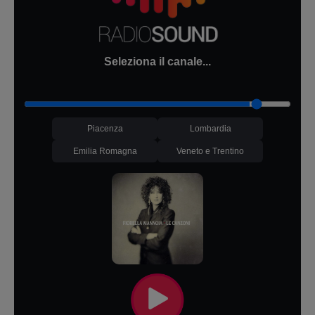
Seleziona il canale...
Piacenza
Lombardia
Emilia Romagna
Veneto e Trentino