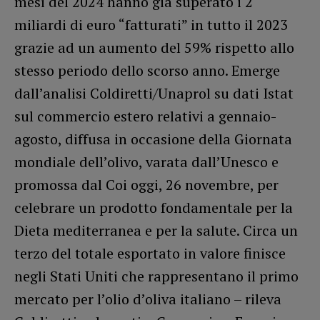
mesi del 2024 hanno già superato i 2
miliardi di euro “fatturati” in tutto il 2023
grazie ad un aumento del 59% rispetto allo
stesso periodo dello scorso anno. Emerge
dall’analisi Coldiretti/Unaprol su dati Istat
sul commercio estero relativi a gennaio-
agosto, diffusa in occasione della Giornata
mondiale dell’olivo, varata dall’Unesco e
promossa dal Coi oggi, 26 novembre, per
celebrare un prodotto fondamentale per la
Dieta mediterranea e per la salute. Circa un
terzo del totale esportato in valore finisce
negli Stati Uniti che rappresentano il primo
mercato per l’olio d’oliva italiano – rileva