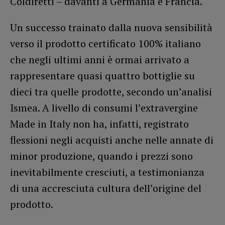
Coldiretti – davanti a Germania e Francia.
Un successo trainato dalla nuova sensibilità
verso il prodotto certificato 100% italiano
che negli ultimi anni è ormai arrivato a
rappresentare quasi quattro bottiglie su
dieci tra quelle prodotte, secondo un’analisi
Ismea. A livello di consumi l’extravergine
Made in Italy non ha, infatti, registrato
flessioni negli acquisti anche nelle annate di
minor produzione, quando i prezzi sono
inevitabilmente cresciuti, a testimonianza
di una accresciuta cultura dell’origine del
prodotto.