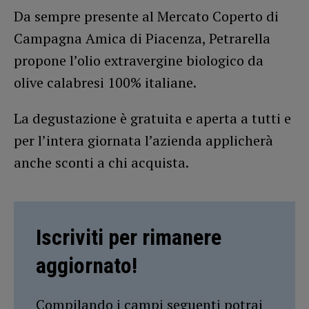
Da sempre presente al Mercato Coperto di
Campagna Amica di Piacenza, Petrarella
propone l’olio extravergine biologico da
olive calabresi 100% italiane.
La degustazione è gratuita e aperta a tutti e
per l’intera giornata l’azienda applicherà
anche sconti a chi acquista.
Iscriviti per rimanere
aggiornato!
Compilando i campi seguenti potrai