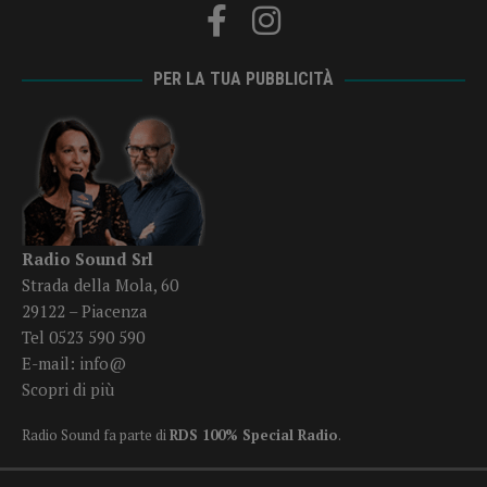
PER LA TUA PUBBLICITÀ
Radio Sound Srl
Strada della Mola, 60
29122 – Piacenza
Tel 0523 590 590
E-mail:
info@
Scopri di più
Radio Sound fa parte di
RDS 100% Special Radio
.