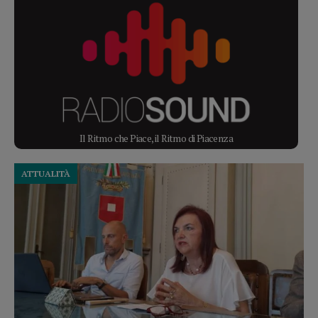
Il Ritmo che Piace, il Ritmo di Piacenza
ATTUALITÀ