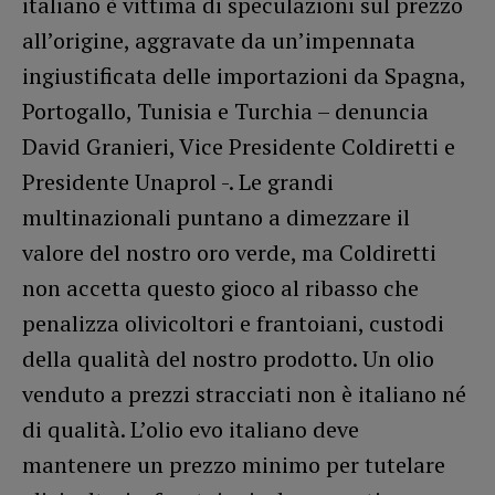
italiano è vittima di speculazioni sul prezzo
all’origine, aggravate da un’impennata
ingiustificata delle importazioni da Spagna,
Portogallo, Tunisia e Turchia – denuncia
David Granieri, Vice Presidente Coldiretti e
Presidente Unaprol -. Le grandi
multinazionali puntano a dimezzare il
valore del nostro oro verde, ma Coldiretti
non accetta questo gioco al ribasso che
penalizza olivicoltori e frantoiani, custodi
della qualità del nostro prodotto. Un olio
venduto a prezzi stracciati non è italiano né
di qualità. L’olio evo italiano deve
mantenere un prezzo minimo per tutelare