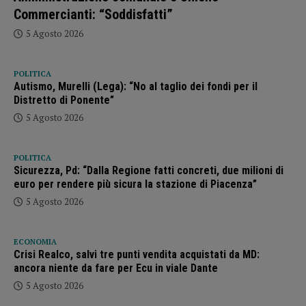
Commercianti: “Soddisfatti”
5 Agosto 2026
POLITICA
Autismo, Murelli (Lega): “No al taglio dei fondi per il
Distretto di Ponente”
5 Agosto 2026
POLITICA
Sicurezza, Pd: “Dalla Regione fatti concreti, due milioni di
euro per rendere più sicura la stazione di Piacenza”
5 Agosto 2026
ECONOMIA
Crisi Realco, salvi tre punti vendita acquistati da MD:
ancora niente da fare per Ecu in viale Dante
5 Agosto 2026