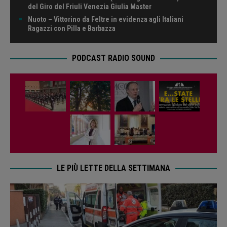
del Giro del Friuli Venezia Giulia Master
Nuoto – Vittorino da Feltre in evidenza agli Italiani
Ragazzi con Pilla e Barbazza
PODCAST RADIO SOUND
LE PIÙ LETTE DELLA SETTIMANA