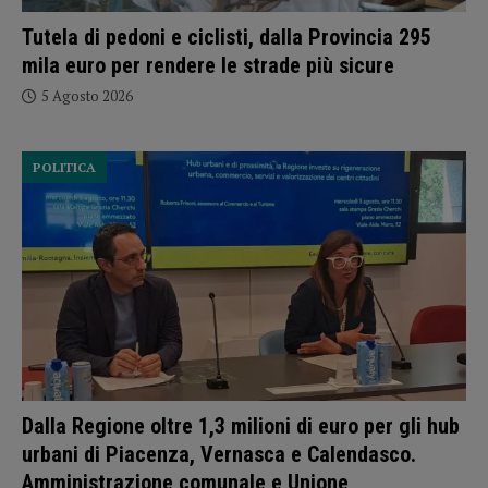
Tutela di pedoni e ciclisti, dalla Provincia 295
mila euro per rendere le strade più sicure
5 Agosto 2026
POLITICA
Dalla Regione oltre 1,3 milioni di euro per gli hub
urbani di Piacenza, Vernasca e Calendasco.
Amministrazione comunale e Unione