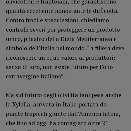
olivicoltori e frantoiani, che garantiscono
qualità eccellente nonostante le difficoltà.
Contro frodi e speculazioni, chiediamo
controlli severi per proteggere un prodotto
unico, pilastro della Dieta Mediterranea e
simbolo dell’Italia nel mondo. La filiera deve
riconoscere un equo valore ai produttori:
senza di loro, non esiste futuro per l’olio
extravergine italiano”.
Ma sul futuro degli olivi italiani pesa anche
la Xylella, arrivata in Italia portata da
piante tropicali giunte dall’America latina,
che fino ad oggi ha contagiato oltre 21