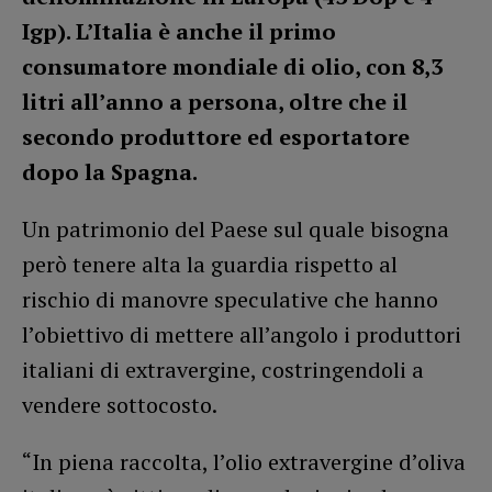
Igp). L’Italia è anche il primo
consumatore mondiale di olio, con 8,3
litri all’anno a persona, oltre che il
secondo produttore ed esportatore
dopo la Spagna.
Un patrimonio del Paese sul quale bisogna
però tenere alta la guardia rispetto al
rischio di manovre speculative che hanno
l’obiettivo di mettere all’angolo i produttori
italiani di extravergine, costringendoli a
vendere sottocosto.
“In piena raccolta, l’olio extravergine d’oliva