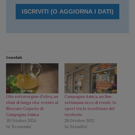
Correlati
Olio extravergine d’oliva, un
Campagna Amica, un fine
elisir di lunga vita: evento al
settimana ricco di eventi: lo
Mercato Coperto di
sport tra le eccellenze del
Campagna Amica
territorio
18 Ottobre 2024
28 Ottobre 2022
In "Economia"
In "Attualità"