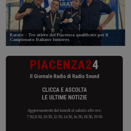
PIACENZA2
4
Il Giornale Radio di Radio Sound
CLICCA E ASCOLTA
LE ULTIME NOTIZIE
Aggiornamenti dal lunedì al sabato alle ore:
7:30, 8:30, 10:30, 12:30, 14:30, 16:30, 18:30, 19:30