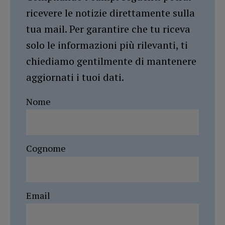
ricevere le notizie direttamente sulla
tua mail. Per garantire che tu riceva
solo le informazioni più rilevanti, ti
chiediamo gentilmente di mantenere
aggiornati i tuoi dati.
Nome
Cognome
Email