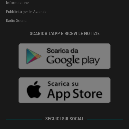
Informazione
Pubblicità per le Aziende
Radio Sound
SCARICA L’APP E RICEVI LE NOTIZIE
SEGUICI SUI SOCIAL