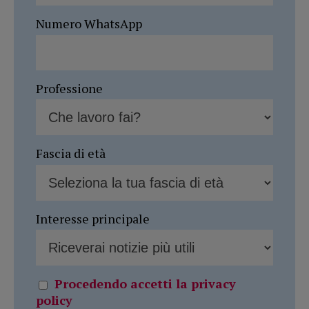
Numero WhatsApp
Professione
Fascia di età
Interesse principale
Procedendo accetti la privacy
policy