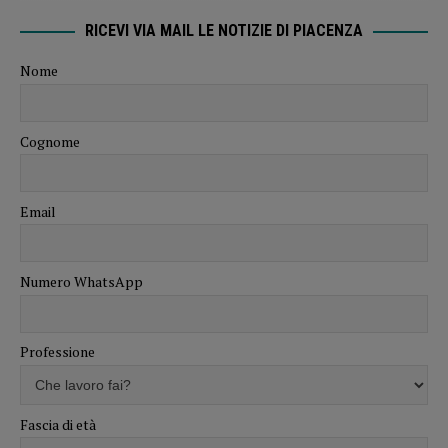
RICEVI VIA MAIL LE NOTIZIE DI PIACENZA
Nome
Cognome
Email
Numero WhatsApp
Professione
Fascia di età