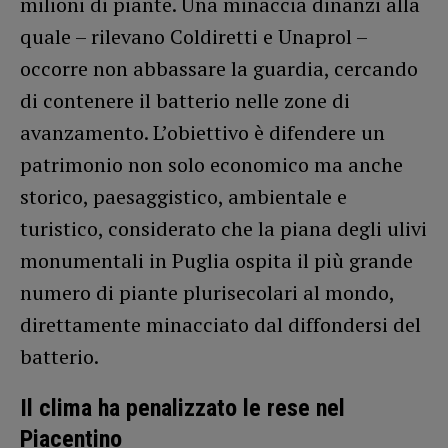
milioni di piante. Una minaccia dinanzi alla
quale – rilevano Coldiretti e Unaprol –
occorre non abbassare la guardia, cercando
di contenere il batterio nelle zone di
avanzamento. L’obiettivo è difendere un
patrimonio non solo economico ma anche
storico, paesaggistico, ambientale e
turistico, considerato che la piana degli ulivi
monumentali in Puglia ospita il più grande
numero di piante plurisecolari al mondo,
direttamente minacciato dal diffondersi del
batterio.
Il clima ha penalizzato le rese nel
Piacentino