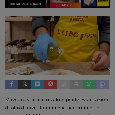
E’ record storico in valore per le esportazioni
di olio d’oliva italiano che nei primi otto