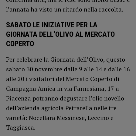
l’annata ha visto un ritardo nella raccolta.
SABATO LE INIZIATIVE PER LA
GIORNATA DELL’OLIVO AL MERCATO
COPERTO
Per celebrare la Giornata dell’Olivo, questo
sabato 30 novembre dalle 9 alle 14 e dalle 16
alle 20 i visitatori del Mercato Coperto di
Campagna Amica in via Farnesiana, 17 a
Piacenza potranno degustare l’olio novello
dell’azienda agricola Petrarella nelle tre
varietà: Nocellara Messinese, Leccino e
Taggiasca.