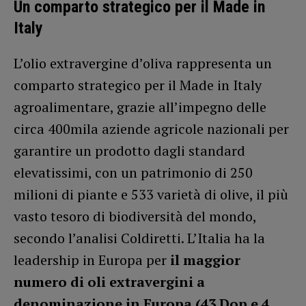
Un comparto strategico per il Made in
Italy
L’olio extravergine d’oliva rappresenta un
comparto strategico per il Made in Italy
agroalimentare, grazie all’impegno delle
circa 400mila aziende agricole nazionali per
garantire un prodotto dagli standard
elevatissimi, con un patrimonio di 250
milioni di piante e 533 varietà di olive, il più
vasto tesoro di biodiversità del mondo,
secondo l’analisi Coldiretti. L’Italia ha la
leadership in Europa per
il maggior
numero di oli extravergini a
denominazione in Europa (43 Dop e 4