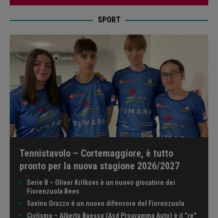
SPORT
Tennistavolo – Cortemaggiore, è tutto
pronto per la nuova stagione 2026/2027
Serie B – Oliver Krilkovs è un nuovo giocatore dei
Fiorenzuola Bees
Savino Orazzo è un nuovo difensore del Fiorenzuola
Ciclismo – Alberto Baesso (Asd Programma Auto) è il “re”