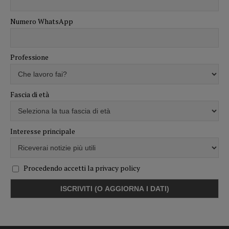
Numero WhatsApp
Professione
Fascia di età
Interesse principale
Procedendo accetti la privacy policy