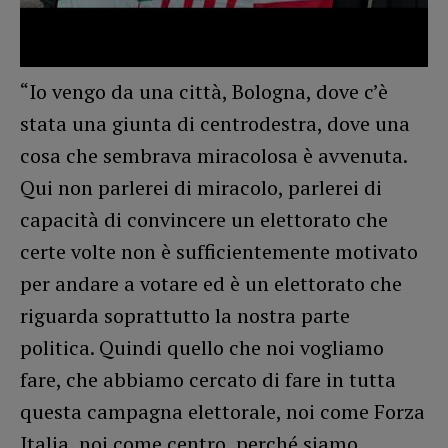
“Io vengo da una città, Bologna, dove c’è
stata una giunta di centrodestra, dove una
cosa che sembrava miracolosa è avvenuta.
Qui non parlerei di miracolo, parlerei di
capacità di convincere un elettorato che
certe volte non è sufficientemente motivato
per andare a votare ed è un elettorato che
riguarda soprattutto la nostra parte
politica. Quindi quello che noi vogliamo
fare, che abbiamo cercato di fare in tutta
questa campagna elettorale, noi come Forza
Italia, noi come centro, perché siamo