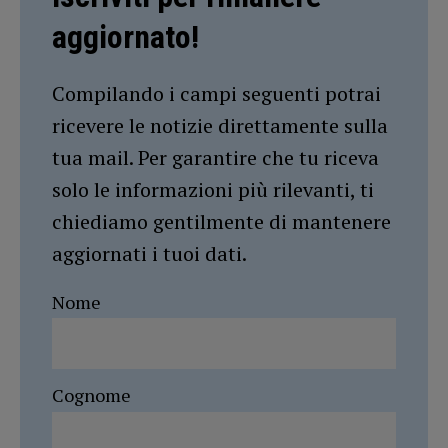
aggiornato!
Compilando i campi seguenti potrai
ricevere le notizie direttamente sulla
tua mail. Per garantire che tu riceva
solo le informazioni più rilevanti, ti
chiediamo gentilmente di mantenere
aggiornati i tuoi dati.
Nome
Cognome