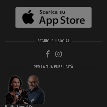
SEGUICI SUI SOCIAL
PER LA TUA PUBBLICITÀ
Radio Sound Srl