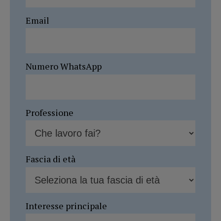
Email
Numero WhatsApp
Professione
Fascia di età
Interesse principale