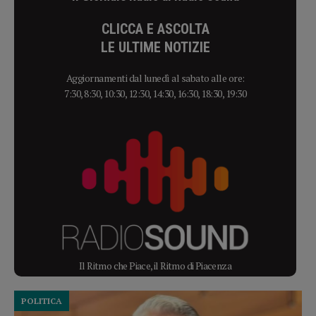
CLICCA E ASCOLTA
LE ULTIME NOTIZIE
Aggiornamenti dal lunedì al sabato alle ore:
7:30, 8:30, 10:30, 12:30, 14:30, 16:30, 18:30, 19:30
Il Ritmo che Piace, il Ritmo di Piacenza
POLITICA