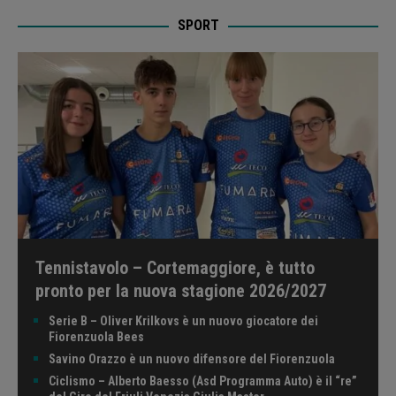
SPORT
Tennistavolo – Cortemaggiore, è tutto
pronto per la nuova stagione 2026/2027
Serie B – Oliver Krilkovs è un nuovo giocatore dei
Fiorenzuola Bees
Savino Orazzo è un nuovo difensore del Fiorenzuola
Ciclismo – Alberto Baesso (Asd Programma Auto) è il “re”