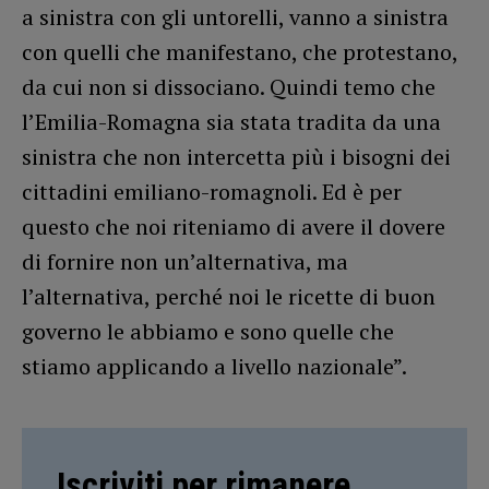
a sinistra con gli untorelli, vanno a sinistra
con quelli che manifestano, che protestano,
da cui non si dissociano. Quindi temo che
l’Emilia-Romagna sia stata tradita da una
sinistra che non intercetta più i bisogni dei
cittadini emiliano-romagnoli. Ed è per
questo che noi riteniamo di avere il dovere
di fornire non un’alternativa, ma
l’alternativa, perché noi le ricette di buon
governo le abbiamo e sono quelle che
stiamo applicando a livello nazionale”.
Iscriviti per rimanere