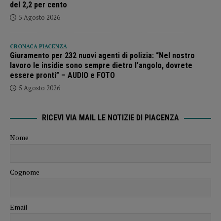
del 2,2 per cento
5 Agosto 2026
CRONACA PIACENZA
Giuramento per 232 nuovi agenti di polizia: “Nel nostro
lavoro le insidie sono sempre dietro l’angolo, dovrete
essere pronti” – AUDIO e FOTO
5 Agosto 2026
RICEVI VIA MAIL LE NOTIZIE DI PIACENZA
Nome
Cognome
Email