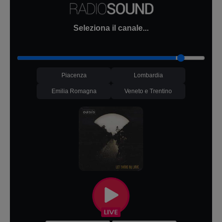
Seleziona il canale...
Piacenza
Lombardia
Emilia Romagna
Veneto e Trentino