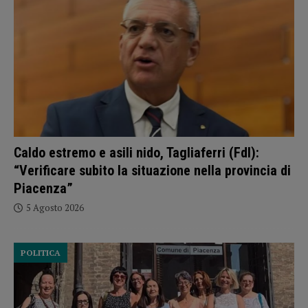
Caldo estremo e asili nido, Tagliaferri (FdI):
“Verificare subito la situazione nella provincia di
Piacenza”
5 Agosto 2026
POLITICA