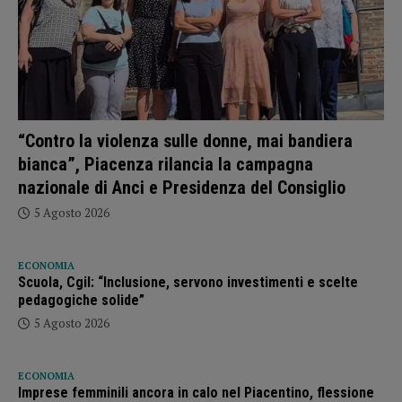
“Contro la violenza sulle donne, mai bandiera
bianca”, Piacenza rilancia la campagna
nazionale di Anci e Presidenza del Consiglio
5 Agosto 2026
ECONOMIA
Scuola, Cgil: “Inclusione, servono investimenti e scelte
pedagogiche solide”
5 Agosto 2026
ECONOMIA
Imprese femminili ancora in calo nel Piacentino, flessione