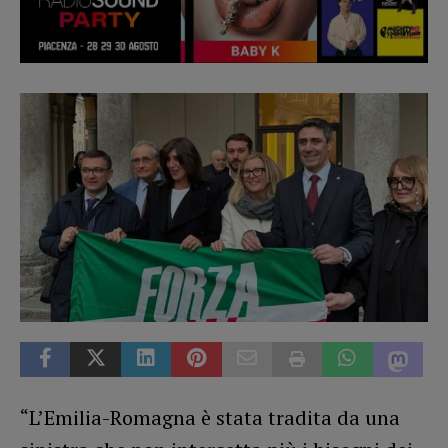
“L’Emilia-Romagna è stata tradita da una