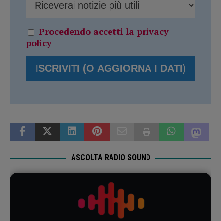
Procedendo accetti la privacy
policy
ASCOLTA RADIO SOUND