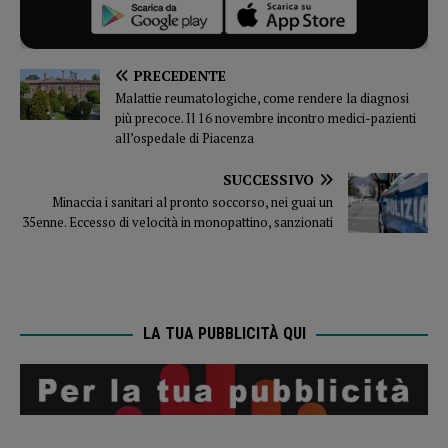
PRECEDENTE
Malattie reumatologiche, come rendere la diagnosi
più precoce. Il 16 novembre incontro medici-pazienti
all’ospedale di Piacenza
SUCCESSIVO
Minaccia i sanitari al pronto soccorso, nei guai un
35enne. Eccesso di velocità in monopattino, sanzionati
LA TUA PUBBLICITÀ QUI