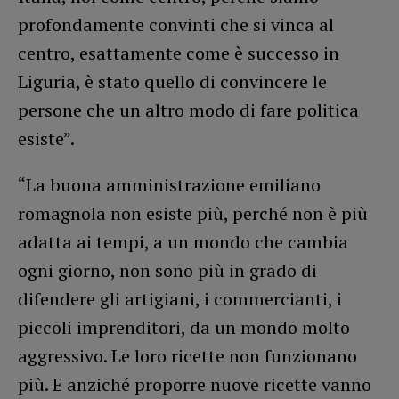
profondamente convinti che si vinca al
centro, esattamente come è successo in
Liguria, è stato quello di convincere le
persone che un altro modo di fare politica
esiste”.
“La buona amministrazione emiliano
romagnola non esiste più, perché non è più
adatta ai tempi, a un mondo che cambia
ogni giorno, non sono più in grado di
difendere gli artigiani, i commercianti, i
piccoli imprenditori, da un mondo molto
aggressivo. Le loro ricette non funzionano
più. E anziché proporre nuove ricette vanno