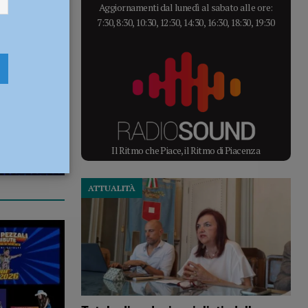
Aggiornamenti dal lunedì al sabato alle ore:
7:30, 8:30, 10:30, 12:30, 14:30, 16:30, 18:30, 19:30
Il Ritmo che Piace, il Ritmo di Piacenza
ATTUALITÀ