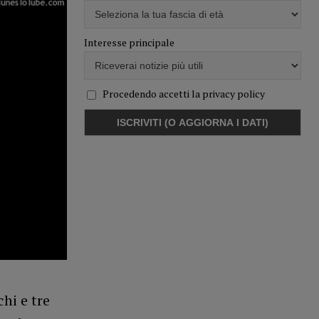
Interesse principale
Procedendo accetti la privacy policy
hi e tre