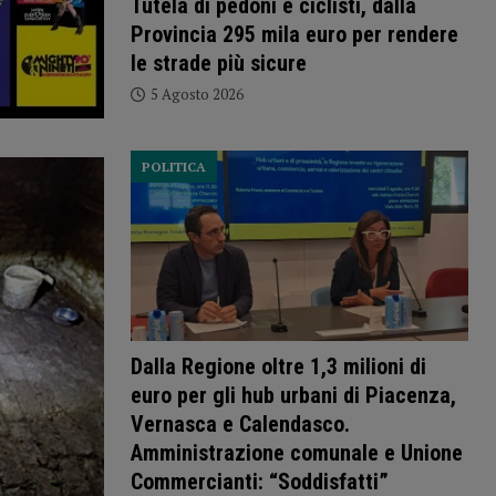
Tutela di pedoni e ciclisti, dalla
Provincia 295 mila euro per rendere
le strade più sicure
5 Agosto 2026
POLITICA
Dalla Regione oltre 1,3 milioni di
euro per gli hub urbani di Piacenza,
Vernasca e Calendasco.
Amministrazione comunale e Unione
Commercianti: “Soddisfatti”