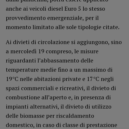
anche ai veicoli diesel Euro 5 lo stesso
provvedimento emergenziale, per il
momento limitato alle sole tipologie citate.
Ai divieti di circolazione si aggiungono, sino
a mercoledì 19 compreso, le misure
riguardanti l’abbassamento delle
temperature medie fino a un massimo di
19°C nelle abitazioni private e 17°C negli
spazi commerciali e ricreativi, il divieto di
combustione all’aperto e, in presenza di
impianti alternativi, il divieto di utilizzo
delle biomasse per riscaldamento
domestico, in caso di classe di prestazione