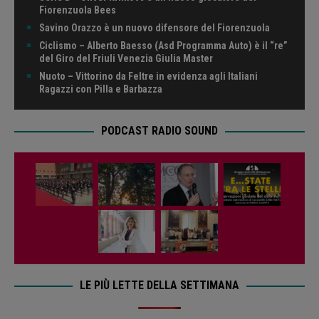
Fiorenzuola Bees
Savino Orazzo è un nuovo difensore del Fiorenzuola
Ciclismo – Alberto Baesso (Asd Programma Auto) è il “re”
del Giro del Friuli Venezia Giulia Master
Nuoto – Vittorino da Feltre in evidenza agli Italiani
Ragazzi con Pilla e Barbazza
PODCAST RADIO SOUND
LE PIÙ LETTE DELLA SETTIMANA