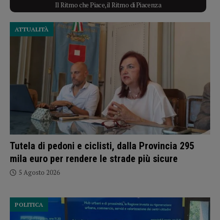
Il Ritmo che Piace, il Ritmo di Piacenza
ATTUALITÀ
Tutela di pedoni e ciclisti, dalla Provincia 295
mila euro per rendere le strade più sicure
5 Agosto 2026
POLITICA