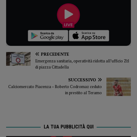
PRECEDENTE
Emergenza sanitaria, operatività ridotta all’ufficio Ztl
di piazza Cittadella
SUCCESSIVO
Calciomercato Piacenza – Roberto Codromaz ceduto
in prestito al Teramo
LA TUA PUBBLICITÀ QUI