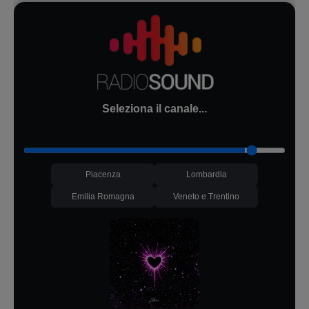
Seleziona il canale...
Piacenza
Lombardia
Emilia Romagna
Veneto e Trentino