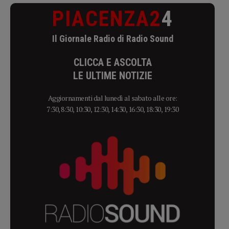
PIACENZA2
4
Il Giornale Radio di Radio Sound
CLICCA E ASCOLTA
LE ULTIME NOTIZIE
Aggiornamenti dal lunedì al sabato alle ore:
7:30, 8:30, 10:30, 12:30, 14:30, 16:30, 18:30, 19:30