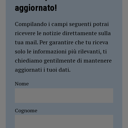
aggiornato!
Compilando i campi seguenti potrai
ricevere le notizie direttamente sulla
tua mail. Per garantire che tu riceva
solo le informazioni più rilevanti, ti
chiediamo gentilmente di mantenere
aggiornati i tuoi dati.
Nome
Cognome