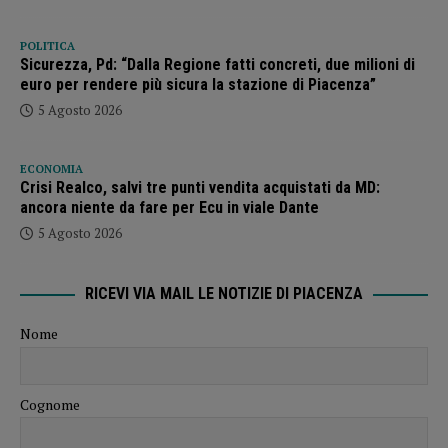
POLITICA
Sicurezza, Pd: “Dalla Regione fatti concreti, due milioni di
euro per rendere più sicura la stazione di Piacenza”
5 Agosto 2026
ECONOMIA
Crisi Realco, salvi tre punti vendita acquistati da MD:
ancora niente da fare per Ecu in viale Dante
5 Agosto 2026
RICEVI VIA MAIL LE NOTIZIE DI PIACENZA
Nome
Cognome