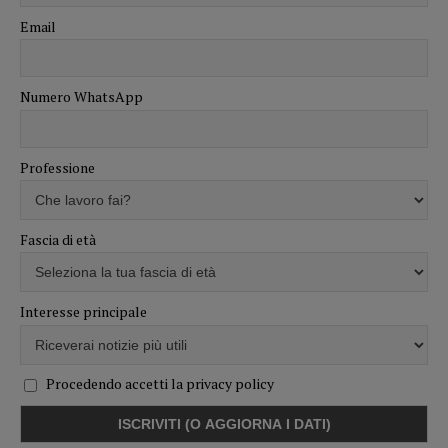
Email
Numero WhatsApp
Professione
Fascia di età
Interesse principale
Procedendo accetti la privacy policy