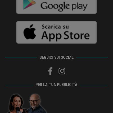
SEGUICI SUI SOCIAL
PER LA TUA PUBBLICITÀ