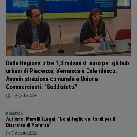
Dalla Regione oltre 1,3 milioni di euro per gli hub
urbani di Piacenza, Vernasca e Calendasco.
Amministrazione comunale e Unione
Commercianti: “Soddisfatti”
5 Agosto 2026
POLITICA
Autismo, Murelli (Lega): “No al taglio dei fondi per il
Distretto di Ponente”
5 Agosto 2026