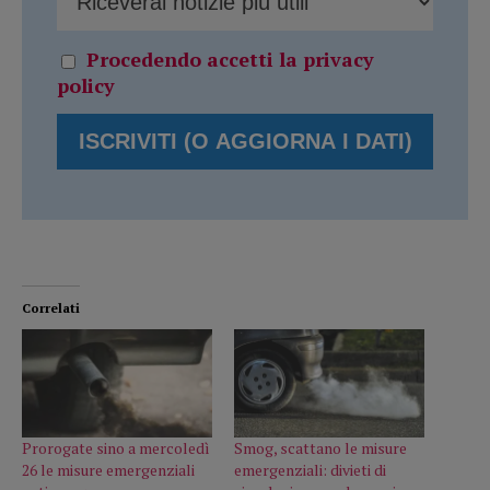
Procedendo accetti la privacy
policy
Correlati
Prorogate sino a mercoledì
Smog, scattano le misure
26 le misure emergenziali
emergenziali: divieti di