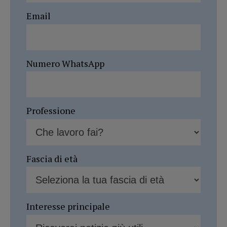
Email
Numero WhatsApp
Professione
Fascia di età
Interesse principale