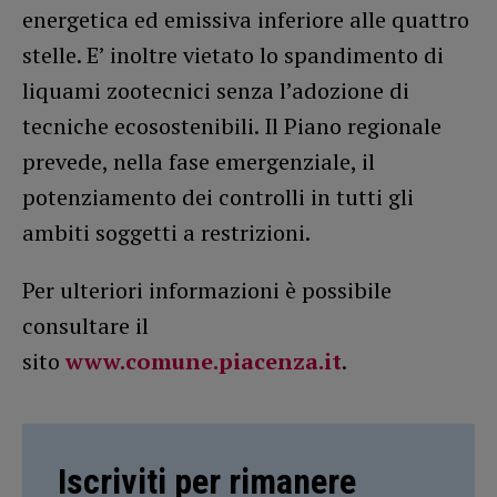
energetica ed emissiva inferiore alle quattro
stelle. E’ inoltre vietato lo spandimento di
liquami zootecnici senza l’adozione di
tecniche ecosostenibili. Il Piano regionale
prevede, nella fase emergenziale, il
potenziamento dei controlli in tutti gli
ambiti soggetti a restrizioni.
Per ulteriori informazioni è possibile
consultare il
sito
www.comune.piacenza.it
.
Iscriviti per rimanere