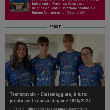
hub urbani di Piacenza, Vernasca e
Calendasco. Amministrazione comunale e
Unione Commercianti: “Soddisfatti”
SPORT
Tennistavolo – Cortemaggiore, è tutto
pronto per la nuova stagione 2026/2027
Serie B – Oliver Krilkovs è un nuovo giocatore dei