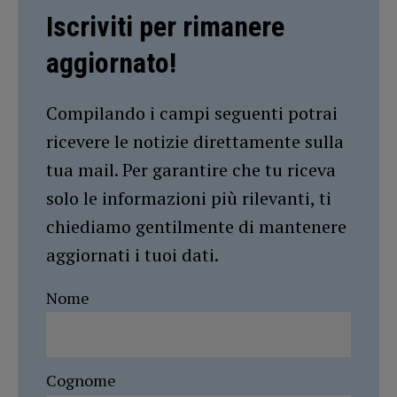
Iscriviti per rimanere
aggiornato!
Compilando i campi seguenti potrai
ricevere le notizie direttamente sulla
tua mail. Per garantire che tu riceva
solo le informazioni più rilevanti, ti
chiediamo gentilmente di mantenere
aggiornati i tuoi dati.
Nome
Cognome