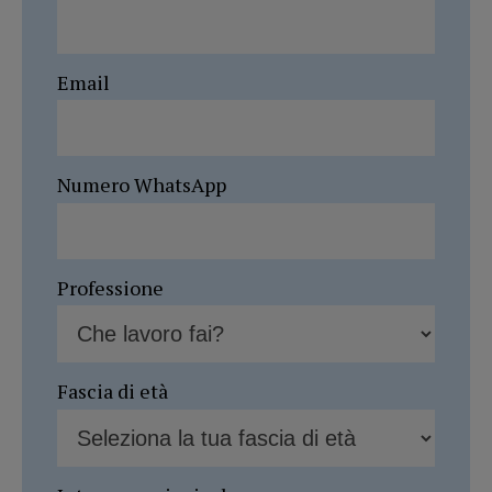
Email
Numero WhatsApp
Professione
Fascia di età