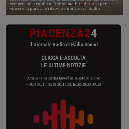
PIACENZA2
4
Il Giornale Radio di Radio Sound
CLICCA E ASCOLTA
LE ULTIME NOTIZIE
Aggiornamenti dal lunedì al sabato alle ore:
7:30, 8:30, 10:30, 12:30, 14:30, 16:30, 18:30, 19:30