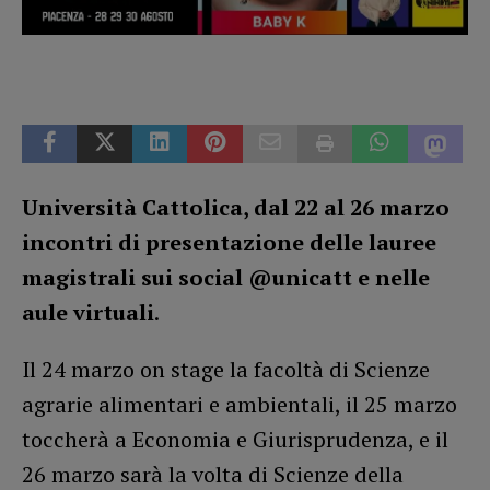
Università Cattolica, dal 22 al 26 marzo
incontri di presentazione delle lauree
magistrali sui social @unicatt e nelle
aule virtuali
.
Il 24 marzo on stage la facoltà di Scienze
agrarie alimentari e ambientali, il 25 marzo
toccherà a Economia e Giurisprudenza, e il
26 marzo sarà la volta di Scienze della