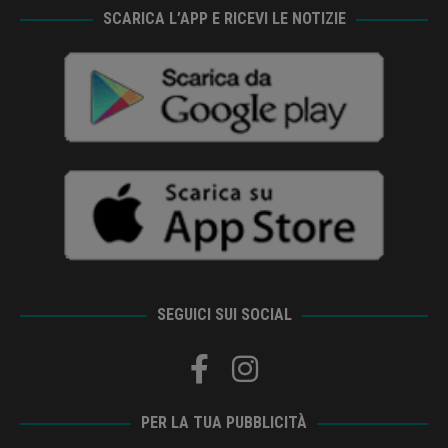
SCARICA L’APP E RICEVI LE NOTIZIE
SEGUICI SUI SOCIAL
PER LA TUA PUBBLICITÀ