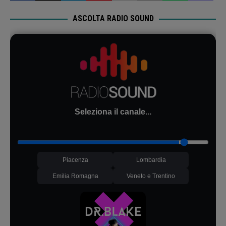
ASCOLTA RADIO SOUND
Seleziona il canale...
Piacenza
Lombardia
Emilia Romagna
Veneto e Trentino