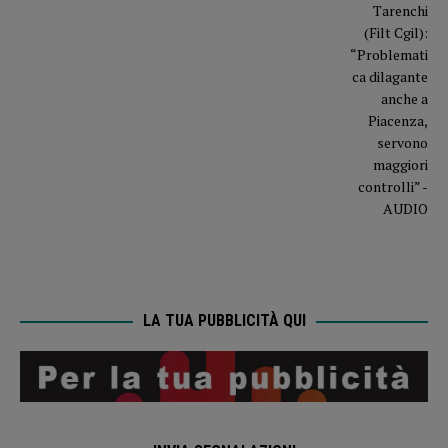
LA TUA PUBBLICITÀ QUI