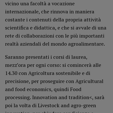
vicino una facoltà a vocazione
internazionale, che rinnova in maniera
costante i contenuti della propria attività
scientifica e didattica, e che si avvale di una
rete di collaborazioni con le più importanti
realtà aziendali del mondo agroalimentare.
Saranno presentati i corsi di laurea,
mezz’ora per ogni corso: si comincerà alle
14.30 con Agricoltura sostenibile e di
precisione, per proseguire con Agricultural
and food economics, quindi Food
processing. Innovation and tradition<, sarà
poi la volta di Livestock and agro-green