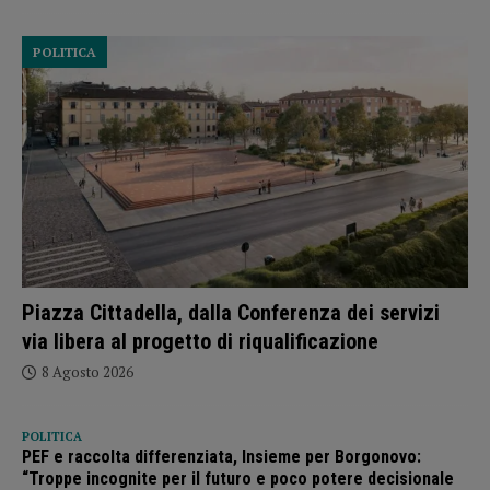
POLITICA
Piazza Cittadella, dalla Conferenza dei servizi
via libera al progetto di riqualificazione
8 Agosto 2026
POLITICA
PEF e raccolta differenziata, Insieme per Borgonovo:
“Troppe incognite per il futuro e poco potere decisionale