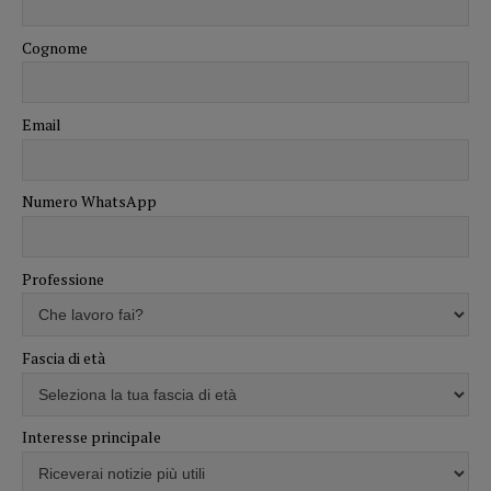
Cognome
Email
Numero WhatsApp
Professione
Fascia di età
Interesse principale