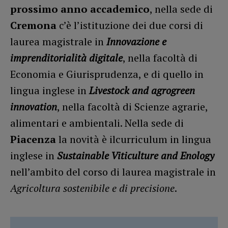
prossimo anno accademico
, nella sede di
Cremona
c’è l’istituzione dei due corsi di
laurea magistrale in
Innovazione e
imprenditorialità digitale
, nella facoltà di
Economia e Giurisprudenza, e di quello in
lingua inglese in
Livestock and agrogreen
innovation
, nella facoltà di Scienze agrarie,
alimentari e ambientali. Nella sede di
Piacenza
la novità è ilcurriculum in lingua
inglese in
Sustainable Viticulture and Enology
nell’ambito del corso di laurea magistrale in
Agricoltura sostenibile e di precisione
.