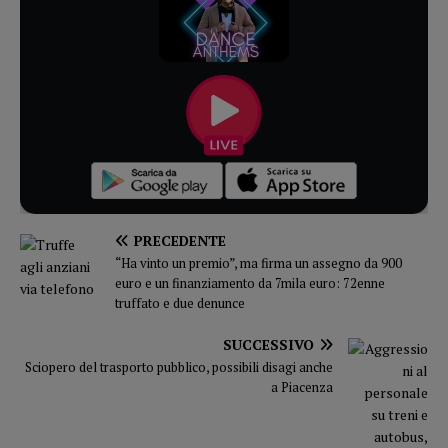
PRECEDENTE
“Ha vinto un premio”, ma firma un assegno da 900
euro e un finanziamento da 7mila euro: 72enne
truffato e due denunce
SUCCESSIVO
Sciopero del trasporto pubblico, possibili disagi anche
a Piacenza