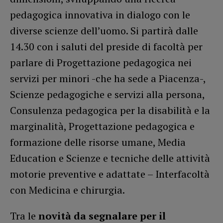
pedagogica innovativa in dialogo con le
diverse scienze dell’uomo. Si partirà dalle
14.30 con i saluti del preside di facoltà per
parlare di Progettazione pedagogica nei
servizi per minori -che ha sede a Piacenza-,
Scienze pedagogiche e servizi alla persona,
Consulenza pedagogica per la disabilità e la
marginalità, Progettazione pedagogica e
formazione delle risorse umane, Media
Education e Scienze e tecniche delle attività
motorie preventive e adattate – Interfacoltà
con Medicina e chirurgia.
Tra le
novità da segnalare per il