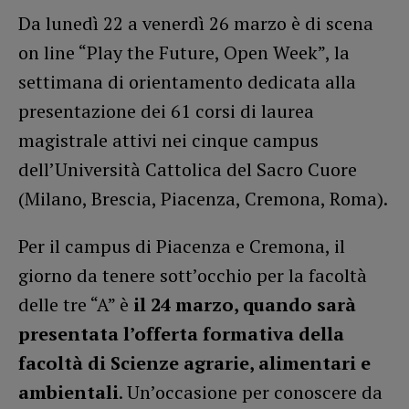
Da lunedì 22 a venerdì 26 marzo è di scena
on line “Play the Future, Open Week”, la
settimana di orientamento dedicata alla
presentazione dei 61 corsi di laurea
magistrale attivi nei cinque campus
dell’Università Cattolica del Sacro Cuore
(Milano, Brescia, Piacenza, Cremona, Roma).
Per il campus di Piacenza e Cremona, il
giorno da tenere sott’occhio per la facoltà
delle tre “A” è
il 24 marzo, quando sarà
presentata l’offerta formativa della
facoltà di Scienze agrarie, alimentari e
ambientali
. Un’occasione per conoscere da