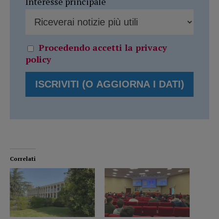
Interesse principale
Procedendo accetti la privacy
policy
Correlati