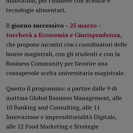
innovation, per chiudere con Scienze e
tecnologie alimentari.
Il
giorno successivo –
25 marzo –
toccherà a Economia e Giurisprudenza
,
che propone incontri con i coordinatori delle
lauree magistrali, con gli studenti e con la
Business Community per favorire una
consapevole scelta universitaria magistrale.
Questo il programma: a partire dalle 9 di
mattina Global Business Management, alle
10 Banking and Consulting, alle 11
Innovazione e imprenditorialità Digitale,
alle 12 Food Marketing e Strategie