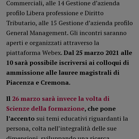
Commerciali, alle 14 Gestione d’azienda
profilo Libera professione e Diritto
Tributario, alle 15 Gestione d’azienda profilo
General Management. Gli incontri saranno
aperti e organizzati attraverso la
piattaforma Webex.
Dal 25 marzo 2021 alle
10 sarà possibile iscriversi ai colloqui di
ammissione alle lauree magistrali di
Piacenza e Cremona.
Il
26 marzo sarà invece la volta di
Scienze della formazione
, che pone
l’accento
sui temi educativi riguardanti la
persona, colta nell’integralità delle sue
dimensioni, sviluppando una ricerca