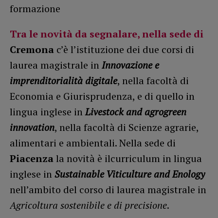
formazione
Tra le
novità da segnalare
, nella sede di
Cremona
c’è l’istituzione dei due corsi di
laurea magistrale in
Innovazione e
imprenditorialità digitale
, nella facoltà di
Economia e Giurisprudenza, e di quello in
lingua inglese in
Livestock and agrogreen
innovation
, nella facoltà di Scienze agrarie,
alimentari e ambientali. Nella sede di
Piacenza
la novità è ilcurriculum in lingua
inglese in
Sustainable Viticulture and Enology
nell’ambito del corso di laurea magistrale in
Agricoltura sostenibile e di precisione
.