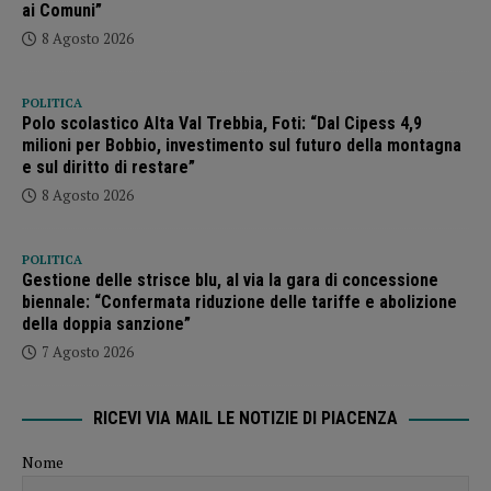
ai Comuni”
8 Agosto 2026
POLITICA
Polo scolastico Alta Val Trebbia, Foti: “Dal Cipess 4,9
milioni per Bobbio, investimento sul futuro della montagna
e sul diritto di restare”
8 Agosto 2026
POLITICA
Gestione delle strisce blu, al via la gara di concessione
biennale: “Confermata riduzione delle tariffe e abolizione
della doppia sanzione”
7 Agosto 2026
RICEVI VIA MAIL LE NOTIZIE DI PIACENZA
Nome