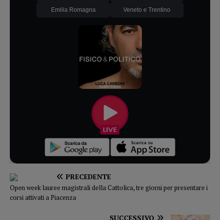
Emilia Romagna
Veneto e Trentino
PRECEDENTE
Open week lauree magistrali della Cattolica, tre giorni per presentare i
corsi attivati a Piacenza
SUCCESSIVO