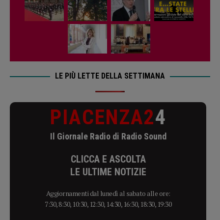
LE PIÙ LETTE DELLA SETTIMANA
PIACENZA2
4
Il Giornale Radio di Radio Sound
CLICCA E ASCOLTA
LE ULTIME NOTIZIE
Aggiornamenti dal lunedì al sabato alle ore:
7:30, 8:30, 10:30, 12:30, 14:30, 16:30, 18:30, 19:30