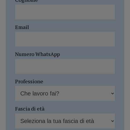
Email
Numero WhatsApp
Professione
Fascia di età