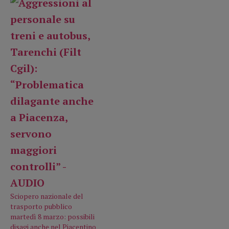
Sciopero nazionale del
trasporto pubblico
martedì 8 marzo: possibili
disagi anche nel Piacentino