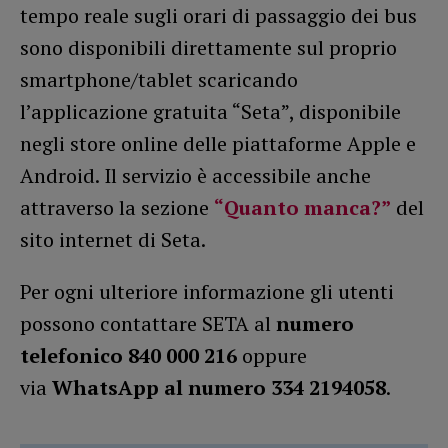
tempo reale sugli orari di passaggio dei bus
sono disponibili direttamente sul proprio
smartphone/tablet scaricando
l’applicazione gratuita “Seta”, disponibile
negli store online delle piattaforme Apple e
Android. Il servizio è accessibile anche
attraverso la sezione
“Quanto manca?”
del
sito internet di Seta.
Per ogni ulteriore informazione gli utenti
possono contattare SETA al
numero
telefonico 840 000 216
oppure
via
WhatsApp al numero 334 2194058
.