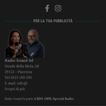
PER LA TUA PUBBLICITÀ
Radio Sound Srl
Strada della Mola, 60
29122 – Piacenza
Tel 0523 590 590
E-mail:
info@
Scopri di più
Radio Sound fa parte di
RDS 100% Special Radio
.