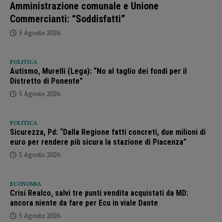
Amministrazione comunale e Unione
Commercianti: “Soddisfatti”
5 Agosto 2026
POLITICA
Autismo, Murelli (Lega): “No al taglio dei fondi per il
Distretto di Ponente”
5 Agosto 2026
POLITICA
Sicurezza, Pd: “Dalla Regione fatti concreti, due milioni di
euro per rendere più sicura la stazione di Piacenza”
5 Agosto 2026
ECONOMIA
Crisi Realco, salvi tre punti vendita acquistati da MD:
ancora niente da fare per Ecu in viale Dante
5 Agosto 2026