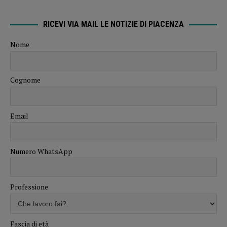
RICEVI VIA MAIL LE NOTIZIE DI PIACENZA
Nome
Cognome
Email
Numero WhatsApp
Professione
Fascia di età