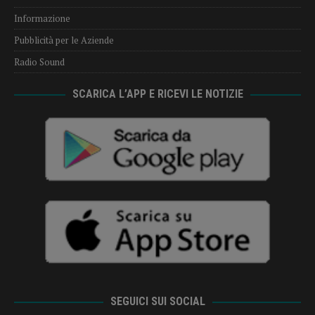
Informazione
Pubblicità per le Aziende
Radio Sound
SCARICA L’APP E RICEVI LE NOTIZIE
SEGUICI SUI SOCIAL