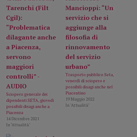
Trasporto pubblico Seta,
venerdì di sciopero e
possibili disagi anche nel
Piacentino
Sciopero generale dei
19 Maggio 2022
dipendenti SETA, giovedì
In "Attualità"
possibili disagi anche a
Piacenza
14 Dicembre 2021
In "Attualità"