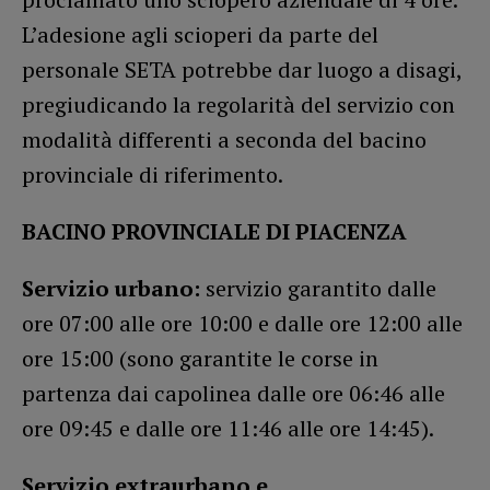
L’adesione agli scioperi da parte del
personale SETA potrebbe dar luogo a disagi,
pregiudicando la regolarità del servizio con
modalità differenti a seconda del bacino
provinciale di riferimento.
BACINO PROVINCIALE DI PIACENZA
Servizio urbano:
servizio garantito dalle
ore 07:00 alle ore 10:00 e dalle ore 12:00 alle
ore 15:00 (sono garantite le corse in
partenza dai capolinea dalle ore 06:46 alle
ore 09:45 e dalle ore 11:46 alle ore 14:45).
Servizio extraurbano e