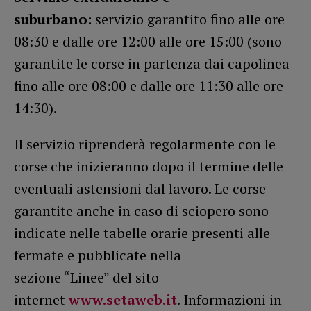
suburbano:
servizio garantito fino alle ore
08:30 e dalle ore 12:00 alle ore 15:00 (sono
garantite le corse in partenza dai capolinea
fino alle ore 08:00 e dalle ore 11:30 alle ore
14:30).
Il servizio riprenderà regolarmente con le
corse che inizieranno dopo il termine delle
eventuali astensioni dal lavoro. Le corse
garantite anche in caso di sciopero sono
indicate nelle tabelle orarie presenti alle
fermate e pubblicate nella
sezione “Linee” del sito
internet
www.setaweb.it
. Informazioni in