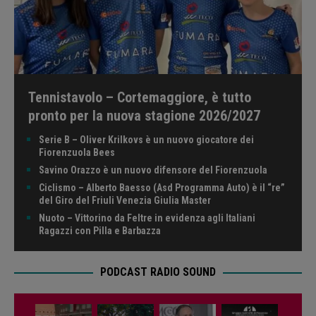
Tennistavolo – Cortemaggiore, è tutto
pronto per la nuova stagione 2026/2027
Serie B – Oliver Krilkovs è un nuovo giocatore dei
Fiorenzuola Bees
Savino Orazzo è un nuovo difensore del Fiorenzuola
Ciclismo – Alberto Baesso (Asd Programma Auto) è il “re”
del Giro del Friuli Venezia Giulia Master
Nuoto – Vittorino da Feltre in evidenza agli Italiani
Ragazzi con Pilla e Barbazza
PODCAST RADIO SOUND