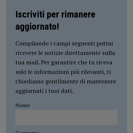
Iscriviti per rimanere
aggiornato!
Compilando i campi seguenti potrai
ricevere le notizie direttamente sulla
tua mail. Per garantire che tu riceva
solo le informazioni più rilevanti, ti
chiediamo gentilmente di mantenere
aggiornati i tuoi dati.
Nome
Cognome