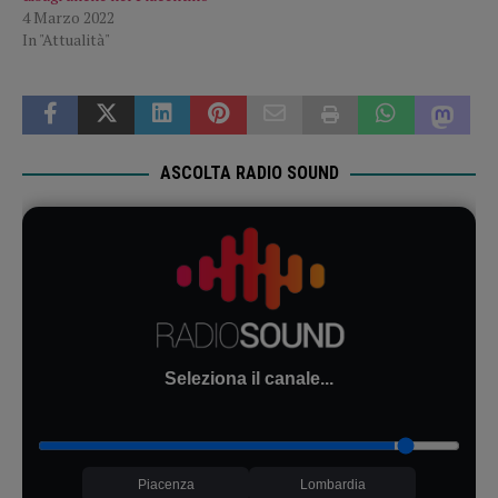
4 Marzo 2022
In "Attualità"
ASCOLTA RADIO SOUND
Seleziona il canale...
Piacenza
Lombardia