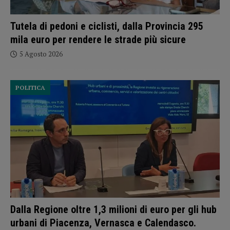
Tutela di pedoni e ciclisti, dalla Provincia 295
mila euro per rendere le strade più sicure
5 Agosto 2026
POLITICA
Dalla Regione oltre 1,3 milioni di euro per gli hub
urbani di Piacenza, Vernasca e Calendasco.