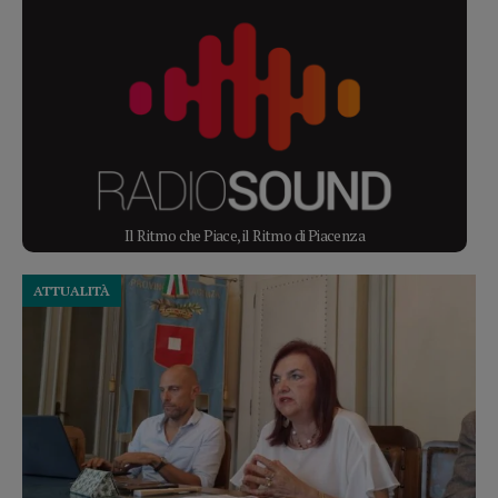
Il Ritmo che Piace, il Ritmo di Piacenza
ATTUALITÀ