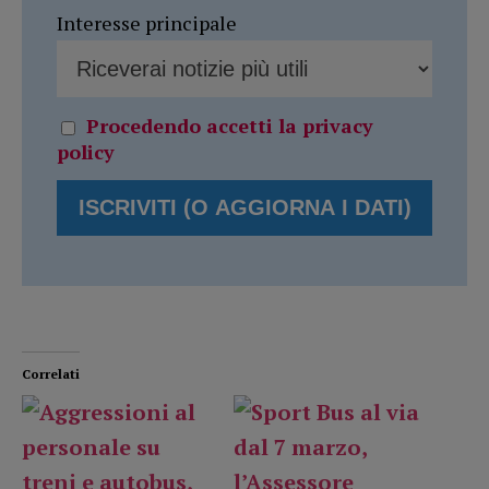
Interesse principale
Procedendo accetti la privacy
policy
Correlati