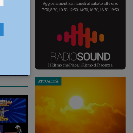
Aggiornamenti dal lunedì al sabato alle ore:
7:30, 8:30, 10:30, 12:30, 14:30, 16:30, 18:30, 19:30
Il Ritmo che Piace, il Ritmo di Piacenza
ATTUALITÀ