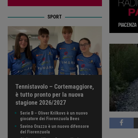
SPORT
Tennistavolo – Cortemaggiore,
è tutto pronto per la nuova
stagione 2026/2027
Serie B – Oliver Krilkovs è un nuovo
giocatore dei Fiorenzuola Bees
Savino Orazzo è un nuovo difensore
del Fiorenzuola