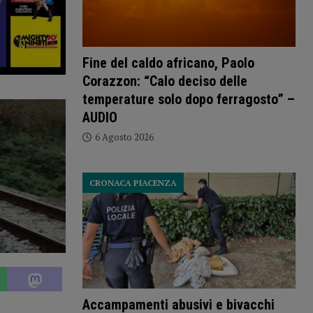
Fine del caldo africano, Paolo
Corazzon: “Calo deciso delle
temperature solo dopo ferragosto” –
AUDIO
6 Agosto 2026
CRONACA PIACENZA
Accampamenti abusivi e bivacchi