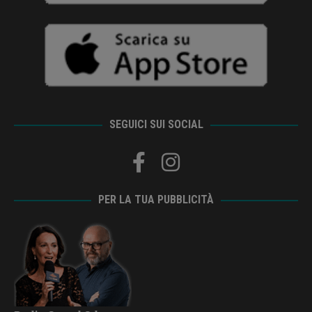
SEGUICI SUI SOCIAL
PER LA TUA PUBBLICITÀ