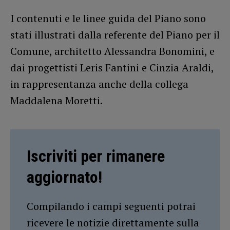
I contenuti e le linee guida del Piano sono
stati illustrati dalla referente del Piano per il
Comune, architetto Alessandra Bonomini, e
dai progettisti Leris Fantini e Cinzia Araldi,
in rappresentanza anche della collega
Maddalena Moretti.
Iscriviti per rimanere
aggiornato!
Compilando i campi seguenti potrai
ricevere le notizie direttamente sulla