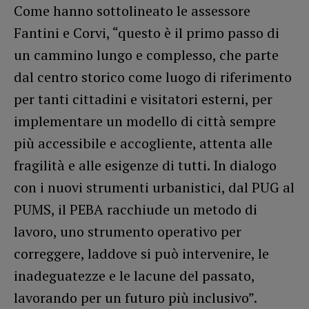
Come hanno sottolineato le assessore
Fantini e Corvi, “questo è il primo passo di
un cammino lungo e complesso, che parte
dal centro storico come luogo di riferimento
per tanti cittadini e visitatori esterni, per
implementare un modello di città sempre
più accessibile e accogliente, attenta alle
fragilità e alle esigenze di tutti. In dialogo
con i nuovi strumenti urbanistici, dal PUG al
PUMS, il PEBA racchiude un metodo di
lavoro, uno strumento operativo per
correggere, laddove si può intervenire, le
inadeguatezze e le lacune del passato,
lavorando per un futuro più inclusivo”.