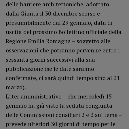
delle barriere architettoniche, adottato
dalla Giunta il 30 dicembre scorso e –
presumibilmente dal 29 gennaio, data di
uscita del prossimo Bollettino ufficiale della
Regione Emilia Romagna – soggetto alle
osservazioni che potranno pervenire entro i
sessanta giorni successivi alla sua
pubblicazione (se le date saranno
confermate, ci sarà quindi tempo sino al 31
marzo).
L’iter amministrativo – che mercoledì 15
gennaio ha già visto la seduta congiunta
delle Commissioni consiliari 2 e 3 sul tema –
prevede ulteriori 30 giorni di tempo per le