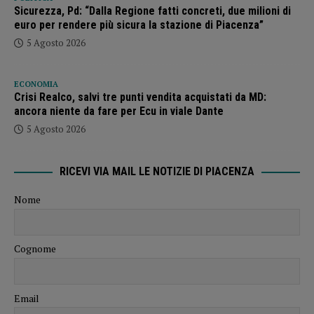
Sicurezza, Pd: “Dalla Regione fatti concreti, due milioni di
euro per rendere più sicura la stazione di Piacenza”
5 Agosto 2026
ECONOMIA
Crisi Realco, salvi tre punti vendita acquistati da MD:
ancora niente da fare per Ecu in viale Dante
5 Agosto 2026
RICEVI VIA MAIL LE NOTIZIE DI PIACENZA
Nome
Cognome
Email