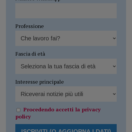
Professione
Fascia di età
Interesse principale
Procedendo accetti la privacy
policy