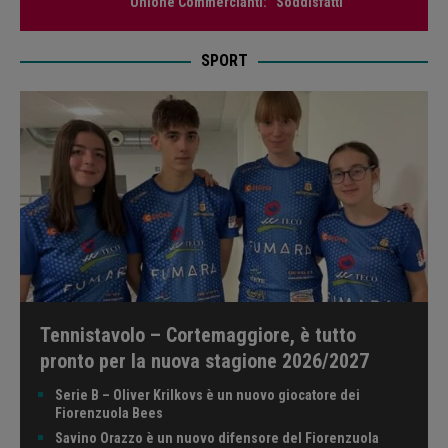
Unione Commercianti: “Soddisfatti”
SPORT
Tennistavolo – Cortemaggiore, è tutto
pronto per la nuova stagione 2026/2027
Serie B – Oliver Krilkovs è un nuovo giocatore dei
Fiorenzuola Bees
Savino Orazzo è un nuovo difensore del Fiorenzuola