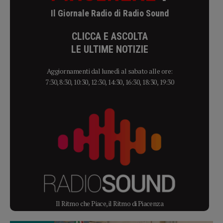
Il Giornale Radio di Radio Sound
CLICCA E ASCOLTA
LE ULTIME NOTIZIE
Aggiornamenti dal lunedì al sabato alle ore:
7:30, 8:30, 10:30, 12:30, 14:30, 16:30, 18:30, 19:30
Il Ritmo che Piace, il Ritmo di Piacenza