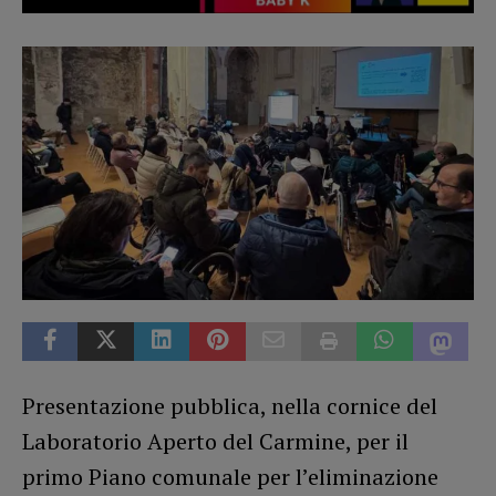
Presentazione pubblica, nella cornice del
Laboratorio Aperto del Carmine, per il
primo Piano comunale per l’eliminazione