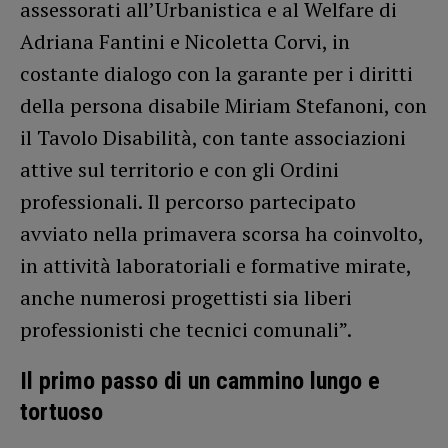
assessorati all’Urbanistica e al Welfare di
Adriana Fantini e Nicoletta Corvi, in
costante dialogo con la garante per i diritti
della persona disabile Miriam Stefanoni, con
il Tavolo Disabilità, con tante associazioni
attive sul territorio e con gli Ordini
professionali. Il percorso partecipato
avviato nella primavera scorsa ha coinvolto,
in attività laboratoriali e formative mirate,
anche numerosi progettisti sia liberi
professionisti che tecnici comunali”.
Il primo passo di un cammino lungo e
tortuoso