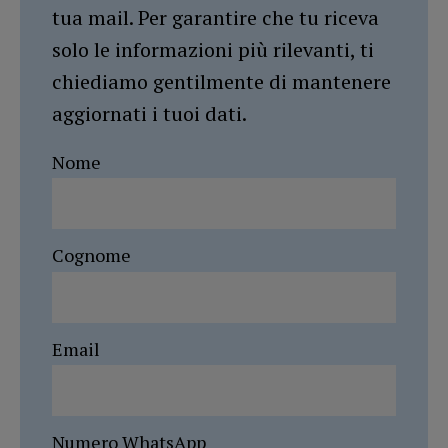
tua mail. Per garantire che tu riceva
solo le informazioni più rilevanti, ti
chiediamo gentilmente di mantenere
aggiornati i tuoi dati.
Nome
Cognome
Email
Numero WhatsApp