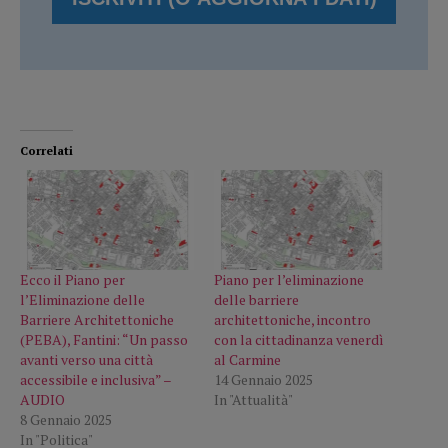
Correlati
Ecco il Piano per
Piano per l’eliminazione
l’Eliminazione delle
delle barriere
Barriere Architettoniche
architettoniche, incontro
(PEBA), Fantini: “Un passo
con la cittadinanza venerdì
avanti verso una città
al Carmine
accessibile e inclusiva” –
14 Gennaio 2025
AUDIO
In "Attualità"
8 Gennaio 2025
In "Politica"