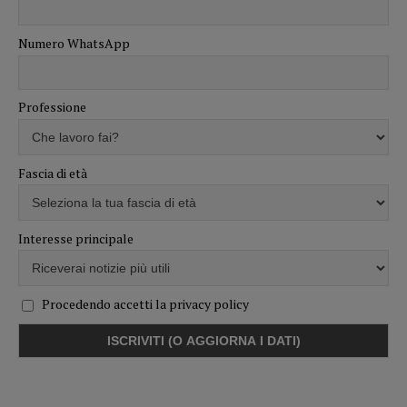
Numero WhatsApp
Professione
Fascia di età
Interesse principale
Procedendo accetti la privacy policy