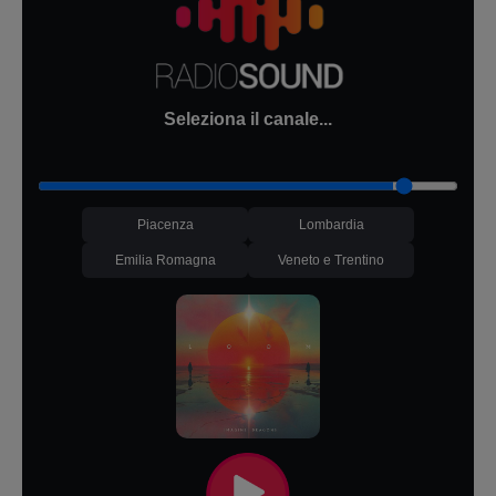
Seleziona il canale...
Piacenza
Lombardia
Emilia Romagna
Veneto e Trentino