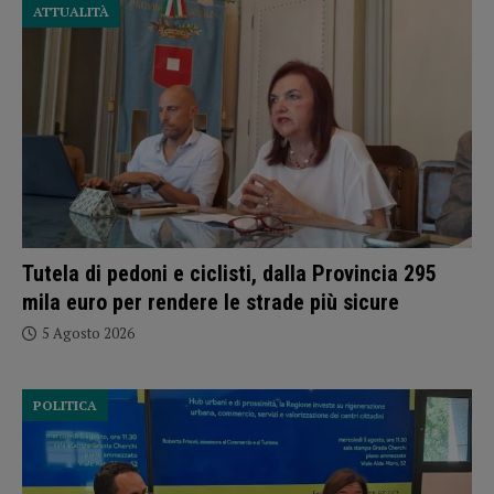
ATTUALITÀ
Tutela di pedoni e ciclisti, dalla Provincia 295
mila euro per rendere le strade più sicure
5 Agosto 2026
POLITICA