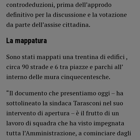
controdeduzioni, prima dell’approdo
definitivo per la discussione e la votazione
da parte dell’assise cittadina.
La mappatura
Sono stati mappati una trentina di edifici ,
circa 90 strade e 6 tra piazze e parchi all’
interno delle mura cinquecentesche.
“Il documento che presentiamo oggi – ha
sottolineato la sindaca Tarasconi nel suo
intervento di apertura – è il frutto di un
lavoro di squadra che ha visto impegnata
tutta l’Amministrazione, a cominciare dagli