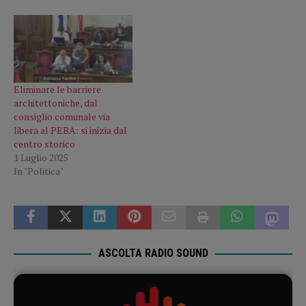
Eliminare le barriere
architettoniche, dal
consiglio comunale via
libera al PEBA: si inizia dal
centro storico
1 Luglio 2025
In "Politica"
ASCOLTA RADIO SOUND